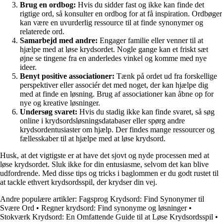
Brug en ordbog:
Hvis du sidder fast og ikke kan finde det
rigtige ord, så konsulter en ordbog for at få inspiration. Ordbøger
kan være en uvurderlig ressource til at finde synonymer og
relaterede ord.
Samarbejd med andre:
Engager familie eller venner til at
hjælpe med at løse krydsordet. Nogle gange kan et friskt sæt
øjne se tingene fra en anderledes vinkel og komme med nye
ideer.
Benyt positive associationer:
Tænk på ordet ud fra forskellige
perspektiver eller associér det med noget, der kan hjælpe dig
med at finde en løsning. Brug af associationer kan åbne op for
nye og kreative løsninger.
Undersøg svaret:
Hvis du stadig ikke kan finde svaret, så søg
online i krydsordsløsningsdatabaser eller spørg andre
krydsordentusiaster om hjælp. Der findes mange ressourcer og
fællesskaber til at hjælpe med at løse krydsord.
Husk, at det vigtigste er at have det sjovt og nyde processen med at
løse krydsordet. Sluk ikke for din entusiasme, selvom det kan blive
udfordrende. Med disse tips og tricks i baglommen er du godt rustet til
at tackle ethvert krydsordsspil, der krydser din vej.
Andre populære artikler:
Fagsprog Krydsord: Find Synonymer til
Svære Ord
•
Regner krydsord: Find synonyme og løsninger
•
Stokværk Krydsord: En Omfattende Guide til at Løse Krydsordsspil
•