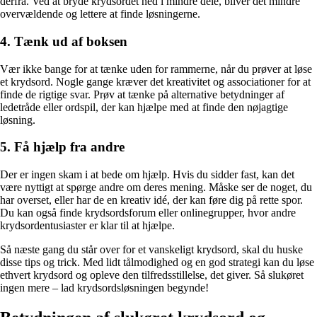
derfra. Ved at bryde krydsordet ned i mindre dele, bliver det mindre
overvældende og lettere at finde løsningerne.
4. Tænk ud af boksen
Vær ikke bange for at tænke uden for rammerne, når du prøver at løse
et krydsord. Nogle gange kræver det kreativitet og associationer for at
finde de rigtige svar. Prøv at tænke på alternative betydninger af
ledetråde eller ordspil, der kan hjælpe med at finde den nøjagtige
løsning.
5. Få hjælp fra andre
Der er ingen skam i at bede om hjælp. Hvis du sidder fast, kan det
være nyttigt at spørge andre om deres mening. Måske ser de noget, du
har overset, eller har de en kreativ idé, der kan føre dig på rette spor.
Du kan også finde krydsordsforum eller onlinegrupper, hvor andre
krydsordentusiaster er klar til at hjælpe.
Så næste gang du står over for et vanskeligt krydsord, skal du huske
disse tips og trick. Med lidt tålmodighed og en god strategi kan du løse
ethvert krydsord og opleve den tilfredsstillelse, det giver. Så slukøret
ingen mere – lad krydsordsløsningen begynde!