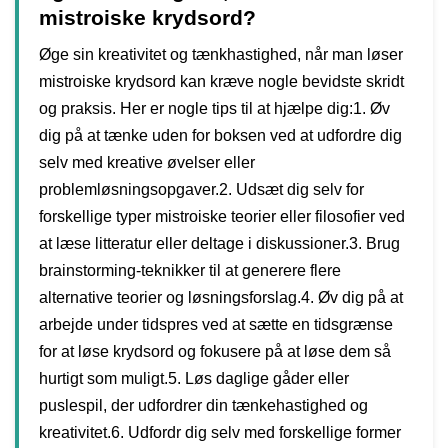
mistroiske krydsord?
Øge sin kreativitet og tænkhastighed, når man løser
mistroiske krydsord kan kræve nogle bevidste skridt
og praksis. Her er nogle tips til at hjælpe dig:1. Øv
dig på at tænke uden for boksen ved at udfordre dig
selv med kreative øvelser eller
problemløsningsopgaver.2. Udsæt dig selv for
forskellige typer mistroiske teorier eller filosofier ved
at læse litteratur eller deltage i diskussioner.3. Brug
brainstorming-teknikker til at generere flere
alternative teorier og løsningsforslag.4. Øv dig på at
arbejde under tidspres ved at sætte en tidsgrænse
for at løse krydsord og fokusere på at løse dem så
hurtigt som muligt.5. Løs daglige gåder eller
puslespil, der udfordrer din tænkehastighed og
kreativitet.6. Udfordr dig selv med forskellige former