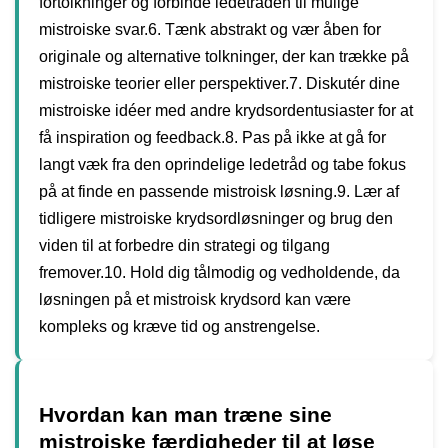
fortolkninger og forbinde ledetråden til mulige
mistroiske svar.6. Tænk abstrakt og vær åben for
originale og alternative tolkninger, der kan trække på
mistroiske teorier eller perspektiver.7. Diskutér dine
mistroiske idéer med andre krydsordentusiaster for at
få inspiration og feedback.8. Pas på ikke at gå for
langt væk fra den oprindelige ledetråd og tabe fokus
på at finde en passende mistroisk løsning.9. Lær af
tidligere mistroiske krydsordløsninger og brug den
viden til at forbedre din strategi og tilgang
fremover.10. Hold dig tålmodig og vedholdende, da
løsningen på et mistroisk krydsord kan være
kompleks og kræve tid og anstrengelse.
Hvordan kan man træne sine
mistroiske færdigheder til at løse