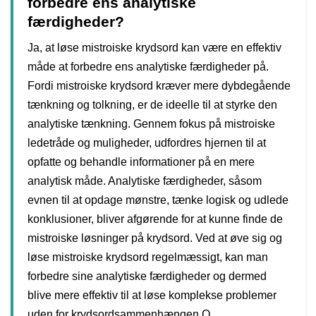
forbedre ens analytiske
færdigheder?
Ja, at løse mistroiske krydsord kan være en effektiv
måde at forbedre ens analytiske færdigheder på.
Fordi mistroiske krydsord kræver mere dybdegående
tænkning og tolkning, er de ideelle til at styrke den
analytiske tænkning. Gennem fokus på mistroiske
ledetråde og muligheder, udfordres hjernen til at
opfatte og behandle informationer på en mere
analytisk måde. Analytiske færdigheder, såsom
evnen til at opdage mønstre, tænke logisk og udlede
konklusioner, bliver afgørende for at kunne finde de
mistroiske løsninger på krydsord. Ved at øve sig og
løse mistroiske krydsord regelmæssigt, kan man
forbedre sine analytiske færdigheder og dermed
blive mere effektiv til at løse komplekse problemer
uden for krydsordsammenhængen.Q