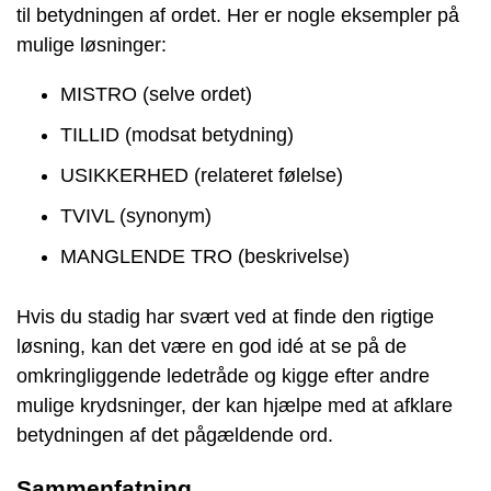
til betydningen af ordet. Her er nogle eksempler på
mulige løsninger:
MISTRO (selve ordet)
TILLID (modsat betydning)
USIKKERHED (relateret følelse)
TVIVL (synonym)
MANGLENDE TRO (beskrivelse)
Hvis du stadig har svært ved at finde den rigtige
løsning, kan det være en god idé at se på de
omkringliggende ledetråde og kigge efter andre
mulige krydsninger, der kan hjælpe med at afklare
betydningen af det pågældende ord.
Sammenfatning