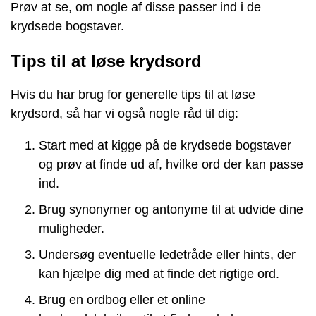
Prøv at se, om nogle af disse passer ind i de
krydsede bogstaver.
Tips til at løse krydsord
Hvis du har brug for generelle tips til at løse
krydsord, så har vi også nogle råd til dig:
Start med at kigge på de krydsede bogstaver
og prøv at finde ud af, hvilke ord der kan passe
ind.
Brug synonymer og antonyme til at udvide dine
muligheder.
Undersøg eventuelle ledetråde eller hints, der
kan hjælpe dig med at finde det rigtige ord.
Brug en ordbog eller et online