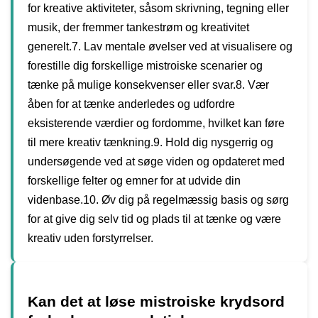
for kreative aktiviteter, såsom skrivning, tegning eller
musik, der fremmer tankestrøm og kreativitet
generelt.7. Lav mentale øvelser ved at visualisere og
forestille dig forskellige mistroiske scenarier og
tænke på mulige konsekvenser eller svar.8. Vær
åben for at tænke anderledes og udfordre
eksisterende værdier og fordomme, hvilket kan føre
til mere kreativ tænkning.9. Hold dig nysgerrig og
undersøgende ved at søge viden og opdateret med
forskellige felter og emner for at udvide din
videnbase.10. Øv dig på regelmæssig basis og sørg
for at give dig selv tid og plads til at tænke og være
kreativ uden forstyrrelser.
Kan det at løse mistroiske krydsord