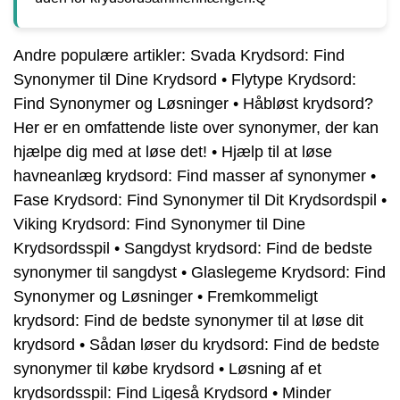
Andre populære artikler:
Svada Krydsord: Find
Synonymer til Dine Krydsord
•
Flytype Krydsord:
Find Synonymer og Løsninger
•
Håbløst krydsord?
Her er en omfattende liste over synonymer, der kan
hjælpe dig med at løse det!
•
Hjælp til at løse
havneanlæg krydsord: Find masser af synonymer
•
Fase Krydsord: Find Synonymer til Dit Krydsordspil
•
Viking Krydsord: Find Synonymer til Dine
Krydsordsspil
•
Sangdyst krydsord: Find de bedste
synonymer til sangdyst
•
Glaslegeme Krydsord: Find
Synonymer og Løsninger
•
Fremkommeligt
krydsord: Find de bedste synonymer til at løse dit
krydsord
•
Sådan løser du krydsord: Find de bedste
synonymer til købe krydsord
•
Løsning af et
krydsordsspil: Find Ligeså Krydsord
•
Minder