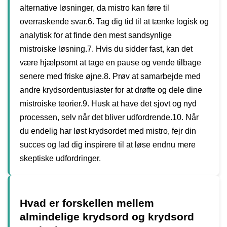
alternative løsninger, da mistro kan føre til
overraskende svar.6. Tag dig tid til at tænke logisk og
analytisk for at finde den mest sandsynlige
mistroiske løsning.7. Hvis du sidder fast, kan det
være hjælpsomt at tage en pause og vende tilbage
senere med friske øjne.8. Prøv at samarbejde med
andre krydsordentusiaster for at drøfte og dele dine
mistroiske teorier.9. Husk at have det sjovt og nyd
processen, selv når det bliver udfordrende.10. Når
du endelig har løst krydsordet med mistro, fejr din
succes og lad dig inspirere til at løse endnu mere
skeptiske udfordringer.
Hvad er forskellen mellem
almindelige krydsord og krydsord