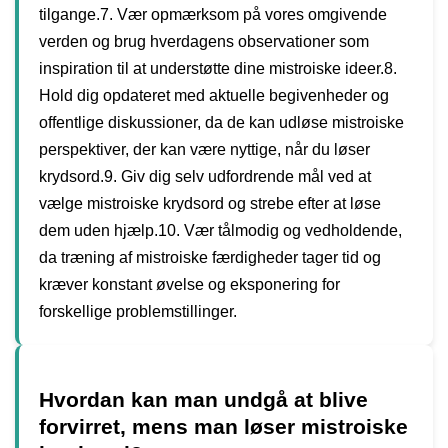
tilgange.7. Vær opmærksom på vores omgivende
verden og brug hverdagens observationer som
inspiration til at understøtte dine mistroiske ideer.8.
Hold dig opdateret med aktuelle begivenheder og
offentlige diskussioner, da de kan udløse mistroiske
perspektiver, der kan være nyttige, når du løser
krydsord.9. Giv dig selv udfordrende mål ved at
vælge mistroiske krydsord og strebe efter at løse
dem uden hjælp.10. Vær tålmodig og vedholdende,
da træning af mistroiske færdigheder tager tid og
kræver konstant øvelse og eksponering for
forskellige problemstillinger.
Hvordan kan man undgå at blive
forvirret, mens man løser mistroiske