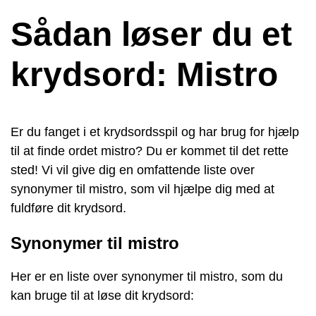
Sådan løser du et
krydsord: Mistro
Er du fanget i et krydsordsspil og har brug for hjælp
til at finde ordet mistro? Du er kommet til det rette
sted! Vi vil give dig en omfattende liste over
synonymer til mistro, som vil hjælpe dig med at
fuldføre dit krydsord.
Synonymer til mistro
Her er en liste over synonymer til mistro, som du
kan bruge til at løse dit krydsord: