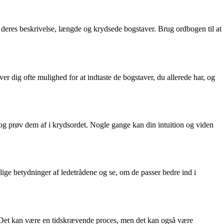
å deres beskrivelse, længde og krydsede bogstaver. Brug ordbogen til at
ver dig ofte mulighed for at indtaste de bogstaver, du allerede har, og
e, og prøv dem af i krydsordet. Nogle gange kan din intuition og viden
ige betydninger af ledetrådene og se, om de passer bedre ind i
er. Det kan være en tidskrævende proces, men det kan også være