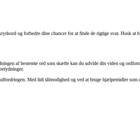
krydsord og forbedre dine chancer for at finde de rigtige svar. Husk at b
ydningen af ​​bestemte ord som skæfte kan du udvide din viden og ordfor
 betydninger.
de udfordringen. Med lidt tålmodighed og ved at bruge hjælpemidler som 