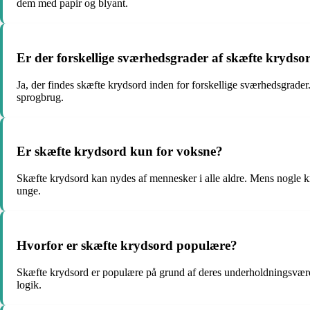
dem med papir og blyant.
Er der forskellige sværhedsgrader af skæfte krydso
Ja, der findes skæfte krydsord inden for forskellige sværhedsgra
sprogbrug.
Er skæfte krydsord kun for voksne?
Skæfte krydsord kan nydes af mennesker i alle aldre. Mens nogle k
unge.
Hvorfor er skæfte krydsord populære?
Skæfte krydsord er populære på grund af deres underholdningsværdi
logik.