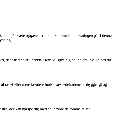
støder på svære opgaver, som du ikke kan finde løsningen på. I denne
løsning.
, der allerede er udfyldt. Dette vil give dig en idé om, hvilke ord du
r af ordet eller mere kreative hints. Læs ledetrådene omhyggeligt og
nstre, der kan hjælpe dig med at udfylde de tomme felter.