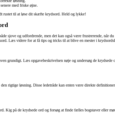
orrekte løsning.
 senere med friske øjne.
rustet til at løse dit skæfte krydsord. Held og lykke!
ord
åde sjove og udfordrende, men det kan også være frustrerende, når du 
rd. Læs videre for at få tips og tricks til at blive en mester i krydsords
pgaven grundigt. Læs opgavebeskrivelsen nøje og undersøg de krydsede ord
 den rigtige løsning. Disse ledetråde kan enten være direkte definitione
ord. Kig på de krydsede ord og forsøg at finde fælles bogstaver eller mø