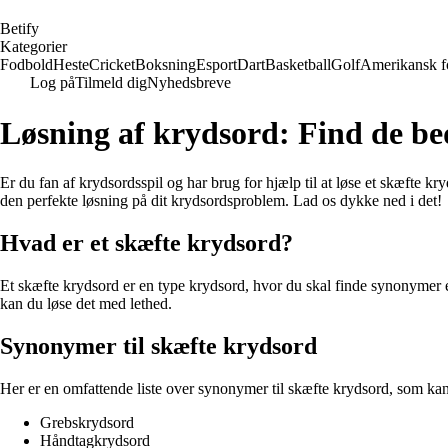
B
etify
Kategorier
Fodbold
Heste
Cricket
Boksning
Esport
Dart
Basketball
Golf
Amerikansk f
Log på
Tilmeld dig
Nyhedsbreve
Løsning af krydsord: Find de be
Er du fan af krydsordsspil og har brug for hjælp til at løse et skæfte kr
den perfekte løsning på dit krydsordsproblem. Lad os dykke ned i det!
Hvad er et skæfte krydsord?
Et skæfte krydsord er en type krydsord, hvor du skal finde synonymer el
kan du løse det med lethed.
Synonymer til skæfte krydsord
Her er en omfattende liste over synonymer til skæfte krydsord, som kan
Grebskrydsord
Håndtagkrydsord