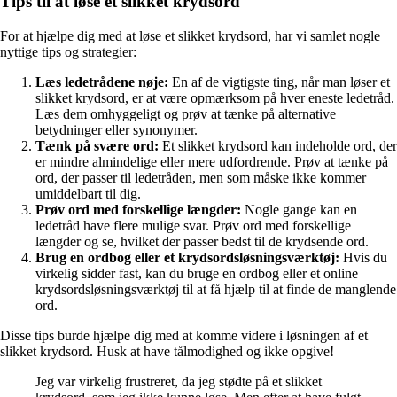
Tips til at løse et slikket krydsord
For at hjælpe dig med at løse et slikket krydsord, har vi samlet nogle
nyttige tips og strategier:
Læs ledetrådene nøje:
En af de vigtigste ting, når man løser et
slikket krydsord, er at være opmærksom på hver eneste ledetråd.
Læs dem omhyggeligt og prøv at tænke på alternative
betydninger eller synonymer.
Tænk på svære ord:
Et slikket krydsord kan indeholde ord, der
er mindre almindelige eller mere udfordrende. Prøv at tænke på
ord, der passer til ledetråden, men som måske ikke kommer
umiddelbart til dig.
Prøv ord med forskellige længder:
Nogle gange kan en
ledetråd have flere mulige svar. Prøv ord med forskellige
længder og se, hvilket der passer bedst til de krydsende ord.
Brug en ordbog eller et krydsordsløsningsværktøj:
Hvis du
virkelig sidder fast, kan du bruge en ordbog eller et online
krydsordsløsningsværktøj til at få hjælp til at finde de manglende
ord.
Disse tips burde hjælpe dig med at komme videre i løsningen af et
slikket krydsord. Husk at have tålmodighed og ikke opgive!
Jeg var virkelig frustreret, da jeg stødte på et slikket