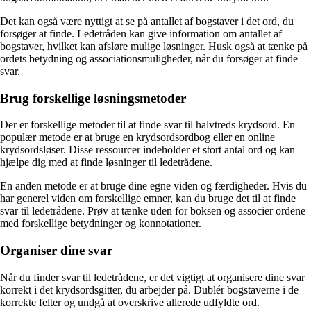
Det kan også være nyttigt at se på antallet af bogstaver i det ord, du
forsøger at finde. Ledetråden kan give information om antallet af
bogstaver, hvilket kan afsløre mulige løsninger. Husk også at tænke på
ordets betydning og associationsmuligheder, når du forsøger at finde
svar.
Brug forskellige løsningsmetoder
Der er forskellige metoder til at finde svar til halvtreds krydsord. En
populær metode er at bruge en krydsordsordbog eller en online
krydsordsløser. Disse ressourcer indeholder et stort antal ord og kan
hjælpe dig med at finde løsninger til ledetrådene.
En anden metode er at bruge dine egne viden og færdigheder. Hvis du
har generel viden om forskellige emner, kan du bruge det til at finde
svar til ledetrådene. Prøv at tænke uden for boksen og associer ordene
med forskellige betydninger og konnotationer.
Organiser dine svar
Når du finder svar til ledetrådene, er det vigtigt at organisere dine svar
korrekt i det krydsordsgitter, du arbejder på. Dublér bogstaverne i de
korrekte felter og undgå at overskrive allerede udfyldte ord.