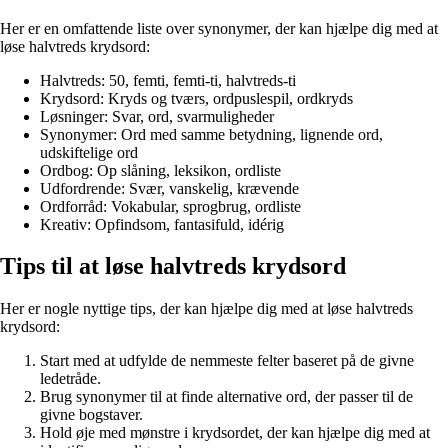
Her er en omfattende liste over synonymer, der kan hjælpe dig med at
løse halvtreds krydsord:
Halvtreds: 50, femti, femti-ti, halvtreds-ti
Krydsord: Kryds og tværs, ordpuslespil, ordkryds
Løsninger: Svar, ord, svarmuligheder
Synonymer: Ord med samme betydning, lignende ord,
udskiftelige ord
Ordbog: Op slåning, leksikon, ordliste
Udfordrende: Svær, vanskelig, krævende
Ordforråd: Vokabular, sprogbrug, ordliste
Kreativ: Opfindsom, fantasifuld, idérig
Tips til at løse halvtreds krydsord
Her er nogle nyttige tips, der kan hjælpe dig med at løse halvtreds
krydsord:
Start med at udfylde de nemmeste felter baseret på de givne
ledetråde.
Brug synonymer til at finde alternative ord, der passer til de
givne bogstaver.
Hold øje med mønstre i krydsordet, der kan hjælpe dig med at