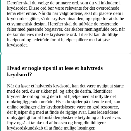
Derefter skal du vælge de primære ord, som du vil inkludere i
krydsordet. Disse ord bør være relevante for det overordnede
tema eller emne. Når du har valgt ordene, skal du placere dem i
krydsordets gitter, så de krydser hinanden, og sørge for at skabe
et symmetrisk design. Herefter skal du udfylde de resterende
felter med passende bogstaver, der skaber meningsfulde ord, når
de kombineres med de krydsende ord. Til sidst kan du tilføje
hjælpeord og ledetråde for at hjælpe spillere med at løse
krydsordet.
Hvad er nogle tips til at løse et halvtreds
krydsord?
Når du løser et halvtreds krydsord, kan det være nyttigt at starte
med de ord, du er sikker på, og arbejde derfra. Identificer
krydsende ord og brug dem til at hjælpe med at udfylde det
omkringliggende område. Hvis du støder på ukendte ord, kan
online ordbøger eller krydsordsløsere være en god ressource,
der hjælper dig med at finde de rigtige svar. Læs ledetrådene
omhyggeligt for at forstå den ønskede betydning af hvert svar.
Prøv også at tænke ud af boksen og brug din tidligere
krydsordskundskab til at finde mulige løsninger.