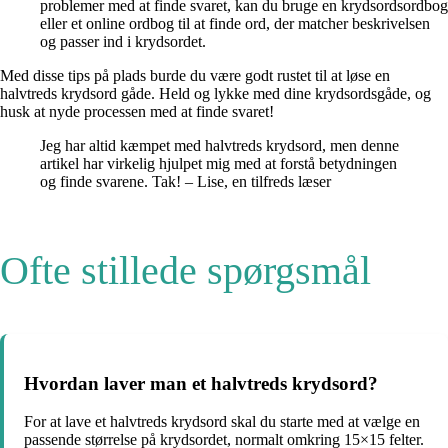
problemer med at finde svaret, kan du bruge en krydsordsordbog
eller et online ordbog til at finde ord, der matcher beskrivelsen
og passer ind i krydsordet.
Med disse tips på plads burde du være godt rustet til at løse en
halvtreds krydsord gåde. Held og lykke med dine krydsordsgåde, og
husk at nyde processen med at finde svaret!
Jeg har altid kæmpet med halvtreds krydsord, men denne
artikel har virkelig hjulpet mig med at forstå betydningen
og finde svarene. Tak! – Lise, en tilfreds læser
Ofte stillede spørgsmål
Hvordan laver man et halvtreds krydsord?
For at lave et halvtreds krydsord skal du starte med at vælge en
passende størrelse på krydsordet, normalt omkring 15×15 felter.