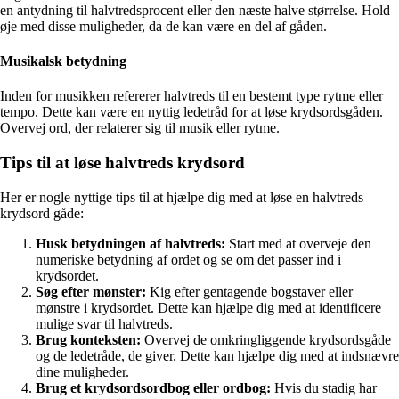
en antydning til halvtredsprocent eller den næste halve størrelse. Hold
øje med disse muligheder, da de kan være en del af gåden.
Musikalsk betydning
Inden for musikken refererer halvtreds til en bestemt type rytme eller
tempo. Dette kan være en nyttig ledetråd for at løse krydsordsgåden.
Overvej ord, der relaterer sig til musik eller rytme.
Tips til at løse halvtreds krydsord
Her er nogle nyttige tips til at hjælpe dig med at løse en halvtreds
krydsord gåde:
Husk betydningen af ​​halvtreds:
Start med at overveje den
numeriske betydning af ordet og se om det passer ind i
krydsordet.
Søg efter mønster:
Kig efter gentagende bogstaver eller
mønstre i krydsordet. Dette kan hjælpe dig med at identificere
mulige svar til halvtreds.
Brug konteksten:
Overvej de omkringliggende krydsordsgåde
og de ledetråde, de giver. Dette kan hjælpe dig med at indsnævre
dine muligheder.
Brug et krydsordsordbog eller ordbog:
Hvis du stadig har