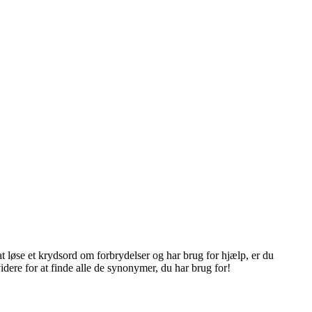
 løse et krydsord om forbrydelser og har brug for hjælp, er du
videre for at finde alle de synonymer, du har brug for!