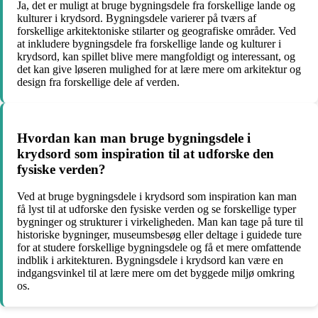
Ja, det er muligt at bruge bygningsdele fra forskellige lande og
kulturer i krydsord. Bygningsdele varierer på tværs af
forskellige arkitektoniske stilarter og geografiske områder. Ved
at inkludere bygningsdele fra forskellige lande og kulturer i
krydsord, kan spillet blive mere mangfoldigt og interessant, og
det kan give løseren mulighed for at lære mere om arkitektur og
design fra forskellige dele af verden.
Hvordan kan man bruge bygningsdele i
krydsord som inspiration til at udforske den
fysiske verden?
Ved at bruge bygningsdele i krydsord som inspiration kan man
få lyst til at udforske den fysiske verden og se forskellige typer
bygninger og strukturer i virkeligheden. Man kan tage på ture til
historiske bygninger, museumsbesøg eller deltage i guidede ture
for at studere forskellige bygningsdele og få et mere omfattende
indblik i arkitekturen. Bygningsdele i krydsord kan være en
indgangsvinkel til at lære mere om det byggede miljø omkring
os.