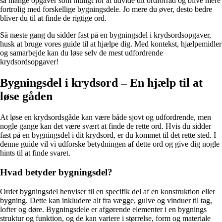
så mange opgaver som muligt for at udvide dit ordforråd og blive mere
fortrolig med forskellige bygningsdele. Jo mere du øver, desto bedre
bliver du til at finde de rigtige ord.
Så næste gang du sidder fast på en bygningsdel i krydsordsopgaver,
husk at bruge vores guide til at hjælpe dig. Med kontekst, hjælpemidler
og samarbejde kan du løse selv de mest udfordrende
krydsordsopgaver!
Bygningsdel i krydsord – En hjælp til at
løse gåden
At løse en krydsordsgåde kan være både sjovt og udfordrende, men
nogle gange kan det være svært at finde de rette ord. Hvis du sidder
fast på en bygningsdel i dit krydsord, er du kommet til det rette sted. I
denne guide vil vi udforske betydningen af dette ord og give dig nogle
hints til at finde svaret.
Hvad betyder bygningsdel?
Ordet bygningsdel henviser til en specifik del af en konstruktion eller
bygning. Dette kan inkludere alt fra vægge, gulve og vinduer til tag,
lofter og døre. Bygningsdele er afgørende elementer i en bygnings
struktur og funktion, og de kan variere i størrelse, form og materiale