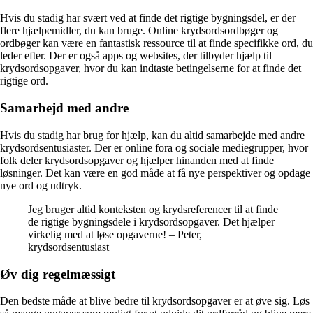
Hvis du stadig har svært ved at finde det rigtige bygningsdel, er der
flere hjælpemidler, du kan bruge. Online krydsordsordbøger og
ordbøger kan være en fantastisk ressource til at finde specifikke ord, du
leder efter. Der er også apps og websites, der tilbyder hjælp til
krydsordsopgaver, hvor du kan indtaste betingelserne for at finde det
rigtige ord.
Samarbejd med andre
Hvis du stadig har brug for hjælp, kan du altid samarbejde med andre
krydsordsentusiaster. Der er online fora og sociale mediegrupper, hvor
folk deler krydsordsopgaver og hjælper hinanden med at finde
løsninger. Det kan være en god måde at få nye perspektiver og opdage
nye ord og udtryk.
Jeg bruger altid konteksten og krydsreferencer til at finde
de rigtige bygningsdele i krydsordsopgaver. Det hjælper
virkelig med at løse opgaverne! – Peter,
krydsordsentusiast
Øv dig regelmæssigt
Den bedste måde at blive bedre til krydsordsopgaver er at øve sig. Løs