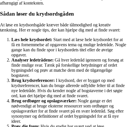
afhængigt af konteksten.
Sådan løser du krydsordsgåden
At løse en krydsordsgåde kræver både tålmodighed og kreativ
tænkning. Her er nogle tips, der kan hjælpe dig med at finde svaret:
Læs hele krydsordet:
Start med at læse hele krydsordet for at
få en fornemmelse af opgavens tema og mulige ledetråde. Nogle
gange kan du finde spor i krydsordets titel eller de øvrige
opgaver.
Analyser ledetrådene:
Gå hver ledetråd igennem og forsøg at
finde mulige svar. Tænk på forskellige betydninger af ordet
bygningsdel og prøv at matche dem med de tilgængelige
bogstaver.
Brug krydsreferencer:
I krydsord, der er bygget op med
krydsreferencer, kan du bruge allerede udfyldte felter til at finde
nye ledetråde. Hvis du kender nogle af bogstaverne i det søgte
ord, kan det hjælpe dig med at finde svaret.
Brug ordbøger og opslagsværker:
Nogle gange er det
nødvendigt at bruge eksterne ressourcer som ordbøger og
opslagsværker for at finde svaret på en svær ledetråd. Søg efter
synonymer og definitioner af ordet bygningsdel for at få nye
ideer.
Prøv dig frem:
Hvis du stadig har svært ved at løse