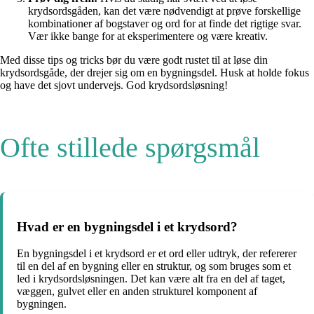
krydsordsgåden, kan det være nødvendigt at prøve forskellige
kombinationer af bogstaver og ord for at finde det rigtige svar.
Vær ikke bange for at eksperimentere og være kreativ.
Med disse tips og tricks bør du være godt rustet til at løse din
krydsordsgåde, der drejer sig om en bygningsdel. Husk at holde fokus
og have det sjovt undervejs. God krydsordsløsning!
Ofte stillede spørgsmål
Hvad er en bygningsdel i et krydsord?
En bygningsdel i et krydsord er et ord eller udtryk, der refererer
til en del af en bygning eller en struktur, og som bruges som et
led i krydsordsløsningen. Det kan være alt fra en del af taget,
væggen, gulvet eller en anden strukturel komponent af
bygningen.