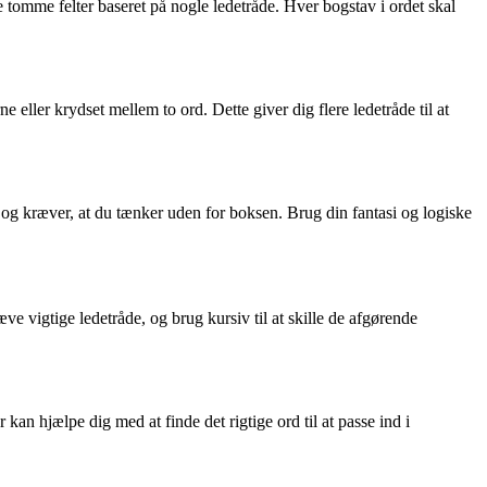
de tomme felter baseret på nogle ledetråde. Hver bogstav i ordet skal
e eller krydset mellem to ord. Dette giver dig flere ledetråde til at
e og kræver, at du tænker uden for boksen. Brug din fantasi og logiske
ve vigtige ledetråde, og brug kursiv til at skille de afgørende
kan hjælpe dig med at finde det rigtige ord til at passe ind i