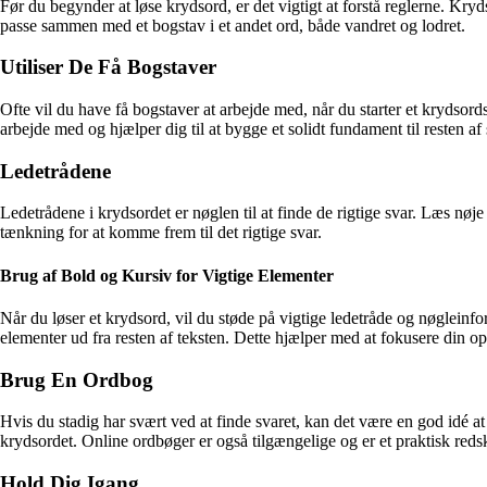
Før du begynder at løse krydsord, er det vigtigt at forstå reglerne. Kryd
passe sammen med et bogstav i et andet ord, både vandret og lodret.
Utiliser De Få Bogstaver
Ofte vil du have få bogstaver at arbejde med, når du starter et krydsordss
arbejde med og hjælper dig til at bygge et solidt fundament til resten af s
Ledetrådene
Ledetrådene i krydsordet er nøglen til at finde de rigtige svar. Læs nø
tænkning for at komme frem til det rigtige svar.
Brug af Bold og Kursiv for Vigtige Elementer
Når du løser et krydsord, vil du støde på vigtige ledetråde og nøgleinfo
elementer ud fra resten af teksten. Dette hjælper med at fokusere din o
Brug En Ordbog
Hvis du stadig har svært ved at finde svaret, kan det være en god idé at
krydsordet. Online ordbøger er også tilgængelige og er et praktisk reds
Hold Dig Igang