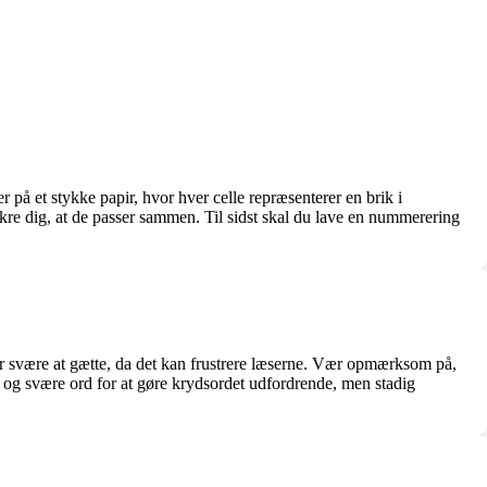
ter på et stykke papir, hvor hver celle repræsenterer en brik i
kre dig, at de passer sammen. Til sidst skal du lave en nummerering
 for svære at gætte, da det kan frustrere læserne. Vær opmærksom på,
me og svære ord for at gøre krydsordet udfordrende, men stadig