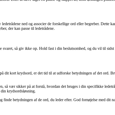
v ledetrådene ned og associer de forskellige ord eller begreber. Dette 
ber, der kan passe til ledetrådene.
nde svaret, så giv ikke op. Hold fast i din beslutsomhed, og du vil til sid
å dit kort krydsord, er det tid til at udforske betydningen af det ord. B
n, så vær sikker på at forstå, hvordan det bruges i din specifikke ledet
f din krydsordsløsning.
rd og finde betydningen af de ord, du leder efter. God fornøjelse med dit