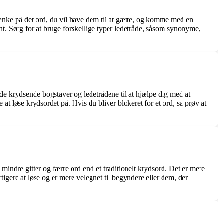
 tænke på det ord, du vil have dem til at gætte, og komme med en
nt. Sørg for at bruge forskellige typer ledetråde, såsom synonyme,
 de krydsende bogstaver og ledetrådene til at hjælpe dig med at
 at løse krydsordet på. Hvis du bliver blokeret for et ord, så prøv at
 mindre gitter og færre ord end et traditionelt krydsord. Det er mere
tigere at løse og er mere velegnet til begyndere eller dem, der