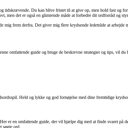
g tidskrævende. Du kan blive fristet til at give op, men hold fast og fo
sjovt, men det er også en glimrende måde at forbedre dit ordforråd og st
de mig frem derfra. Det giver mig flere krydsende ledetråde at arbejde me
nne omfattende guide og bruge de beskrevne strategier og tips, vil du 
krydsordsspil. Held og lykke og god fornøjelse med dine fremtidige krydso
 Her er en omfattende guide, der vil hjælpe dig med at finde svaret på de
t søgte ord.