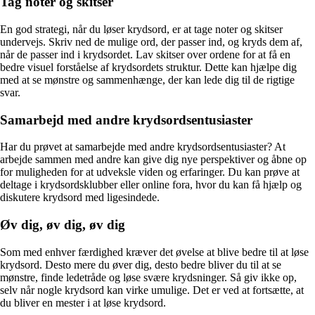
Tag noter og skitser
En god strategi, når du løser krydsord, er at tage noter og skitser
undervejs. Skriv ned de mulige ord, der passer ind, og kryds dem af,
når de passer ind i krydsordet. Lav skitser over ordene for at få en
bedre visuel forståelse af krydsordets struktur. Dette kan hjælpe dig
med at se mønstre og sammenhænge, der kan lede dig til de rigtige
svar.
Samarbejd med andre krydsordsentusiaster
Har du prøvet at samarbejde med andre krydsordsentusiaster? At
arbejde sammen med andre kan give dig nye perspektiver og åbne op
for muligheden for at udveksle viden og erfaringer. Du kan prøve at
deltage i krydsordsklubber eller online fora, hvor du kan få hjælp og
diskutere krydsord med ligesindede.
Øv dig, øv dig, øv dig
Som med enhver færdighed kræver det øvelse at blive bedre til at løse
krydsord. Desto mere du øver dig, desto bedre bliver du til at se
mønstre, finde ledetråde og løse svære krydsninger. Så giv ikke op,
selv når nogle krydsord kan virke umulige. Det er ved at fortsætte, at
du bliver en mester i at løse krydsord.