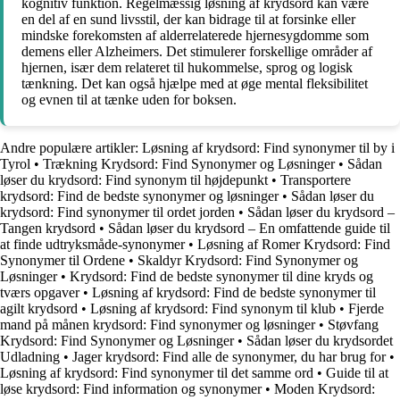
kognitiv funktion. Regelmæssig løsning af krydsord kan være
en del af en sund livsstil, der kan bidrage til at forsinke eller
mindske forekomsten af ​​alderrelaterede hjernesygdomme som
demens eller Alzheimers. Det stimulerer forskellige områder af
hjernen, især dem relateret til hukommelse, sprog og logisk
tænkning. Det kan også hjælpe med at øge mental fleksibilitet
og evnen til at tænke uden for boksen.
Andre populære artikler:
Løsning af krydsord: Find synonymer til by i
Tyrol
•
Trækning Krydsord: Find Synonymer og Løsninger
•
Sådan
løser du krydsord: Find synonym til højdepunkt
•
Transportere
krydsord: Find de bedste synonymer og løsninger
•
Sådan løser du
krydsord: Find synonymer til ordet jorden
•
Sådan løser du krydsord –
Tangen krydsord
•
Sådan løser du krydsord – En omfattende guide til
at finde udtryksmåde-synonymer
•
Løsning af Romer Krydsord: Find
Synonymer til Ordene
•
Skaldyr Krydsord: Find Synonymer og
Løsninger
•
Krydsord: Find de bedste synonymer til dine kryds og
tværs opgaver
•
Løsning af krydsord: Find de bedste synonymer til
agilt krydsord
•
Løsning af krydsord: Find synonym til klub
•
Fjerde
mand på månen krydsord: Find synonymer og løsninger
•
Støvfang
Krydsord: Find Synonymer og Løsninger
•
Sådan løser du krydsordet
Udladning
•
Jager krydsord: Find alle de synonymer, du har brug for
•
Løsning af krydsord: Find synonymer til det samme ord
•
Guide til at
løse krydsord: Find information og synonymer
•
Moden Krydsord: