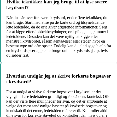
Hvilke teknikker kan jeg bruge til at løse svære
krydsord?
Når du står over for svære krydsord, er der flere teknikker, du
kan bruge. Start med at se på de korte ord og tilsyneladende
lette ledetråde, da de ofte giver afgørende informationer. Sørg
for at kigge efter dobbeltbetydninger, ordspil og anagrammer i
ledetrådene. Desuden kan det være nyttigt at kigge efter
mønstre i krydsordet, såsom gentagelser eller steder, hvor en
bestemt type ord ofte opstår. Endelig kan du altid søge hjælp fra
en krydsordsløser-app eller bruge online krydsordshjælp, hvis
du sidder fast.
Hvordan undgår jeg at skrive forkerte bogstaver
i krydsord?
For at undgå at skrive forkerte bogstaver i krydsord er det
vigtigt at læse ledetråden grundigt og forstå dens kontekst. Ofte
kan der være flere muligheder for svar, og det er afgørende at
vælge det mest sandsynlige baseret på krydsede bogstaver og
kendskab til det emne, ledetråden refererer til. Kontrollér altid
dine svar for korrekte stavefejl og kontroller igen, hvis du er i