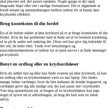
skal placerer ord, der passer sammen. Nogle gange er der også
diagonale linjer eller ord i særlige formationer. Det er afgørende at
forstå temaet og sammenhængen mellem ordene for at kunne løse
krydsordet effektivt.
Brug konteksten til din fordel
En af de bedste måder at løse krydsord på er at bruge konteksten til din
fordel. Hvis du har problemer med at finde ud af en bestemt krydsning,
så se på de andre ord omkring det. Disse ord kan give dig ledetråde til
det ord, du leder efter. Tænk over betydningen og
associationsmønstrene af ordene for at opnå succes i at finde løsninger
på krydsord.
Benyt en ordbog eller en krydsordsløser
Hvis du sidder fast og ikke kan finde svarene på dine krydsord, så kan
en ordbog eller en krydsordsløser være en stor hjælp. Der findes
mange online værktøjer, hvor du blot indtaster de kendte bogstaver, og
værktøjet giver dig alle mulige ord, der kan passe ind i krydsordet.
Vær dog opmærksom på, at brugen af en krydsordsløser kan tage
noget af sjovet ud af udfordringen, så brug det kun som en sidste
udvej.