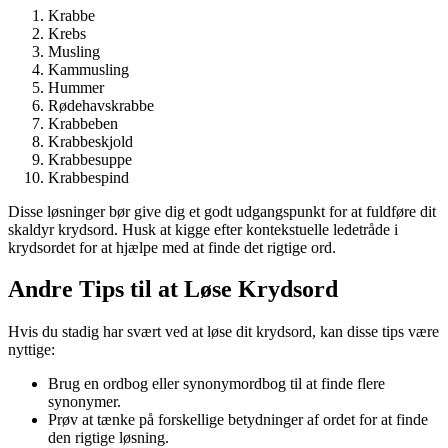
Krabbe
Krebs
Musling
Kammusling
Hummer
Rødehavskrabbe
Krabbeben
Krabbeskjold
Krabbesuppe
Krabbespind
Disse løsninger bør give dig et godt udgangspunkt for at fuldføre dit
skaldyr krydsord. Husk at kigge efter kontekstuelle ledetråde i
krydsordet for at hjælpe med at finde det rigtige ord.
Andre Tips til at Løse Krydsord
Hvis du stadig har svært ved at løse dit krydsord, kan disse tips være
nyttige:
Brug en ordbog eller synonymordbog til at finde flere
synonymer.
Prøv at tænke på forskellige betydninger af ordet for at finde
den rigtige løsning.