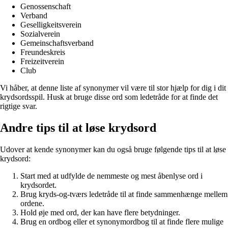
Genossenschaft
Verband
Geselligkeitsverein
Sozialverein
Gemeinschaftsverband
Freundeskreis
Freizeitverein
Club
Vi håber, at denne liste af synonymer vil være til stor hjælp for dig i dit
krydsordsspil. Husk at bruge disse ord som ledetråde for at finde det
rigtige svar.
Andre tips til at løse krydsord
Udover at kende synonymer kan du også bruge følgende tips til at løse
krydsord:
Start med at udfylde de nemmeste og mest åbenlyse ord i
krydsordet.
Brug kryds-og-tværs ledetråde til at finde sammenhænge mellem
ordene.
Hold øje med ord, der kan have flere betydninger.
Brug en ordbog eller et synonymordbog til at finde flere mulige