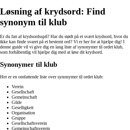
Løsning af krydsord: Find
synonym til klub
Er du fan af krydsordsspil? Har du stødt på et svært krydsord, hvor du
ikke kan finde svaret på et bestemt ord? Vi er her for at hjælpe dig! I
denne guide vil vi give dig en lang liste af synonymer til ordet klub,
som forhåbentlig vil hjælpe dig med at løse dit krydsord.
Synonymer til klub
Her er en omfattende liste over synonymer til ordet klub:
Verein
Gesellschaft
Gemeinschaft
Gilde
Geselligkeit
Organisation
Gruppe
Gesellschaftsverein
Gemeinschaftsverein