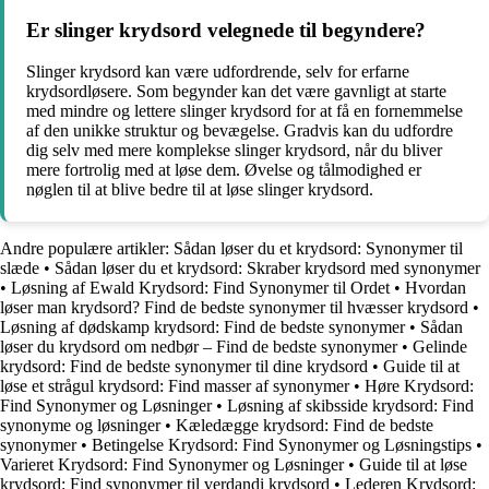
Er slinger krydsord velegnede til begyndere?
Slinger krydsord kan være udfordrende, selv for erfarne
krydsordløsere. Som begynder kan det være gavnligt at starte
med mindre og lettere slinger krydsord for at få en fornemmelse
af den unikke struktur og bevægelse. Gradvis kan du udfordre
dig selv med mere komplekse slinger krydsord, når du bliver
mere fortrolig med at løse dem. Øvelse og tålmodighed er
nøglen til at blive bedre til at løse slinger krydsord.
Andre populære artikler:
Sådan løser du et krydsord: Synonymer til
slæde
•
Sådan løser du et krydsord: Skraber krydsord med synonymer
•
Løsning af Ewald Krydsord: Find Synonymer til Ordet
•
Hvordan
løser man krydsord? Find de bedste synonymer til hvæsser krydsord
•
Løsning af dødskamp krydsord: Find de bedste synonymer
•
Sådan
løser du krydsord om nedbør – Find de bedste synonymer
•
Gelinde
krydsord: Find de bedste synonymer til dine krydsord
•
Guide til at
løse et strågul krydsord: Find masser af synonymer
•
Høre Krydsord:
Find Synonymer og Løsninger
•
Løsning af skibsside krydsord: Find
synonyme og løsninger
•
Kæledægge krydsord: Find de bedste
synonymer
•
Betingelse Krydsord: Find Synonymer og Løsningstips
•
Varieret Krydsord: Find Synonymer og Løsninger
•
Guide til at løse
krydsord: Find synonymer til verdandi krydsord
•
Lederen Krydsord: