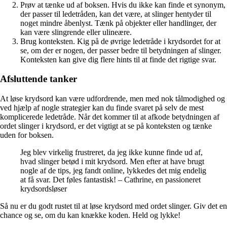
Prøv at tænke ud af boksen. Hvis du ikke kan finde et synonym,
der passer til ledetråden, kan det være, at slinger hentyder til
noget mindre åbenlyst. Tænk på objekter eller handlinger, der
kan være slingrende eller ulineære.
Brug konteksten. Kig på de øvrige ledetråde i krydsordet for at
se, om der er nogen, der passer bedre til betydningen af slinger.
Konteksten kan give dig flere hints til at finde det rigtige svar.
Afsluttende tanker
At løse krydsord kan være udfordrende, men med nok tålmodighed og
ved hjælp af nogle strategier kan du finde svaret på selv de mest
komplicerede ledetråde. Når det kommer til at afkode betydningen af
ordet slinger i krydsord, er det vigtigt at se på konteksten og tænke
uden for boksen.
Jeg blev virkelig frustreret, da jeg ikke kunne finde ud af,
hvad slinger betød i mit krydsord. Men efter at have brugt
nogle af de tips, jeg fandt online, lykkedes det mig endelig
at få svar. Det føles fantastisk! – Cathrine, en passioneret
krydsordsløser
Så nu er du godt rustet til at løse krydsord med ordet slinger. Giv det en
chance og se, om du kan knække koden. Held og lykke!