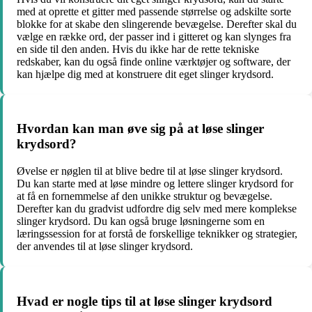
med at oprette et gitter med passende størrelse og adskilte sorte
blokke for at skabe den slingerende bevægelse. Derefter skal du
vælge en række ord, der passer ind i gitteret og kan slynges fra
en side til den anden. Hvis du ikke har de rette tekniske
redskaber, kan du også finde online værktøjer og software, der
kan hjælpe dig med at konstruere dit eget slinger krydsord.
Hvordan kan man øve sig på at løse slinger
krydsord?
Øvelse er nøglen til at blive bedre til at løse slinger krydsord.
Du kan starte med at løse mindre og lettere slinger krydsord for
at få en fornemmelse af den unikke struktur og bevægelse.
Derefter kan du gradvist udfordre dig selv med mere komplekse
slinger krydsord. Du kan også bruge løsningerne som en
læringssession for at forstå de forskellige teknikker og strategier,
der anvendes til at løse slinger krydsord.
Hvad er nogle tips til at løse slinger krydsord