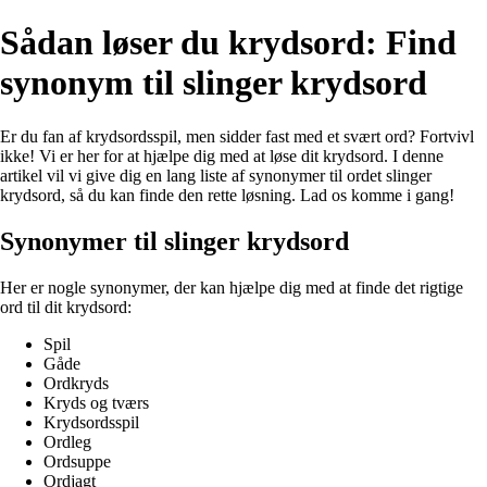
Sådan løser du krydsord: Find
synonym til slinger krydsord
Er du fan af krydsordsspil, men sidder fast med et svært ord? Fortvivl
ikke! Vi er her for at hjælpe dig med at løse dit krydsord. I denne
artikel vil vi give dig en lang liste af synonymer til ordet slinger
krydsord, så du kan finde den rette løsning. Lad os komme i gang!
Synonymer til slinger krydsord
Her er nogle synonymer, der kan hjælpe dig med at finde det rigtige
ord til dit krydsord:
Spil
Gåde
Ordkryds
Kryds og tværs
Krydsordsspil
Ordleg
Ordsuppe
Ordjagt