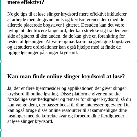
mere effektivt?
Nogle tips til at løse slinger krydsord mere effektivt inkluderer
at arbejde med de givne hints og krydsreference dem med de
allerede placerede bogstaver i gitteret. Desuden kan det være
nyttigt at identificere lange ord, der kan strække sig fra den ene
side af gitteret til den anden, da de kan give en forankring for
resten af løsningen. At være opmærksom på gentagne bogstaver
og at studere ordrelationer kan også hjælpe med at finde de
rigtige løsninger på slinger krydsord.
Kan man finde online slinger krydsord at løse?
Ja, der er flere hjemmesider og applikationer, der giver slinger
krydsord til online løsning. Disse platforme giver en række
forskellige sværhedsgrader og temaer for slinger krydsord, så du
kan vælge dem, der passer bedst til dine interesser og evner. Du
kan også bruge disse online ressourcer til at sammenligne dine
løsninger med de korrekte svar og forbedre dine færdigheder i
at løse slinger krydsord.