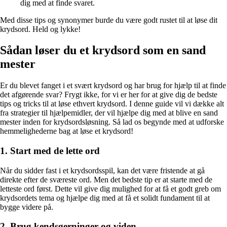
dig med at finde svaret.
Med disse tips og synonymer burde du være godt rustet til at løse dit
krydsord. Held og lykke!
Sådan løser du et krydsord som en sand
mester
Er du blevet fanget i et svært krydsord og har brug for hjælp til at finde
det afgørende svar? Frygt ikke, for vi er her for at give dig de bedste
tips og tricks til at løse ethvert krydsord. I denne guide vil vi dække alt
fra strategier til hjælpemidler, der vil hjælpe dig med at blive en sand
mester inden for krydsordsløsning. Så lad os begynde med at udforske
hemmelighederne bag at løse et krydsord!
1. Start med de lette ord
Når du sidder fast i et krydsordsspil, kan det være fristende at gå
direkte efter de sværeste ord. Men det bedste tip er at starte med de
letteste ord først. Dette vil give dig mulighed for at få et godt greb om
krydsordets tema og hjælpe dig med at få et solidt fundament til at
bygge videre på.
2. Brug kendsgerninger og viden