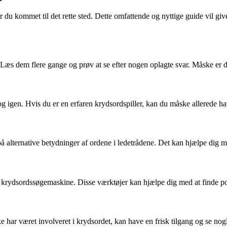
r du kommet til det rette sted. Dette omfattende og nyttige guide vil give 
æs dem flere gange og prøv at se efter nogen oplagte svar. Måske er der 
 igen. Hvis du er en erfaren krydsordspiller, kan du måske allerede have
å alternative betydninger af ordene i ledetrådene. Det kan hjælpe dig 
e krydsordssøgemaskine. Disse værktøjer kan hjælpe dig med at finde pote
e har været involveret i krydsordet, kan have en frisk tilgang og se nog