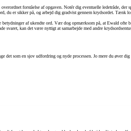
 overordnet forståelse af opgaven. Notér dig eventuelle ledetråde, der s
, du er sikker på, og arbejd dig gradvist gennem krydsordet. Tænk logi
nde betydninger af ukendte ord. Vær dog opmærksom på, at Ewald ofte br
de svaret, kan det være nyttigt at samarbejde med andre krydsordsentusi
tage det som en sjov udfordring og nyde processen. Jo mere du øver dig 