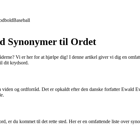
odbold
Baseball
d Synonymer til Ordet
gåderne? Vi er her for at hjælpe dig! I denne artikel giver vi dig en om
il dit krydsord.
viden og ordforråd. Det er opkaldt efter den danske forfatter Ewald Ewal
de.
rd, er du kommet til det rette sted. Her er en omfattende liste over syn