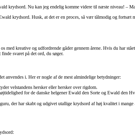
Ewald krydsord. Nu kan jeg endelig komme videre til næste niveau! – Mar
it Ewald krydsord. Husk, at det er en proces, så vær tålmodig og fortsæt 
s med kreative og udfordrende gåder gennem årene. Hvis du har stået fas
 finde svaret på det ord, du søger.
t anvendes i. Her er nogle af de mest almindelige betydninger:
der velstandens hersker eller hersker over rigdom.
tidelighed for de danske helgener Ewald den Sorte og Ewald den Hvid
ru, der har skabt og udgivet utallige krydsord af høj kvalitet i mange
rydsord: