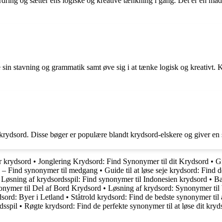
rdring og sætter ens logiske og kreative tænkning i gang. Det er en måd
sin stavning og grammatik samt øve sig i at tænke logisk og kreativt.
krydsord. Disse bøger er populære blandt krydsord-elskere og giver en
r krydsord
•
Jonglering Krydsord: Find Synonymer til dit Krydsord
•
G
d – Find synonymer til medgang
•
Guide til at løse seje krydsord: Find
•
Løsning af krydsordsspil: Find synonymer til Indonesien krydsord
•
Ba
nymer til Del af Bord Krydsord
•
Løsning af krydsord: Synonymer til
sord: Byer i Letland
•
Ståtrold krydsord: Find de bedste synonymer til a
dsspil
•
Røgte krydsord: Find de perfekte synonymer til at løse dit kryd