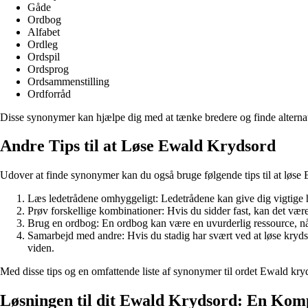
Gåde
Ordbog
Alfabet
Ordleg
Ordspil
Ordsprog
Ordsammenstilling
Ordforråd
Disse synonymer kan hjælpe dig med at tænke bredere og finde alternativ
Andre Tips til at Løse Ewald Krydsord
Udover at finde synonymer kan du også bruge følgende tips til at løse
Læs ledetrådene omhyggeligt: Ledetrådene kan give dig vigtige h
Prøv forskellige kombinationer: Hvis du sidder fast, kan det vær
Brug en ordbog: En ordbog kan være en uvurderlig ressource, når
Samarbejd med andre: Hvis du stadig har svært ved at løse kryds
viden.
Med disse tips og en omfattende liste af synonymer til ordet Ewald kryd
Løsningen til dit Ewald Krydsord: En Kom