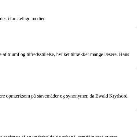
es i forskellige medier.
 triumf og tilfredsstillelse, hvilket tiltrækker mange læsere. Hans
også være opmærksom på stavemåder og synonymer, da Ewald Krydsord