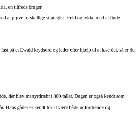
ia, en tilfreds bruger
med at prøve forskellige strategier. Held og lykke med at finde
t på et Ewald krydsord og leder efter hjælp til at løse det, så er du
e, der blev martyrdræbt i 800-tallet. Dagen er også kendt som
 år. Hans gåder er kendt for at være både udfordrende og