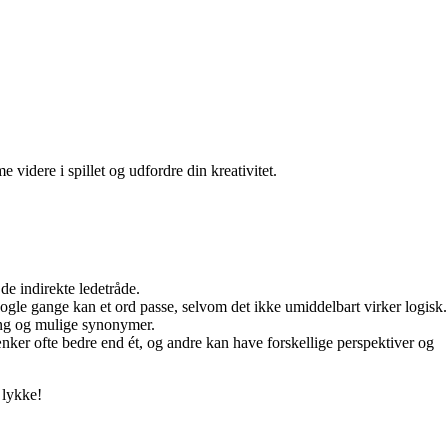
videre i spillet og udfordre din kreativitet.
e indirekte ledetråde.
ogle gange kan et ord passe, selvom det ikke umiddelbart virker logisk.
ning og mulige synonymer.
ker ofte bedre end ét, og andre kan have forskellige perspektiver og
 lykke!