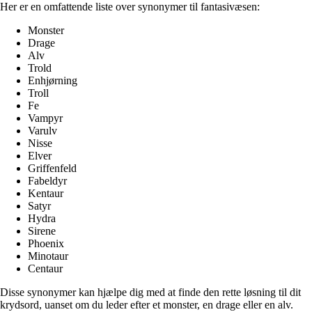
Her er en omfattende liste over synonymer til fantasivæsen:
Monster
Drage
Alv
Trold
Enhjørning
Troll
Fe
Vampyr
Varulv
Nisse
Elver
Griffenfeld
Fabeldyr
Kentaur
Satyr
Hydra
Sirene
Phoenix
Minotaur
Centaur
Disse synonymer kan hjælpe dig med at finde den rette løsning til dit
krydsord, uanset om du leder efter et monster, en drage eller en alv.