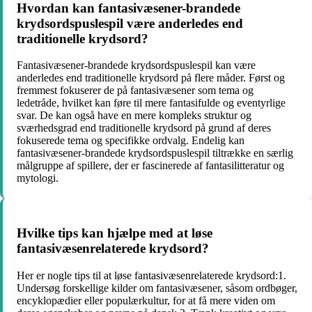
Hvordan kan fantasivæsener-brandede
krydsordspuslespil være anderledes end
traditionelle krydsord?
Fantasivæsener-brandede krydsordspuslespil kan være
anderledes end traditionelle krydsord på flere måder. Først og
fremmest fokuserer de på fantasivæsener som tema og
ledetråde, hvilket kan føre til mere fantasifulde og eventyrlige
svar. De kan også have en mere kompleks struktur og
sværhedsgrad end traditionelle krydsord på grund af deres
fokuserede tema og specifikke ordvalg. Endelig kan
fantasivæsener-brandede krydsordspuslespil tiltrække en særlig
målgruppe af spillere, der er fascinerede af fantasilitteratur og
mytologi.
Hvilke tips kan hjælpe med at løse
fantasivæsenrelaterede krydsord?
Her er nogle tips til at løse fantasivæsenrelaterede krydsord:1.
Undersøg forskellige kilder om fantasivæsener, såsom ordbøger,
encyklopædier eller populærkultur, for at få mere viden om