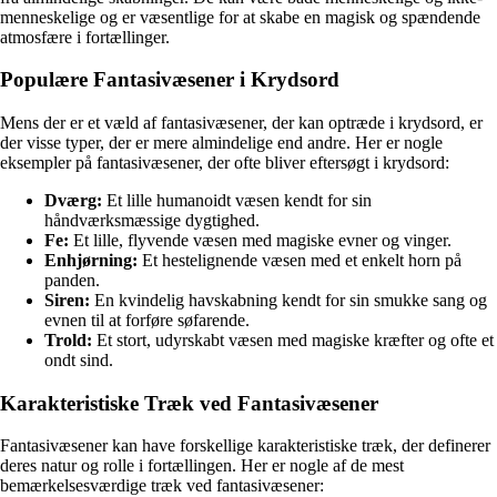
menneskelige og er væsentlige for at skabe en magisk og spændende
atmosfære i fortællinger.
Populære Fantasivæsener i Krydsord
Mens der er et væld af fantasivæsener, der kan optræde i krydsord, er
der visse typer, der er mere almindelige end andre. Her er nogle
eksempler på fantasivæsener, der ofte bliver eftersøgt i krydsord:
Dværg:
Et lille humanoidt væsen kendt for sin
håndværksmæssige dygtighed.
Fe:
Et lille, flyvende væsen med magiske evner og vinger.
Enhjørning:
Et hestelignende væsen med et enkelt horn på
panden.
Siren:
En kvindelig havskabning kendt for sin smukke sang og
evnen til at forføre søfarende.
Trold:
Et stort, udyrskabt væsen med magiske kræfter og ofte et
ondt sind.
Karakteristiske Træk ved Fantasivæsener
Fantasivæsener kan have forskellige karakteristiske træk, der definerer
deres natur og rolle i fortællingen. Her er nogle af de mest
bemærkelsesværdige træk ved fantasivæsener: