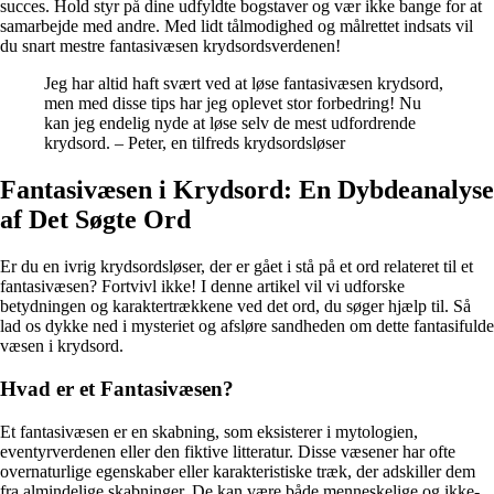
succes. Hold styr på dine udfyldte bogstaver og vær ikke bange for at
samarbejde med andre. Med lidt tålmodighed og målrettet indsats vil
du snart mestre fantasivæsen krydsordsverdenen!
Jeg har altid haft svært ved at løse fantasivæsen krydsord,
men med disse tips har jeg oplevet stor forbedring! Nu
kan jeg endelig nyde at løse selv de mest udfordrende
krydsord. – Peter, en tilfreds krydsordsløser
Fantasivæsen i Krydsord: En Dybdeanalyse
af Det Søgte Ord
Er du en ivrig krydsordsløser, der er gået i stå på et ord relateret til et
fantasivæsen? Fortvivl ikke! I denne artikel vil vi udforske
betydningen og karaktertrækkene ved det ord, du søger hjælp til. Så
lad os dykke ned i mysteriet og afsløre sandheden om dette fantasifulde
væsen i krydsord.
Hvad er et Fantasivæsen?
Et fantasivæsen er en skabning, som eksisterer i mytologien,
eventyrverdenen eller den fiktive litteratur. Disse væsener har ofte
overnaturlige egenskaber eller karakteristiske træk, der adskiller dem
fra almindelige skabninger. De kan være både menneskelige og ikke-