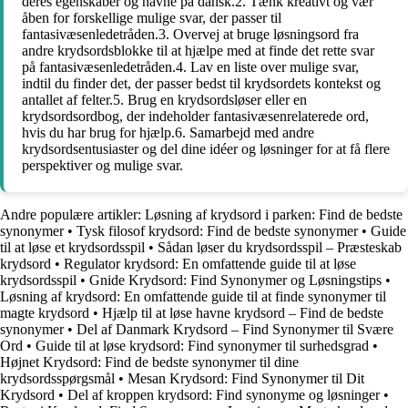
deres egenskaber og navne på dansk.2. Tænk kreativt og vær
åben for forskellige mulige svar, der passer til
fantasivæsenledetråden.3. Overvej at bruge løsningsord fra
andre krydsordsblokke til at hjælpe med at finde det rette svar
på fantasivæsenledetråden.4. Lav en liste over mulige svar,
indtil du finder det, der passer bedst til krydsordets kontekst og
antallet af felter.5. Brug en krydsordsløser eller en
krydsordsordbog, der indeholder fantasivæsenrelaterede ord,
hvis du har brug for hjælp.6. Samarbejd med andre
krydsordsentusiaster og del dine idéer og løsninger for at få flere
perspektiver og mulige svar.
Andre populære artikler:
Løsning af krydsord i parken: Find de bedste
synonymer
•
Tysk filosof krydsord: Find de bedste synonymer
•
Guide
til at løse et krydsordsspil
•
Sådan løser du krydsordsspil – Præsteskab
krydsord
•
Regulator krydsord: En omfattende guide til at løse
krydsordsspil
•
Gnide Krydsord: Find Synonymer og Løsningstips
•
Løsning af krydsord: En omfattende guide til at finde synonymer til
magte krydsord
•
Hjælp til at løse havne krydsord – Find de bedste
synonymer
•
Del af Danmark Krydsord – Find Synonymer til Svære
Ord
•
Guide til at løse krydsord: Find synonymer til surhedsgrad
•
Højnet Krydsord: Find de bedste synonymer til dine
krydsordsspørgsmål
•
Mesan Krydsord: Find Synonymer til Dit
Krydsord
•
Del af kroppen krydsord: Find synonyme og løsninger
•