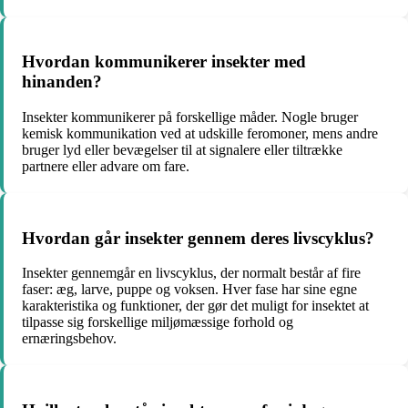
Hvordan kommunikerer insekter med
hinanden?
Insekter kommunikerer på forskellige måder. Nogle bruger
kemisk kommunikation ved at udskille feromoner, mens andre
bruger lyd eller bevægelser til at signalere eller tiltrække
partnere eller advare om fare.
Hvordan går insekter gennem deres livscyklus?
Insekter gennemgår en livscyklus, der normalt består af fire
faser: æg, larve, puppe og voksen. Hver fase har sine egne
karakteristika og funktioner, der gør det muligt for insektet at
tilpasse sig forskellige miljømæssige forhold og
ernæringsbehov.