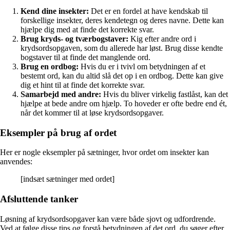
Kend dine insekter:
Det er en fordel at have kendskab til
forskellige insekter, deres kendetegn og deres navne. Dette kan
hjælpe dig med at finde det korrekte svar.
Brug kryds- og tværbogstaver:
Kig efter andre ord i
krydsordsopgaven, som du allerede har løst. Brug disse kendte
bogstaver til at finde det manglende ord.
Brug en ordbog:
Hvis du er i tvivl om betydningen af et
bestemt ord, kan du altid slå det op i en ordbog. Dette kan give
dig et hint til at finde det korrekte svar.
Samarbejd med andre:
Hvis du bliver virkelig fastlåst, kan det
hjælpe at bede andre om hjælp. To hoveder er ofte bedre end ét,
når det kommer til at løse krydsordsopgaver.
Eksempler på brug af ordet
Her er nogle eksempler på sætninger, hvor ordet om insekter kan
anvendes:
[indsæt sætninger med ordet]
Afsluttende tanker
Løsning af krydsordsopgaver kan være både sjovt og udfordrende.
Ved at følge disse tips og forstå betydningen af det ord, du søger efter,