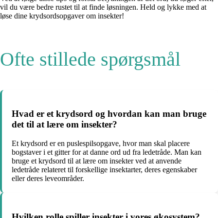
vil du være bedre rustet til at finde løsningen. Held og lykke med at
løse dine krydsordsopgaver om insekter!
Ofte stillede spørgsmål
Hvad er et krydsord og hvordan kan man bruge
det til at lære om insekter?
Et krydsord er en puslespilsopgave, hvor man skal placere
bogstaver i et gitter for at danne ord ud fra ledetråde. Man kan
bruge et krydsord til at lære om insekter ved at anvende
ledetråde relateret til forskellige insektarter, deres egenskaber
eller deres leveområder.
Hvilken rolle spiller insekter i vores økosystem?