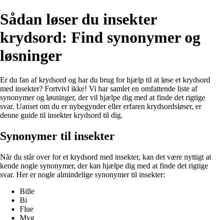
Sådan løser du insekter
krydsord: Find synonymer og
løsninger
Er du fan af krydsord og har du brug for hjælp til at løse et krydsord
med insekter? Fortvivl ikke! Vi har samlet en omfattende liste af
synonymer og løsninger, der vil hjælpe dig med at finde det rigtige
svar. Uanset om du er nybegynder eller erfaren krydsordsløser, er
denne guide til insekter krydsord til dig.
Synonymer til insekter
Når du står over for et krydsord med insekter, kan det være nyttigt at
kende nogle synonymer, der kan hjælpe dig med at finde det rigtige
svar. Her er nogle almindelige synonymer til insekter:
Bille
Bi
Flue
Myg