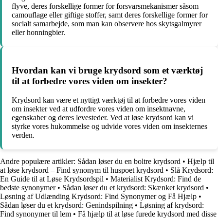
flyve, deres forskellige former for forsvarsmekanismer såsom
camouflage eller giftige stoffer, samt deres forskellige former for
socialt samarbejde, som man kan observere hos skytsgalmyrer
eller honningbier.
Hvordan kan vi bruge krydsord som et værktøj
til at forbedre vores viden om insekter?
Krydsord kan være et nyttigt værktøj til at forbedre vores viden
om insekter ved at udfordre vores viden om insektnavne,
egenskaber og deres levesteder. Ved at løse krydsord kan vi
styrke vores hukommelse og udvide vores viden om insekternes
verden.
Andre populære artikler:
Sådan løser du en boltre krydsord
•
Hjælp til
at løse krydsord – Find synonym til huspoet krydsord
•
Slå Krydsord:
En Guide til at Løse Krydsordspil
•
Materialist Krydsord: Find de
bedste synonymer
•
Sådan løser du et krydsord: Skænket krydsord
•
Løsning af Udlænding Krydsord: Find Synonymer og Få Hjælp
•
Sådan løser du et krydsord: Genindspilning
•
Løsning af krydsord:
Find synonymer til lem
•
Få hjælp til at løse furede krydsord med disse