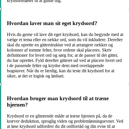
krydsordsløser til at guide dig.
Hvordan laver man sit eget krydsord?
Hvis du gerne vil lave dit eget krydsord, kan du begynde med at
vælge et tema eller en række ord, som du vil inkludere. Derefter
skal du oprette en gitterstruktur ved at arrangere rækker og
kolonner af tomme felter, hvor ordene skal placeres. Skriv
definitioner for hvert ord og sørg for, at de passer til det gitter,
du har oprettet. Fyld derefter gitteret ud ved at placere hvert ord
i de passende felter og krydse dem med overlappende
bogstaver. Når du er færdig, kan du teste dit krydsord for at
sikre, at det er logisk og løsbart.
Hvordan bruger man krydsord til at træne
hjernen?
Krydsord er en glimrende måde at træne hjernen på, da de
kræver deduktion, sproglig viden og problemløsningsevner. Ved
at løse krydsord udfordrer du dit ordforråd og din evne til at