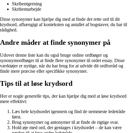
Skribentgerning
Skribentarbejde
Disse synonymer kan hjælpe dig med at finde det rette ord til dit
krydsord, afhængigt af konteksten og antallet af bogstaver, du har til
rådighed.
Andre måder at finde synonymer på
Udover denne liste kan du også bruge online ordbøger og
synonymordbøger til at finde flere synonymer til ordet essay. Disse
værktøjer er nyttige, når du har brug for at udvide dit ordforråd og
finde mere præcise eller specifikke synonymer.
Tips til at løse krydsord
Her er nogle generelle tips, der kan hjælpe dig med at løse krydsord
mere effektivt:
Læs hele krydsordet igennem og find de nemmeste ledetråde
først.
Brug synonymer og antonymer til at finde de rigtige svar.
Hold øje med ord, der gentages i krydsordet – de kan være
nøglen til at løse andre ledetråde.