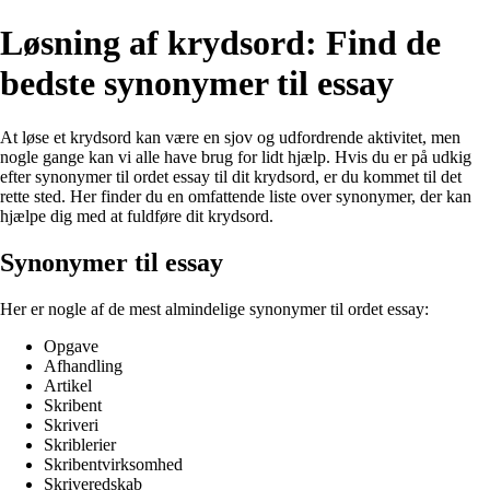
Løsning af krydsord: Find de
bedste synonymer til essay
At løse et krydsord kan være en sjov og udfordrende aktivitet, men
nogle gange kan vi alle have brug for lidt hjælp. Hvis du er på udkig
efter synonymer til ordet essay til dit krydsord, er du kommet til det
rette sted. Her finder du en omfattende liste over synonymer, der kan
hjælpe dig med at fuldføre dit krydsord.
Synonymer til essay
Her er nogle af de mest almindelige synonymer til ordet essay:
Opgave
Afhandling
Artikel
Skribent
Skriveri
Skriblerier
Skribentvirksomhed
Skriveredskab