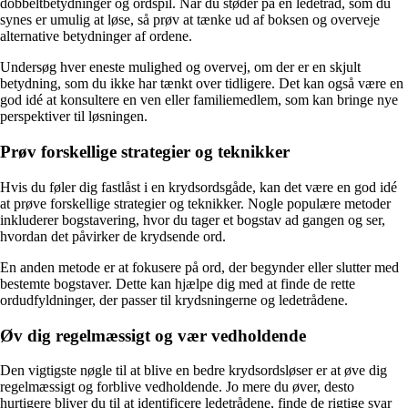
dobbeltbetydninger og ordspil. Når du støder på en ledetråd, som du
synes er umulig at løse, så prøv at tænke ud af boksen og overveje
alternative betydninger af ordene.
Undersøg hver eneste mulighed og overvej, om der er en skjult
betydning, som du ikke har tænkt over tidligere. Det kan også være en
god idé at konsultere en ven eller familiemedlem, som kan bringe nye
perspektiver til løsningen.
Prøv forskellige strategier og teknikker
Hvis du føler dig fastlåst i en krydsordsgåde, kan det være en god idé
at prøve forskellige strategier og teknikker. Nogle populære metoder
inkluderer bogstavering, hvor du tager et bogstav ad gangen og ser,
hvordan det påvirker de krydsende ord.
En anden metode er at fokusere på ord, der begynder eller slutter med
bestemte bogstaver. Dette kan hjælpe dig med at finde de rette
ordudfyldninger, der passer til krydsningerne og ledetrådene.
Øv dig regelmæssigt og vær vedholdende
Den vigtigste nøgle til at blive en bedre krydsordsløser er at øve dig
regelmæssigt og forblive vedholdende. Jo mere du øver, desto
hurtigere bliver du til at identificere ledetrådene, finde de rigtige svar