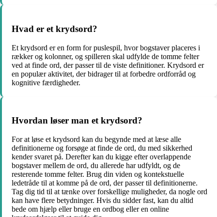
Hvad er et krydsord?
Et krydsord er en form for puslespil, hvor bogstaver placeres i
rækker og kolonner, og spilleren skal udfylde de tomme felter
ved at finde ord, der passer til de viste definitioner. Krydsord er
en populær aktivitet, der bidrager til at forbedre ordforråd og
kognitive færdigheder.
Hvordan løser man et krydsord?
For at løse et krydsord kan du begynde med at læse alle
definitionerne og forsøge at finde de ord, du med sikkerhed
kender svaret på. Derefter kan du kigge efter overlappende
bogstaver mellem de ord, du allerede har udfyldt, og de
resterende tomme felter. Brug din viden og kontekstuelle
ledetråde til at komme på de ord, der passer til definitionerne.
Tag dig tid til at tænke over forskellige muligheder, da nogle ord
kan have flere betydninger. Hvis du sidder fast, kan du altid
bede om hjælp eller bruge en ordbog eller en online