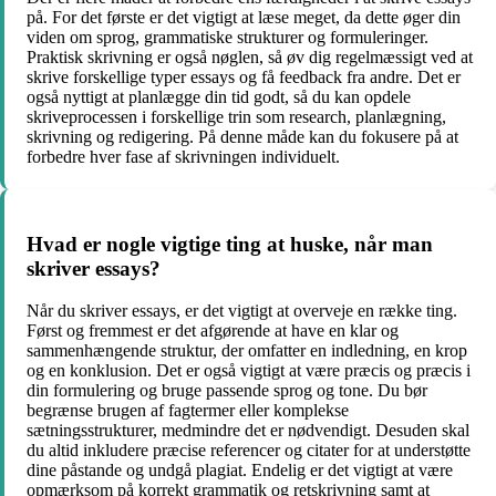
på. For det første er det vigtigt at læse meget, da dette øger din
viden om sprog, grammatiske strukturer og formuleringer.
Praktisk skrivning er også nøglen, så øv dig regelmæssigt ved at
skrive forskellige typer essays og få feedback fra andre. Det er
også nyttigt at planlægge din tid godt, så du kan opdele
skriveprocessen i forskellige trin som research, planlægning,
skrivning og redigering. På denne måde kan du fokusere på at
forbedre hver fase af skrivningen individuelt.
Hvad er nogle vigtige ting at huske, når man
skriver essays?
Når du skriver essays, er det vigtigt at overveje en række ting.
Først og fremmest er det afgørende at have en klar og
sammenhængende struktur, der omfatter en indledning, en krop
og en konklusion. Det er også vigtigt at være præcis og præcis i
din formulering og bruge passende sprog og tone. Du bør
begrænse brugen af fagtermer eller komplekse
sætningsstrukturer, medmindre det er nødvendigt. Desuden skal
du altid inkludere præcise referencer og citater for at understøtte
dine påstande og undgå plagiat. Endelig er det vigtigt at være
opmærksom på korrekt grammatik og retskrivning samt at