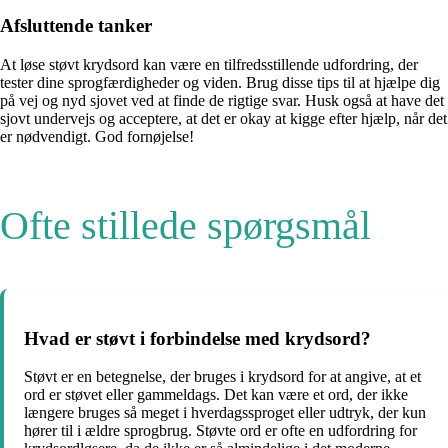
Afsluttende tanker
At løse støvt krydsord kan være en tilfredsstillende udfordring, der
tester dine sprogfærdigheder og viden. Brug disse tips til at hjælpe dig
på vej og nyd sjovet ved at finde de rigtige svar. Husk også at have det
sjovt undervejs og acceptere, at det er okay at kigge efter hjælp, når det
er nødvendigt. God fornøjelse!
Ofte stillede spørgsmål
Hvad er støvt i forbindelse med krydsord?
Støvt er en betegnelse, der bruges i krydsord for at angive, at et
ord er støvet eller gammeldags. Det kan være et ord, der ikke
længere bruges så meget i hverdagssproget eller udtryk, der kun
hører til i ældre sprogbrug. Støvte ord er ofte en udfordring for