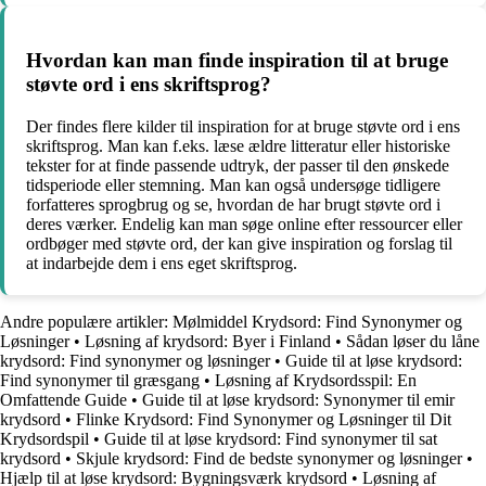
Hvordan kan man finde inspiration til at bruge
støvte ord i ens skriftsprog?
Der findes flere kilder til inspiration for at bruge støvte ord i ens
skriftsprog. Man kan f.eks. læse ældre litteratur eller historiske
tekster for at finde passende udtryk, der passer til den ønskede
tidsperiode eller stemning. Man kan også undersøge tidligere
forfatteres sprogbrug og se, hvordan de har brugt støvte ord i
deres værker. Endelig kan man søge online efter ressourcer eller
ordbøger med støvte ord, der kan give inspiration og forslag til
at indarbejde dem i ens eget skriftsprog.
Andre populære artikler:
Mølmiddel Krydsord: Find Synonymer og
Løsninger
•
Løsning af krydsord: Byer i Finland
•
Sådan løser du låne
krydsord: Find synonymer og løsninger
•
Guide til at løse krydsord:
Find synonymer til græsgang
•
Løsning af Krydsordsspil: En
Omfattende Guide
•
Guide til at løse krydsord: Synonymer til emir
krydsord
•
Flinke Krydsord: Find Synonymer og Løsninger til Dit
Krydsordspil
•
Guide til at løse krydsord: Find synonymer til sat
krydsord
•
Skjule krydsord: Find de bedste synonymer og løsninger
•
Hjælp til at løse krydsord: Bygningsværk krydsord
•
Løsning af