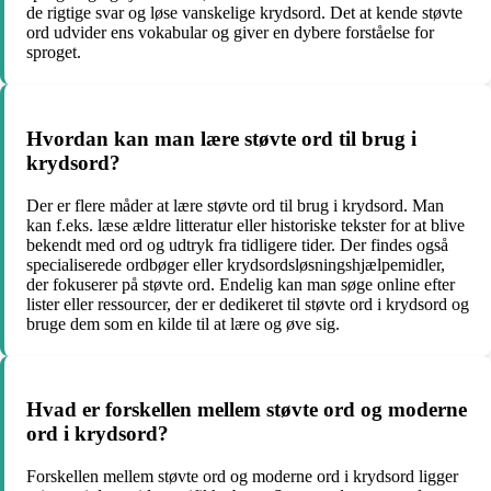
de rigtige svar og løse vanskelige krydsord. Det at kende støvte
ord udvider ens vokabular og giver en dybere forståelse for
sproget.
Hvordan kan man lære støvte ord til brug i
krydsord?
Der er flere måder at lære støvte ord til brug i krydsord. Man
kan f.eks. læse ældre litteratur eller historiske tekster for at blive
bekendt med ord og udtryk fra tidligere tider. Der findes også
specialiserede ordbøger eller krydsordsløsningshjælpemidler,
der fokuserer på støvte ord. Endelig kan man søge online efter
lister eller ressourcer, der er dedikeret til støvte ord i krydsord og
bruge dem som en kilde til at lære og øve sig.
Hvad er forskellen mellem støvte ord og moderne
ord i krydsord?
Forskellen mellem støvte ord og moderne ord i krydsord ligger