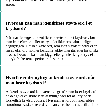
krydsordløsere, da de ikke er så almindelige i det moderne
sprog.
Hvordan kan man identificere støvte ord i et
krydsord?
Når man forsøger at identificere støvte ord i et krydsord, bør
man lede efter ord eller udtryk, der ikke er så almindelige i
dagligdagen. Det kan være ord, som man sjældent hører eller
læser, eller ord, som er kendt fra ældre litteratur eller historiske
tekster. Desuden kan man kigge efter gamle slangudtryk eller
udtryk fra bestemte perioder i historien.
Hvorfor er det nyttigt at kende støvte ord, når
man løser krydsord?
At kende støvte ord kan være nyttigt, når man løser krydsord,
da det giver en større vifte af muligheder for at udfylde de
forskellige krydsordbokse. Hvis man er fortrolig med ældre
sprogbrug og sjældne ord, vil man være bedre rustet til at finde