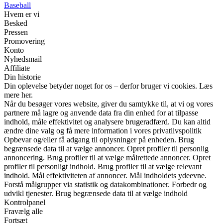
Baseball
Hvem er vi
Besked
Pressen
Promovering
Konto
Nyhedsmail
Affiliate
Din historie
Din oplevelse betyder noget for os – derfor bruger vi cookies. Læs
mere her.
Når du besøger vores website, giver du samtykke til, at vi og vores
partnere må lagre og anvende data fra din enhed for at tilpasse
indhold, måle effektivitet og analysere brugeradfærd. Du kan altid
ændre dine valg og få mere information i vores privatlivspolitik
Opbevar og/eller få adgang til oplysninger på enheden. Brug
begrænsede data til at vælge annoncer. Opret profiler til personlig
annoncering. Brug profiler til at vælge målrettede annoncer. Opret
profiler til personligt indhold. Brug profiler til at vælge relevant
indhold. Mål effektiviteten af annoncer. Mål indholdets ydeevne.
Forstå målgrupper via statistik og datakombinationer. Forbedr og
udvikl tjenester. Brug begrænsede data til at vælge indhold
Kontrolpanel
Fravælg alle
Fortsæt