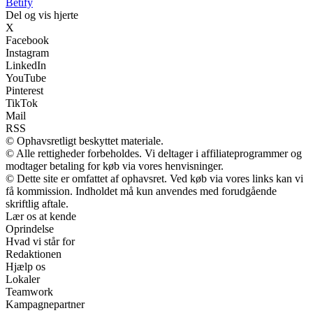
B
etify
Del og vis hjerte
X
Facebook
Instagram
LinkedIn
YouTube
Pinterest
TikTok
Mail
RSS
© Ophavsretligt beskyttet materiale.
© Alle rettigheder forbeholdes. Vi deltager i affiliateprogrammer og
modtager betaling for køb via vores henvisninger.
© Dette site er omfattet af ophavsret. Ved køb via vores links kan vi
få kommission. Indholdet må kun anvendes med forudgående
skriftlig aftale.
Lær os at kende
Oprindelse
Hvad vi står for
Redaktionen
Hjælp os
Lokaler
Teamwork
Kampagnepartner