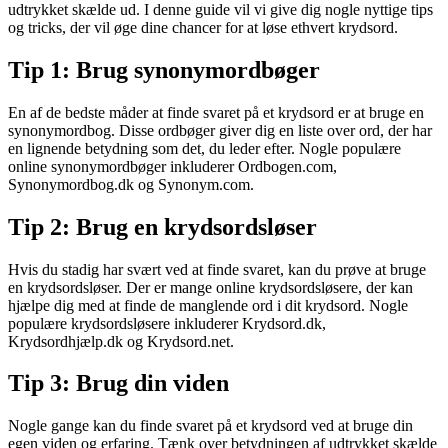
udtrykket skælde ud. I denne guide vil vi give dig nogle nyttige tips
og tricks, der vil øge dine chancer for at løse ethvert krydsord.
Tip 1: Brug synonymordbøger
En af de bedste måder at finde svaret på et krydsord er at bruge en
synonymordbog. Disse ordbøger giver dig en liste over ord, der har
en lignende betydning som det, du leder efter. Nogle populære
online synonymordbøger inkluderer Ordbogen.com,
Synonymordbog.dk og Synonym.com.
Tip 2: Brug en krydsordsløser
Hvis du stadig har svært ved at finde svaret, kan du prøve at bruge
en krydsordsløser. Der er mange online krydsordsløsere, der kan
hjælpe dig med at finde de manglende ord i dit krydsord. Nogle
populære krydsordsløsere inkluderer Krydsord.dk,
Krydsordhjælp.dk og Krydsord.net.
Tip 3: Brug din viden
Nogle gange kan du finde svaret på et krydsord ved at bruge din
egen viden og erfaring. Tænk over betydningen af udtrykket skælde