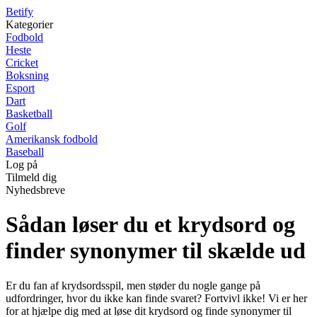
B
etify
Kategorier
Fodbold
Heste
Cricket
Boksning
Esport
Dart
Basketball
Golf
Amerikansk fodbold
Baseball
Log på
Tilmeld dig
Nyhedsbreve
Sådan løser du et krydsord og
finder synonymer til skælde ud
Er du fan af krydsordsspil, men støder du nogle gange på
udfordringer, hvor du ikke kan finde svaret? Fortvivl ikke! Vi er her
for at hjælpe dig med at løse dit krydsord og finde synonymer til