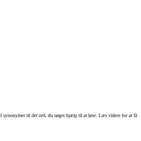
 synonymer til det ord, du søger hjælp til at løse. Læs videre for at få