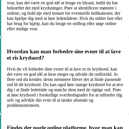
svar, kan det være en god idé at bruge en blyant, indtil du har
bekræftet det med krydsninger. Prøv at identificere mønstre i
ordene, og hold øje med temaet for eventuelle indikationer, der
kan hjælpe dig med at løse ledetrådene. Hvis du sidder fast eller
har brug for hjælp, kan du bruge en ordbog eller søge online
efter mulige svar.
Hvordan kan man forbedre sine evner til at lave
et ris krydsord?
Hvis du vil forbedre dine evner til at lave et ris krydsord, kan
det være en god idé at læse meget og udvide dit ordforråd. Jo
flere ord du kender, desto nemmere bliver det at finde passende
ord til dit krydsord. Du kan også løse mange krydsord for at øve
dig i at finde ledetråde og matche dem med de rigtige ord. Prøv
at løse krydsord i forskellige sværhedsgrader for at udfordre dig
selv og udvikle din evne til at tænke abstrakt og
problemorienteret.
Findes der nogle online platforme, hvor man kan