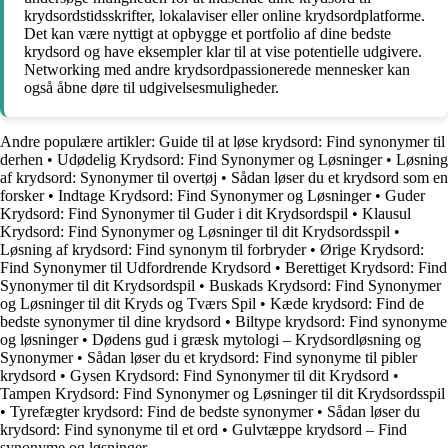
krydsordstidsskrifter, lokalaviser eller online krydsordplatforme.
Det kan være nyttigt at opbygge et portfolio af dine bedste
krydsord og have eksempler klar til at vise potentielle udgivere.
Networking med andre krydsordpassionerede mennesker kan
også åbne døre til udgivelsesmuligheder.
Andre populære artikler:
Guide til at løse krydsord: Find synonymer til
derhen
•
Udødelig Krydsord: Find Synonymer og Løsninger
•
Løsning
af krydsord: Synonymer til overtøj
•
Sådan løser du et krydsord som en
forsker
•
Indtage Krydsord: Find Synonymer og Løsninger
•
Guder
Krydsord: Find Synonymer til Guder i dit Krydsordspil
•
Klausul
Krydsord: Find Synonymer og Løsninger til dit Krydsordsspil
•
Løsning af krydsord: Find synonym til forbryder
•
Ørige Krydsord:
Find Synonymer til Udfordrende Krydsord
•
Berettiget Krydsord: Find
Synonymer til dit Krydsordspil
•
Buskads Krydsord: Find Synonymer
og Løsninger til dit Kryds og Tværs Spil
•
Kæde krydsord: Find de
bedste synonymer til dine krydsord
•
Biltype krydsord: Find synonyme
og løsninger
•
Dødens gud i græsk mytologi – Krydsordløsning og
Synonymer
•
Sådan løser du et krydsord: Find synonyme til pibler
krydsord
•
Gysen Krydsord: Find Synonymer til dit Krydsord
•
Tampen Krydsord: Find Synonymer og Løsninger til dit Krydsordsspil
•
Tyrefægter krydsord: Find de bedste synonymer
•
Sådan løser du
krydsord: Find synonyme til et ord
•
Gulvtæppe krydsord – Find
synonyme og løsninger