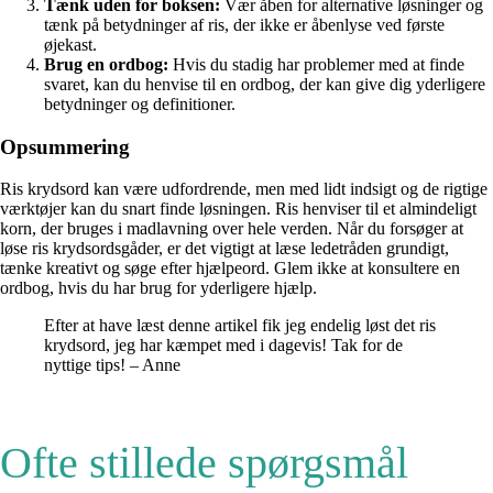
Tænk uden for boksen:
Vær åben for alternative løsninger og
tænk på betydninger af ris, der ikke er åbenlyse ved første
øjekast.
Brug en ordbog:
Hvis du stadig har problemer med at finde
svaret, kan du henvise til en ordbog, der kan give dig yderligere
betydninger og definitioner.
Opsummering
Ris krydsord kan være udfordrende, men med lidt indsigt og de rigtige
værktøjer kan du snart finde løsningen. Ris henviser til et almindeligt
korn, der bruges i madlavning over hele verden. Når du forsøger at
løse ris krydsordsgåder, er det vigtigt at læse ledetråden grundigt,
tænke kreativt og søge efter hjælpeord. Glem ikke at konsultere en
ordbog, hvis du har brug for yderligere hjælp.
Efter at have læst denne artikel fik jeg endelig løst det ris
krydsord, jeg har kæmpet med i dagevis! Tak for de
nyttige tips! – Anne
Ofte stillede spørgsmål