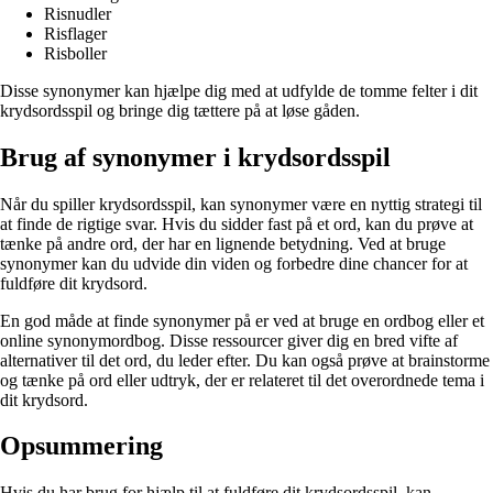
Risnudler
Risflager
Risboller
Disse synonymer kan hjælpe dig med at udfylde de tomme felter i dit
krydsordsspil og bringe dig tættere på at løse gåden.
Brug af synonymer i krydsordsspil
Når du spiller krydsordsspil, kan synonymer være en nyttig strategi til
at finde de rigtige svar. Hvis du sidder fast på et ord, kan du prøve at
tænke på andre ord, der har en lignende betydning. Ved at bruge
synonymer kan du udvide din viden og forbedre dine chancer for at
fuldføre dit krydsord.
En god måde at finde synonymer på er ved at bruge en ordbog eller et
online synonymordbog. Disse ressourcer giver dig en bred vifte af
alternativer til det ord, du leder efter. Du kan også prøve at brainstorme
og tænke på ord eller udtryk, der er relateret til det overordnede tema i
dit krydsord.
Opsummering
Hvis du har brug for hjælp til at fuldføre dit krydsordsspil, kan