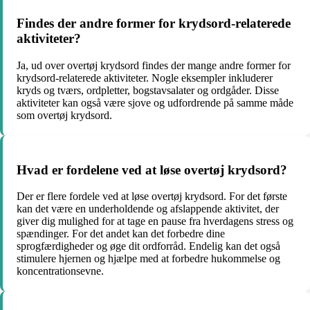
Findes der andre former for krydsord-relaterede
aktiviteter?
Ja, ud over overtøj krydsord findes der mange andre former for
krydsord-relaterede aktiviteter. Nogle eksempler inkluderer
kryds og tværs, ordpletter, bogstavsalater og ordgåder. Disse
aktiviteter kan også være sjove og udfordrende på samme måde
som overtøj krydsord.
Hvad er fordelene ved at løse overtøj krydsord?
Der er flere fordele ved at løse overtøj krydsord. For det første
kan det være en underholdende og afslappende aktivitet, der
giver dig mulighed for at tage en pause fra hverdagens stress og
spændinger. For det andet kan det forbedre dine
sprogfærdigheder og øge dit ordforråd. Endelig kan det også
stimulere hjernen og hjælpe med at forbedre hukommelse og
koncentrationsevne.