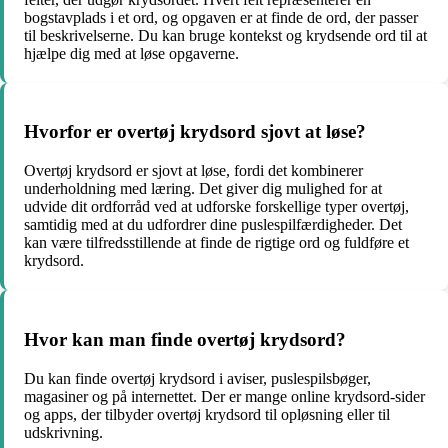
bogstavplads i et ord, og opgaven er at finde de ord, der passer
til beskrivelserne. Du kan bruge kontekst og krydsende ord til at
hjælpe dig med at løse opgaverne.
Hvorfor er overtøj krydsord sjovt at løse?
Overtøj krydsord er sjovt at løse, fordi det kombinerer
underholdning med læring. Det giver dig mulighed for at
udvide dit ordforråd ved at udforske forskellige typer overtøj,
samtidig med at du udfordrer dine puslespilfærdigheder. Det
kan være tilfredsstillende at finde de rigtige ord og fuldføre et
krydsord.
Hvor kan man finde overtøj krydsord?
Du kan finde overtøj krydsord i aviser, puslespilsbøger,
magasiner og på internettet. Der er mange online krydsord-sider
og apps, der tilbyder overtøj krydsord til opløsning eller til
udskrivning.