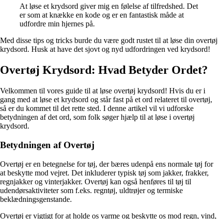
At løse et krydsord giver mig en følelse af tilfredshed. Det
er som at knække en kode og er en fantastisk måde at
udfordre min hjernes på.
Med disse tips og tricks burde du være godt rustet til at løse din overtøj
krydsord. Husk at have det sjovt og nyd udfordringen ved krydsord!
Overtøj Krydsord: Hvad Betyder Ordet?
Velkommen til vores guide til at løse overtøj krydsord! Hvis du er i
gang med at løse et krydsord og står fast på et ord relateret til overtøj,
så er du kommet til det rette sted. I denne artikel vil vi udforske
betydningen af det ord, som folk søger hjælp til at løse i overtøj
krydsord.
Betydningen af Overtøj
Overtøj er en betegnelse for tøj, der bæres udenpå ens normale tøj for
at beskytte mod vejret. Det inkluderer typisk tøj som jakker, frakker,
regnjakker og vinterjakker. Overtøj kan også henføres til tøj til
udendørsaktiviteter som f.eks. regntøj, uldtrøjer og termiske
beklædningsgenstande.
Overtøj er vigtigt for at holde os varme og beskytte os mod regn, vind,