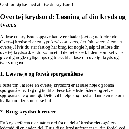
God fornøjelse med at løse dit krydsord!
Overtøj krydsord: Løsning af din kryds og
tværs
At løse en krydsordsopgave kan være både sjovt og udfordrende.
Overtøj krydsord er en type kryds og tværs, der fokuserer på emnet
overtøj. Hvis du står fast og har brug for nogle hjælp til at løse din
overtøj krydsord, er du kommet til det rette sted. I denne artikel vil vi
give dig nogle nyttige tips og tricks til at løse din overtøj kryds og
tværs opgave.
1. Læs nøje og forstå spørgsmålene
Første trin i at løse en overtøj krydsord er at læse nøje og forstå
spørgsmålene. Tag dig tid til at læse både ledetrådene og selve
spørgsmålene grundigt. Dette vil hjælpe dig med at danne en idé om,
hvilke ord der kan passe ind.
2. Brug krydsreferencer
En krydsreference er, når et ord fra en del af krydsordet også er en
ledetråd til en anden del. Brug disse krydsreferencer til din fordel ved