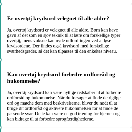
Er overtøj krydsord velegnet til alle aldre?
Ja, overtøj krydsord er velegnet til alle aldre. Børn kan have
gavn af det som en sjov teknik til at lære om forskellige typer
overtøj, mens voksne kan nyde udfordringen ved at løse
krydsordene. Der findes også krydsord med forskellige
sværhedsgrader, så det kan tilpasses til den enkeltes niveau.
Kan overtøj krydsord forbedre ordforråd og
hukommelse?
Ja, overtøj krydsord kan være nyttige redskaber til at forbedre
ordforråd og hukommelse. Når du forsøger at finde de rigtige
ord og matche dem med beskrivelserne, bliver du nødt til at
bruge dit ordforråd og aktivere hukommelsen for at finde de
passende svar. Dette kan være en god træning for hjernen og
kan bidrage til at forbedre sprogfærdighederne.