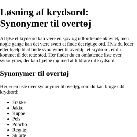
Løsning af krydsord:
Synonymer til overtøj
At løse et krydsord kan være en sjov og udfordrende aktivitet, men
nogle gange kan det være svært at finde det rigtige ord. Hvis du leder
efter hjælp til at finde synonymer til overtøj i et krydsord, er du
kommet til det rette sted. Her finder du en omfattende liste over
synonymer, der kan hjælpe dig med at fuldføre dit krydsord.
Synonymer til overtøj
Her er en liste over synonymer til overtøj, som du kan bruge i dit
krydsord:
Frakke
Jakke
Kappe
Pels
Poncho
Regntøj
Skjorte