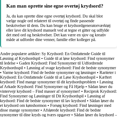
Kan man oprette sine egne overtøj krydsord?
Ja, du kan oprette dine egne overtøj krydsord. Du skal blot
vælge nogle ord relateret til overtøj og finde passende
beskrivelser til dem. Du kan bruge et krydsordgeneratorværktøj
eller lave dit krydsord manuelt ved at tegne et gitter og udfylde
det med ord og beskrivelser. Det kan være en sjov og kreativ
måde at udfordre dine venner, familie eller kolleger på.
Andre populære artikler:
Sy Krydsord: En Omfattende Guide til
Løsning af Krydsordspil
•
Guide til at løse krydsord: Find synonymer
til ledelse
•
Gaden Krydsord: Find Synonymer til Udfordrende
Krydsordsspil
•
Løsning af svage krydsord: Find de bedste synonymer
•
Varme krydsord: Find de bedste synonymer og løsninger
•
Rariteter i
Krydsord: En Omfattende Guide til at Løse Krydsordsspil
•
Kæftert
krydsord: Find mange synonymer til dit krydsordsproblem
•
Løsning
af Arkade Krydsord: Find Synonymer og Få Hjælp
•
Sådan løser du
vintervejr krydsord – Find masser af synonymer!
•
Reciprok Krydsord:
Find Synonymer og Løsninger til Dit Krydsordspil
•
Løsning af
krydsord: Find de bedste synonymer til lav krydsord
•
Sådan løser du
et krydsord om kønshormon
•
Forsøg krydsord: Find løsninger med
disse mange synonymer
•
Afslørede krydsord: Find de bedste
synonymer til dine kryds og tværs opgaver
•
Sådan løser du krydsord –