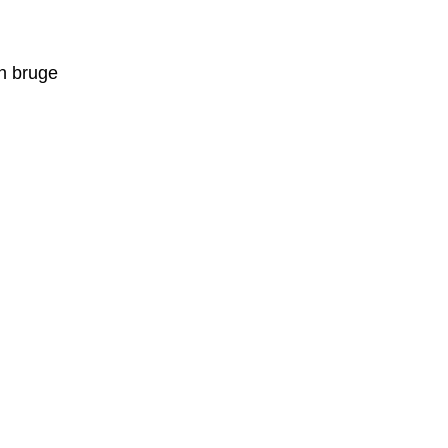
an bruge