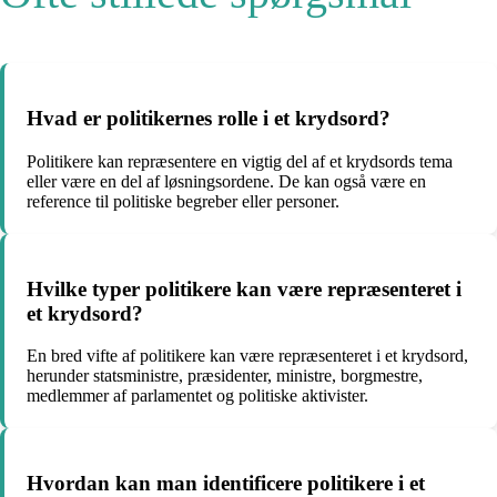
Hvad er politikernes rolle i et krydsord?
Politikere kan repræsentere en vigtig del af et krydsords tema
eller være en del af løsningsordene. De kan også være en
reference til politiske begreber eller personer.
Hvilke typer politikere kan være repræsenteret i
et krydsord?
En bred vifte af politikere kan være repræsenteret i et krydsord,
herunder statsministre, præsidenter, ministre, borgmestre,
medlemmer af parlamentet og politiske aktivister.
Hvordan kan man identificere politikere i et