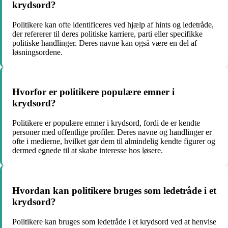
krydsord?
Politikere kan ofte identificeres ved hjælp af hints og ledetråde,
der refererer til deres politiske karriere, parti eller specifikke
politiske handlinger. Deres navne kan også være en del af
løsningsordene.
Hvorfor er politikere populære emner i
krydsord?
Politikere er populære emner i krydsord, fordi de er kendte
personer med offentlige profiler. Deres navne og handlinger er
ofte i medierne, hvilket gør dem til almindelig kendte figurer og
dermed egnede til at skabe interesse hos løsere.
Hvordan kan politikere bruges som ledetråde i et
krydsord?
Politikere kan bruges som ledetråde i et krydsord ved at henvise