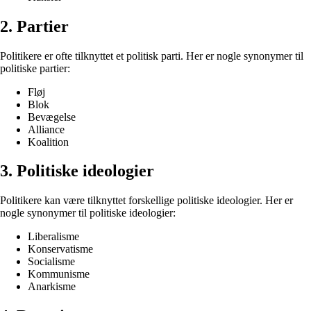
2. Partier
Politikere er ofte tilknyttet et politisk parti. Her er nogle synonymer til
politiske partier:
Fløj
Blok
Bevægelse
Alliance
Koalition
3. Politiske ideologier
Politikere kan være tilknyttet forskellige politiske ideologier. Her er
nogle synonymer til politiske ideologier:
Liberalisme
Konservatisme
Socialisme
Kommunisme
Anarkisme