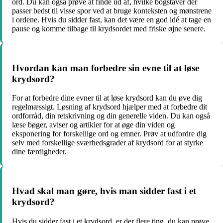
ord. Du kan også prøve at finde ud af, hvilke bogstaver der
passer bedst til visse spor ved at bruge konteksten og mønstrene
i ordene. Hvis du sidder fast, kan det være en god idé at tage en
pause og komme tilbage til krydsordet med friske øjne senere.
Hvordan kan man forbedre sin evne til at løse
krydsord?
For at forbedre dine evner til at løse krydsord kan du øve dig
regelmæssigt. Løsning af krydsord hjælper med at forbedre dit
ordforråd, din retskrivning og din generelle viden. Du kan også
læse bøger, aviser og artikler for at øge din viden og
eksponering for forskellige ord og emner. Prøv at udfordre dig
selv med forskellige sværhedsgrader af krydsord for at styrke
dine færdigheder.
Hvad skal man gøre, hvis man sidder fast i et
krydsord?
Hvis du sidder fast i et krydsord, er der flere ting, du kan prøve.