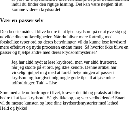
indtil du finder den rigtige løsning. Det kan være nøglen til at
komme videre i krydsordet
Vær en passer selv
Den bedste måde at blive bedre til at løse krydsord på er at øve sig og
udvikle dine ordfærdigheder. Når du bliver mere fortrolig med
forskellige typer ord og deres betydninger, vil du kunne løse krydsord
mere effektivt og nyde processen endnu mere. Så hvorfor ikke blive en
passer og hjælpe andre med deres krydsordmysterier?
Jeg har altid nydt at løse krydsord, men var altid frustreret,
når jeg stødte på et ord, jeg ikke kendte. Denne artikel har
virkelig hjulpet mig med at forstå betydningen af passer i
krydsord og har givet mig nogle gode tips til at løse mine
udfordringer. Tak! – Lise
Som med alle udfordringer i livet, kræver det tid og praksis at blive
bedre til at løse krydsord. Så giv ikke op, og vær vedholdende! Snart
vil du mestre kunsten og løse dine krydsordsmysterier med lethed.
Held og lykke!