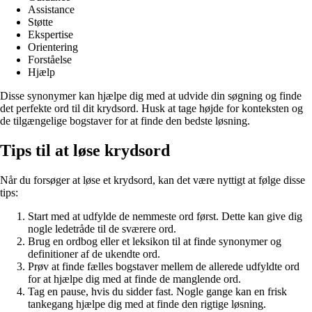
Assistance
Støtte
Ekspertise
Orientering
Forståelse
Hjælp
Disse synonymer kan hjælpe dig med at udvide din søgning og finde
det perfekte ord til dit krydsord. Husk at tage højde for konteksten og
de tilgængelige bogstaver for at finde den bedste løsning.
Tips til at løse krydsord
Når du forsøger at løse et krydsord, kan det være nyttigt at følge disse
tips:
Start med at udfylde de nemmeste ord først. Dette kan give dig
nogle ledetråde til de sværere ord.
Brug en ordbog eller et leksikon til at finde synonymer og
definitioner af de ukendte ord.
Prøv at finde fælles bogstaver mellem de allerede udfyldte ord
for at hjælpe dig med at finde de manglende ord.
Tag en pause, hvis du sidder fast. Nogle gange kan en frisk
tankegang hjælpe dig med at finde den rigtige løsning.