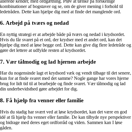
allerede kender, med ordgætning. Prøv at tænke på forskellige
kombinationer af bogstaver og se, om de giver mening i forhold til
ledetråden. Dette kan hjælpe dig med at finde det manglende ord.
6. Arbejd på tværs og nedad
En nyttig strategi er at arbejde både på tværs og nedad i krydsordet.
Hvis du får svaret på et ord, der krydser med et andet ord, kan det
hjælpe dig med at løse begge ord. Dette kan give dig flere ledetråde og
gøre det lettere at udfylde resten af krydsordet.
7. Vær tålmodig og lad hjernen arbejde
Har du nogensinde lagt et krydsord væk og vendt tilbage til det senere,
kun for at finde svaret med det samme? Nogle gange har vores hjerne
brug for lidt tid til at bearbejde og finde svaret. Vær tålmodig og lad
din underbevidsthed gøre arbejdet for dig.
8. Få hjælp fra venner eller familie
Hvis du stadig har svært ved at løse krydsordet, kan det være en god
idé at få hjælp fra venner eller familie. De kan tilbyde nye perspektiver
og bidrage med deres eget ordforråd og viden. Sammen kan I løse
gåden.