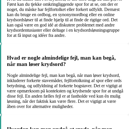
Først kan du tjekke omkringliggende spor for at se, om der er
noget, du måske har fejlfortolket eller forkert udfyldt. Dernæst
kan du bruge en ordbog, en synonymordbog eller en online
krydsordsløser til at finde hjælp til at finde de rigtige ord. Det
kan også være en god idé at diskutere problemet med andre
krydsordentusiaster eller deltage i en krydsordsløsningsgruppe
for at få input og idéer fra andre.
Hvad er nogle almindelige fejl, man kan begå,
når man løser krydsord?
Nogle almindelige fejl, man kan begå, når man løser krydsord,
inkluderer forkerte stavemåder, fejlfortolkning af spor eller ords
betydning, og udfyldning af forkerte bogstaver. Det er vigtigt at
være opmærksom på konteksten og krydsende spor for at undgå
disse fejl. En anden fælles fejl er at fastholde ved kun én mulig
løsning, når der faktisk kan være flere. Det er vigtigt at være
åben over for alternative muligheder.