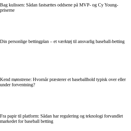
Bag kulissen: Sådan fastsættes oddsene på MVP- og Cy Young-
priserne
Din personlige bettingplan – et værktøj til ansvarlig baseball-betting
Kend mønstrene: Hvornår præsterer et baseballhold typisk over eller
under forventning?
Fra papir til platform: Sådan har regulering og teknologi forvandlet
markedet for baseball betting