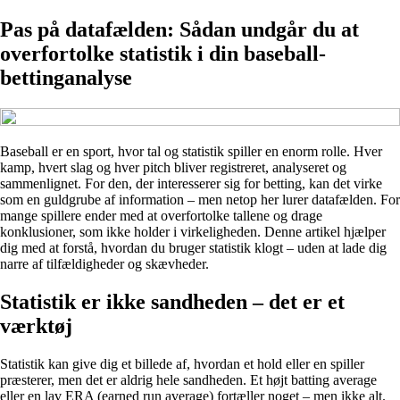
Pas på datafælden: Sådan undgår du at
overfortolke statistik i din baseball-
bettinganalyse
Baseball er en sport, hvor tal og statistik spiller en enorm rolle. Hver
kamp, hvert slag og hver pitch bliver registreret, analyseret og
sammenlignet. For den, der interesserer sig for betting, kan det virke
som en guldgrube af information – men netop her lurer datafælden. For
mange spillere ender med at overfortolke tallene og drage
konklusioner, som ikke holder i virkeligheden. Denne artikel hjælper
dig med at forstå, hvordan du bruger statistik klogt – uden at lade dig
narre af tilfældigheder og skævheder.
Statistik er ikke sandheden – det er et
værktøj
Statistik kan give dig et billede af, hvordan et hold eller en spiller
præsterer, men det er aldrig hele sandheden. Et højt batting average
eller en lav ERA (earned run average) fortæller noget – men ikke alt.