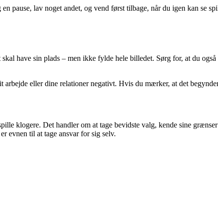
ag en pause, lav noget andet, og vend først tilbage, når du igen kan se sp
 skal have sin plads – men ikke fylde hele billedet. Sørg for, at du også ha
 arbejde eller dine relationer negativt. Hvis du mærker, at det begynder 
 spille klogere. Det handler om at tage bevidste valg, kende sine grænser
er evnen til at tage ansvar for sig selv.