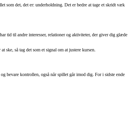
illet som det, det er: underholdning. Det er bedre at tage et skridt væk
r tid til andre interesser, relationer og aktiviteter, der giver dig glæde
at ske, så tag det som et signal om at justere kursen.
 og bevare kontrollen, også når spillet går imod dig. For i sidste ende