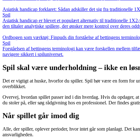
Asiatisk handicap forklaret: Sådan adskiller det sig fra traditionelle
Spil
Asiatisk handicap er blevet et populært alternativ til traditionelle 
den tiltaler analytiske spillere, der ønsker mere kontrol over deres odd
Ordbogen som værktøj: Finpuds din forståelse af bettingens terminolo
Spil
Forståelsen af bettingens terminologi kan være forskellen mellem tilfæ
navigere sikkert i spiluniverset.
Spil skal være underholdning – ikke en løs
Det er vigtigt at huske, hvorfor du spiller. Spil bør være en form for u
overblikket.
Overvej, hvordan spillet passer ind i din hverdag. Hvis du opdager, at de
du stoler på, eller søg rådgivning hos en professionel. Der findes grat
Når spillet går imod dig
Alle, der spiller, oplever perioder, hvor intet går som planlagt. Det ka
ansvarligheden.