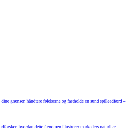
dine grænser, håndtere følelserne og fastholde en sund spilleadfærd –
n udforsker, hvordan dette fænomen illustrerer markeders naturlige