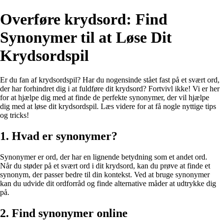
Overføre krydsord: Find
Synonymer til at Løse Dit
Krydsordspil
Er du fan af krydsordspil? Har du nogensinde stået fast på et svært ord,
der har forhindret dig i at fuldføre dit krydsord? Fortvivl ikke! Vi er her
for at hjælpe dig med at finde de perfekte synonymer, der vil hjælpe
dig med at løse dit krydsordspil. Læs videre for at få nogle nyttige tips
og tricks!
1. Hvad er synonymer?
Synonymer er ord, der har en lignende betydning som et andet ord.
Når du støder på et svært ord i dit krydsord, kan du prøve at finde et
synonym, der passer bedre til din kontekst. Ved at bruge synonymer
kan du udvide dit ordforråd og finde alternative måder at udtrykke dig
på.
2. Find synonymer online