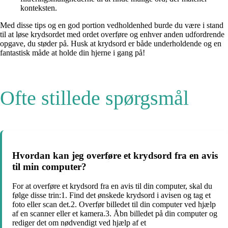
konteksten.
Med disse tips og en god portion vedholdenhed burde du være i stand
til at løse krydsordet med ordet overføre og enhver anden udfordrende
opgave, du støder på. Husk at krydsord er både underholdende og en
fantastisk måde at holde din hjerne i gang på!
Ofte stillede spørgsmål
Hvordan kan jeg overføre et krydsord fra en avis
til min computer?
For at overføre et krydsord fra en avis til din computer, skal du
følge disse trin:1. Find det ønskede krydsord i avisen og tag et
foto eller scan det.2. Overfør billedet til din computer ved hjælp
af en scanner eller et kamera.3. Åbn billedet på din computer og
rediger det om nødvendigt ved hjælp af et