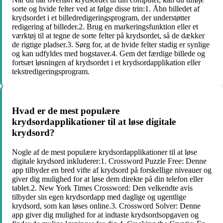
sorte og hvide felter ved at følge disse trin:1. Åbn billedet af
krydsordet i et billedredigeringsprogram, der understøtter
redigering af billeder.2. Brug en markeringsfunktion eller et
værktøj til at tegne de sorte felter på krydsordet, så de dækker
de rigtige pladser.3. Sørg for, at de hvide felter stadig er synlige
og kan udfyldes med bogstaver.4. Gem det færdige billede og
fortsæt løsningen af krydsordet i et krydsordapplikation eller
tekstredigeringsprogram.
Hvad er de mest populære
krydsordapplikationer til at løse digitale
krydsord?
Nogle af de mest populære krydsordapplikationer til at løse
digitale krydsord inkluderer:1. Crossword Puzzle Free: Denne
app tilbyder en bred vifte af krydsord på forskellige niveauer og
giver dig mulighed for at løse dem direkte på din telefon eller
tablet.2. New York Times Crossword: Den velkendte avis
tilbyder sin egen krydsordapp med daglige og ugentlige
krydsord, som kan løses online.3. Crossword Solver: Denne
app giver dig mulighed for at indtaste krydsordsopgaven og