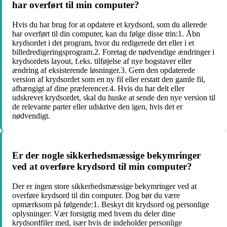
har overført til min computer?
Hvis du har brug for at opdatere et krydsord, som du allerede
har overført til din computer, kan du følge disse trin:1. Åbn
krydsordet i det program, hvor du redigerede det eller i et
billedredigeringsprogram.2. Foretag de nødvendige ændringer i
krydsordets layout, f.eks. tilføjelse af nye bogstaver eller
ændring af eksisterende løsninger.3. Gem den opdaterede
version af krydsordet som en ny fil eller erstatt den gamle fil,
afhængigt af dine præferencer.4. Hvis du har delt eller
udskrevet krydsordet, skal du huske at sende den nye version til
de relevante parter eller udskrive den igen, hvis det er
nødvendigt.
Er der nogle sikkerhedsmæssige bekymringer
ved at overføre krydsord til min computer?
Der er ingen store sikkerhedsmæssige bekymringer ved at
overføre krydsord til din computer. Dog bør du være
opmærksom på følgende:1. Beskyt dit krydsord og personlige
oplysninger: Vær forsigtig med hvem du deler dine
krydsordfiler med, især hvis de indeholder personlige