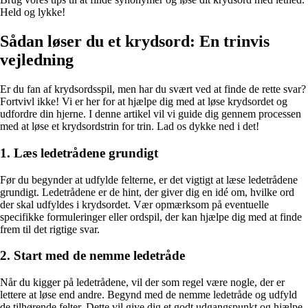
Held og lykke!
Sådan løser du et krydsord: En trinvis
vejledning
Er du fan af krydsordsspil, men har du svært ved at finde de rette svar?
Fortvivl ikke! Vi er her for at hjælpe dig med at løse krydsordet og
udfordre din hjerne. I denne artikel vil vi guide dig gennem processen
med at løse et krydsordstrin for trin. Lad os dykke ned i det!
1. Læs ledetrådene grundigt
Før du begynder at udfylde felterne, er det vigtigt at læse ledetrådene
grundigt. Ledetrådene er de hint, der giver dig en idé om, hvilke ord
der skal udfyldes i krydsordet. Vær opmærksom på eventuelle
specifikke formuleringer eller ordspil, der kan hjælpe dig med at finde
frem til det rigtige svar.
2. Start med de nemme ledetråde
Når du kigger på ledetrådene, vil der som regel være nogle, der er
lettere at løse end andre. Begynd med de nemme ledetråde og udfyld
de tilhørende felter. Dette vil give dig et godt udgangspunkt og hjælpe