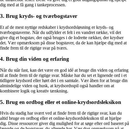
dig med at få gang i tankeprocessen.
3. Brug kryds- og tværbogstaver
Et af de mest nyttige redskaber i krydsordsløsning er kryds- og
tværbogstaverne. Når du udfylder et felt i en vandret række, vil det
give dig et bogstav, der også bruges i de lodrette rækker, der krydser
det. Vær opmærksom på disse bogstaver, da de kan hjælpe dig med at
finde frem til de rigtige svar på tværs.
4. Brug din viden og erfaring
Når du står fast, kan det være en god idé at bruge din viden og erfaring
til at finde frem til de rigtige svar. Måske har du set et lignende ord i et
tidligere krydsord eller hørt det i en samtale. Vær åben for at bruge din
almindelige viden og husk, at krydsordsspil også handler om at
kombinere logik og kreativ tænkning.
5. Brug en ordbog eller et online-krydsordsleksikon
Hvis du stadig har svært ved at finde frem til de rigtige svar, kan du
altid bruge en ordbog eller et online-krydsordsleksikon til at hjælpe
dig. Disse ressourcer giver dig mulighed for at søge efter ord baseret på
længde og de bogstaver, du allerede har. Vær dog opmærksom på at