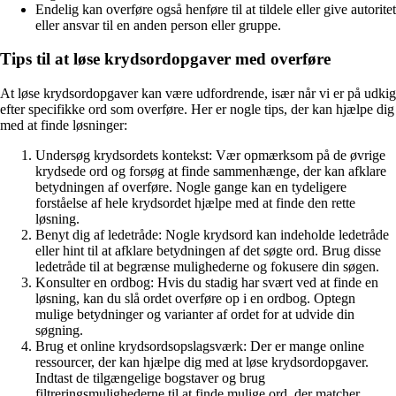
Endelig kan overføre også henføre til at tildele eller give autoritet
eller ansvar til en anden person eller gruppe.
Tips til at løse krydsordopgaver med overføre
At løse krydsordopgaver kan være udfordrende, især når vi er på udkig
efter specifikke ord som overføre. Her er nogle tips, der kan hjælpe dig
med at finde løsninger:
Undersøg krydsordets kontekst: Vær opmærksom på de øvrige
krydsede ord og forsøg at finde sammenhænge, der kan afklare
betydningen af overføre. Nogle gange kan en tydeligere
forståelse af hele krydsordet hjælpe med at finde den rette
løsning.
Benyt dig af ledetråde: Nogle krydsord kan indeholde ledetråde
eller hint til at afklare betydningen af det søgte ord. Brug disse
ledetråde til at begrænse mulighederne og fokusere din søgen.
Konsulter en ordbog: Hvis du stadig har svært ved at finde en
løsning, kan du slå ordet overføre op i en ordbog. Optegn
mulige betydninger og varianter af ordet for at udvide din
søgning.
Brug et online krydsordsopslagsværk: Der er mange online
ressourcer, der kan hjælpe dig med at løse krydsordopgaver.
Indtast de tilgængelige bogstaver og brug
filtreringsmulighederne til at finde mulige ord, der matcher