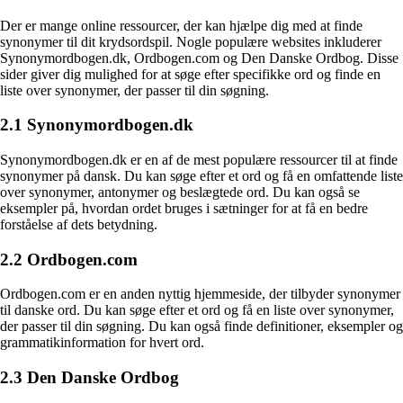
Der er mange online ressourcer, der kan hjælpe dig med at finde
synonymer til dit krydsordspil. Nogle populære websites inkluderer
Synonymordbogen.dk, Ordbogen.com og Den Danske Ordbog. Disse
sider giver dig mulighed for at søge efter specifikke ord og finde en
liste over synonymer, der passer til din søgning.
2.1 Synonymordbogen.dk
Synonymordbogen.dk er en af de mest populære ressourcer til at finde
synonymer på dansk. Du kan søge efter et ord og få en omfattende liste
over synonymer, antonymer og beslægtede ord. Du kan også se
eksempler på, hvordan ordet bruges i sætninger for at få en bedre
forståelse af dets betydning.
2.2 Ordbogen.com
Ordbogen.com er en anden nyttig hjemmeside, der tilbyder synonymer
til danske ord. Du kan søge efter et ord og få en liste over synonymer,
der passer til din søgning. Du kan også finde definitioner, eksempler og
grammatikinformation for hvert ord.
2.3 Den Danske Ordbog