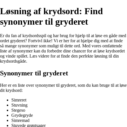
Løsning af krydsord: Find
synonymer til gryderet
Er du fan af krydsordsspil og har brug for hjælp til at løse en gåde med
ordet gryderet? Fortvivl ikke! Vi er her for at hjælpe dig med at finde
så mange synonymer som muligt til dette ord. Med vores omfattende
liste af synonymer kan du forbedre dine chancer for at løse krydsordet
og vinde spillet. Læs videre for at finde den perfekte løsning til din
krydsordsgåde.
Synonymer til gryderet
Her er en liste over synonymer til gryderet, som du kan bruge til at løse
dit krydsord:
Simreret
Stuvning
Stegeso
Grydegryde
Simremad
Stuvede grøntsager