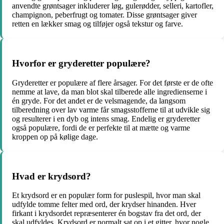
anvendte grøntsager inkluderer løg, gulerødder, selleri, kartofler,
champignon, peberfrugt og tomater. Disse grøntsager giver
retten en lækker smag og tilføjer også tekstur og farve.
Hvorfor er gryderetter populære?
Gryderetter er populære af flere årsager. For det første er de ofte
nemme at lave, da man blot skal tilberede alle ingredienserne i
én gryde. For det andet er de velsmagende, da langsom
tilberedning over lav varme får smagsstofferne til at udvikle sig
og resulterer i en dyb og intens smag. Endelig er gryderetter
også populære, fordi de er perfekte til at mætte og varme
kroppen op på kølige dage.
Hvad er krydsord?
Et krydsord er en populær form for puslespil, hvor man skal
udfylde tomme felter med ord, der krydser hinanden. Hver
firkant i krydsordet repræsenterer én bogstav fra det ord, der
skal udfyldes. Krydsord er normalt sat op i et gitter, hvor nogle