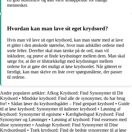
mennesker.
Hvordan kan man lave sit eget krydsord?
Hvis man vil lave sit eget krydsord, kan man starte med at lave
et gitter i den ønskede størrelse, hvor man adskiller ordene med
sorte felter. Derefter skal man tænke på de ord, man vil
inkludere, og prøve at finde krydsninger mellem dem. Man skal
sørge for, at der er tilstrækkeligt med krydsninger mellem
ordene for at gøre det muligt at løse krydsordet. Når gitteret er
færdigt, kan man skrive en liste over spørgsmålene, der passer
til ordene.
Andre populære artikler:
Afkog Krydsord: Find Synonymer til Dit
Krydsord
•
Mindske krydsord: Find alle de synonymer, du har brug
for!
•
Sådan løser du krydsordsgåder – Find genpart krydsord
•
Guide
til at løse krydsord: Synonymer til italiener krydsord
•
Løsning af
krydsord: Synonymer til egoisme
•
Kærlighedsgud Krydsord: Find
Synonymer og Løsninger
•
Løsning af krydsord: Find essensen med
disse synonymer
•
Analoge Krydsord: Find Synonymer til Dine
Krydsordsspil
•
Træk krydsord: Find de bedste synonymer til at løse