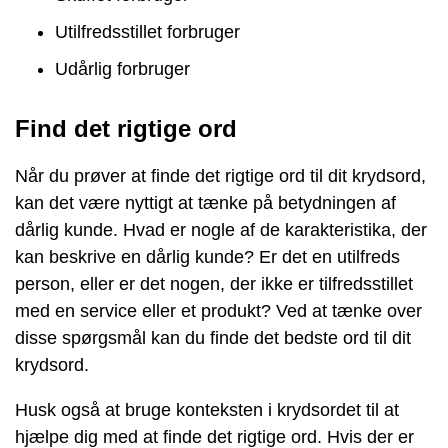
Utilfredsstillet forbruger
Udårlig forbruger
Find det rigtige ord
Når du prøver at finde det rigtige ord til dit krydsord,
kan det være nyttigt at tænke på betydningen af
dårlig kunde. Hvad er nogle af de karakteristika, der
kan beskrive en dårlig kunde? Er det en utilfreds
person, eller er det nogen, der ikke er tilfredsstillet
med en service eller et produkt? Ved at tænke over
disse spørgsmål kan du finde det bedste ord til dit
krydsord.
Husk også at bruge konteksten i krydsordet til at
hjælpe dig med at finde det rigtige ord. Hvis der er