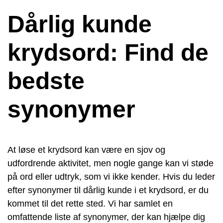
Dårlig kunde
krydsord: Find de
bedste
synonymer
At løse et krydsord kan være en sjov og
udfordrende aktivitet, men nogle gange kan vi støde
på ord eller udtryk, som vi ikke kender. Hvis du leder
efter synonymer til dårlig kunde i et krydsord, er du
kommet til det rette sted. Vi har samlet en
omfattende liste af synonymer, der kan hjælpe dig