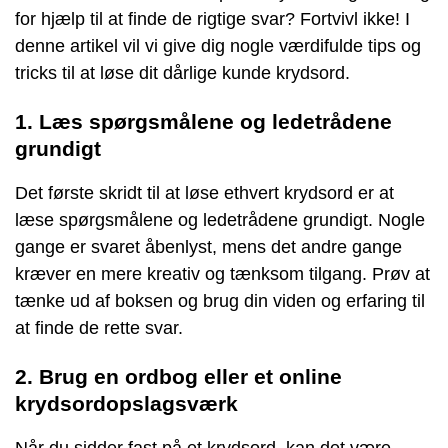
for hjælp til at finde de rigtige svar? Fortvivl ikke! I
denne artikel vil vi give dig nogle værdifulde tips og
tricks til at løse dit dårlige kunde krydsord.
1. Læs spørgsmålene og ledetrådene
grundigt
Det første skridt til at løse ethvert krydsord er at
læse spørgsmålene og ledetrådene grundigt. Nogle
gange er svaret åbenlyst, mens det andre gange
kræver en mere kreativ og tænksom tilgang. Prøv at
tænke ud af boksen og brug din viden og erfaring til
at finde de rette svar.
2. Brug en ordbog eller et online
krydsordopslagsværk
Når du sidder fast på et krydsord, kan det være