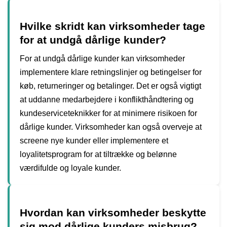
Hvilke skridt kan virksomheder tage
for at undgå dårlige kunder?
For at undgå dårlige kunder kan virksomheder
implementere klare retningslinjer og betingelser for
køb, returneringer og betalinger. Det er også vigtigt
at uddanne medarbejdere i konflikthåndtering og
kundeserviceteknikker for at minimere risikoen for
dårlige kunder. Virksomheder kan også overveje at
screene nye kunder eller implementere et
loyalitetsprogram for at tiltrække og belønne
værdifulde og loyale kunder.
Hvordan kan virksomheder beskytte
sig mod dårlige kunders misbrug?