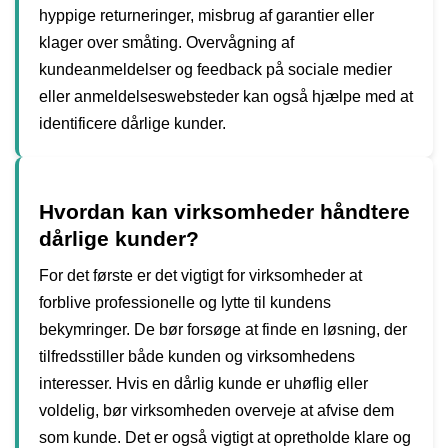
hyppige returneringer, misbrug af garantier eller
klager over småting. Overvågning af
kundeanmeldelser og feedback på sociale medier
eller anmeldelseswebsteder kan også hjælpe med at
identificere dårlige kunder.
Hvordan kan virksomheder håndtere
dårlige kunder?
For det første er det vigtigt for virksomheder at
forblive professionelle og lytte til kundens
bekymringer. De bør forsøge at finde en løsning, der
tilfredsstiller både kunden og virksomhedens
interesser. Hvis en dårlig kunde er uhøflig eller
voldelig, bør virksomheden overveje at afvise dem
som kunde. Det er også vigtigt at opretholde klare og