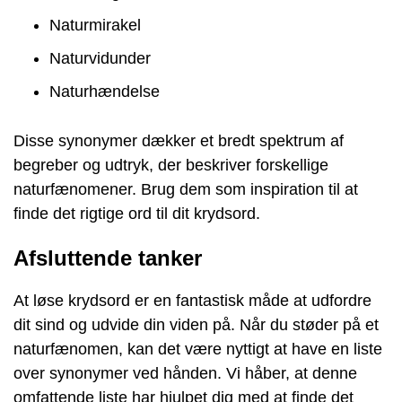
Naturmirakel
Naturvidunder
Naturhændelse
Disse synonymer dækker et bredt spektrum af
begreber og udtryk, der beskriver forskellige
naturfænomener. Brug dem som inspiration til at
finde det rigtige ord til dit krydsord.
Afsluttende tanker
At løse krydsord er en fantastisk måde at udfordre
dit sind og udvide din viden på. Når du støder på et
naturfænomen, kan det være nyttigt at have en liste
over synonymer ved hånden. Vi håber, at denne
omfattende liste har hjulpet dig med at finde det