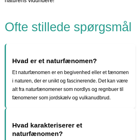
naturens vidundere!
Ofte stillede spørgsmål
Hvad er et naturfænomen?
Et naturfænomen er en begivenhed eller et fænomen
i naturen, der er unikt og fascinerende. Det kan være
alt fra naturfænomener som nordlys og regnbuer til
fænomener som jordskælv og vulkanudbrud.
Hvad karakteriserer et
naturfænomen?