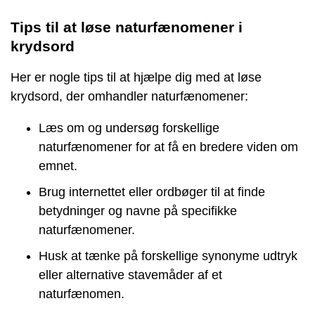
Tips til at løse naturfænomener i
krydsord
Her er nogle tips til at hjælpe dig med at løse
krydsord, der omhandler naturfænomener:
Læs om og undersøg forskellige
naturfænomener for at få en bredere viden om
emnet.
Brug internettet eller ordbøger til at finde
betydninger og navne på specifikke
naturfænomener.
Husk at tænke på forskellige synonyme udtryk
eller alternative stavemåder af et
naturfænomen.