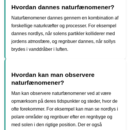
Hvordan dannes naturfænomener?
Naturfænomener dannes gennem en kombination af
forskellige naturkræfter og processer. For eksempel
dannes nordlys, når solens partikler kolliderer med
jordens atmosfære, og regnbuer dannes, når sollys
brydes i vanddråber i luften.
Hvordan kan man observere
naturfænomener?
Man kan observere naturfænomener ved at være
opmærksom på deres tidspunkter og steder, hvor de
ofte forekommer. For eksempel kan man se nordlys i
polare områder og regnbuer efter en regnbyge og
med solen i den rigtige position. Der er også