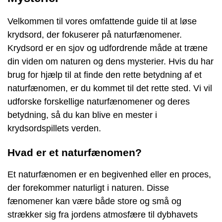
Velkommen til vores omfattende guide til at løse
krydsord, der fokuserer på naturfænomener.
Krydsord er en sjov og udfordrende måde at træne
din viden om naturen og dens mysterier. Hvis du har
brug for hjælp til at finde den rette betydning af et
naturfænomen, er du kommet til det rette sted. Vi vil
udforske forskellige naturfænomener og deres
betydning, så du kan blive en mester i
krydsordspillets verden.
Hvad er et naturfænomen?
Et naturfænomen er en begivenhed eller en proces,
der forekommer naturligt i naturen. Disse
fænomener kan være både store og små og
strækker sig fra jordens atmosfære til dybhavets