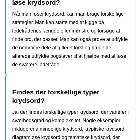
løse krydsord?
Når man løser krydsord, kan man bruge forskellige
strategier. Man kan starte med at kigge på
ledetrådenes længde eller mønstre og forsøge at
finde ord, der passer. Man kan også prøve at udfylde
de nemmere dele af gitteret først og bruge de
allerede udfyldte bogstaver til at hjælpe med at løse
de sværere ledetråde.
Findes der forskellige typer
krydsord?
Ja, der findes forskellige typer krydsord, der varierer i
sværhedsgrad og kompleksitet. Nogle eksempler
inkluderer almindelige krydsord, kryptiske krydsord,
diagramløse krydsord og tematiske krydsord, der