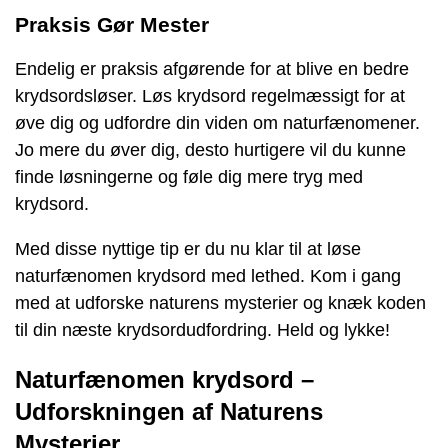
Praksis Gør Mester
Endelig er praksis afgørende for at blive en bedre
krydsordsløser. Løs krydsord regelmæssigt for at
øve dig og udfordre din viden om naturfænomener.
Jo mere du øver dig, desto hurtigere vil du kunne
finde løsningerne og føle dig mere tryg med
krydsord.
Med disse nyttige tip er du nu klar til at løse
naturfænomen krydsord med lethed. Kom i gang
med at udforske naturens mysterier og knæk koden
til din næste krydsordudfordring. Held og lykke!
Naturfænomen krydsord –
Udforskningen af Naturens
Mysterier