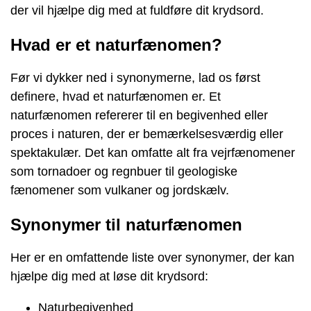
der vil hjælpe dig med at fuldføre dit krydsord.
Hvad er et naturfænomen?
Før vi dykker ned i synonymerne, lad os først
definere, hvad et naturfænomen er. Et
naturfænomen refererer til en begivenhed eller
proces i naturen, der er bemærkelsesværdig eller
spektakulær. Det kan omfatte alt fra vejrfænomener
som tornadoer og regnbuer til geologiske
fænomener som vulkaner og jordskælv.
Synonymer til naturfænomen
Her er en omfattende liste over synonymer, der kan
hjælpe dig med at løse dit krydsord:
Naturbegivenhed