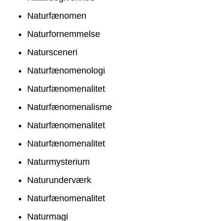
Naturfænomen
Naturfornemmelse
Natursceneri
Naturfænomenologi
Naturfænomenalitet
Naturfænomenalisme
Naturfænomenalitet
Naturfænomenalitet
Naturmysterium
Naturunderværk
Naturfænomenalitet
Naturmagi