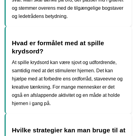
og stemmer overens med de tilgængelige bogstaver
og ledetrådens betydning.
Hvad er formålet med at spille
krydsord?
At spille krydsord kan være sjovt og udfordrende,
samtidig med at det stimulerer hjernen. Det kan
hjælpe med at forbedre ens ordforråd, staveevne og
kreative tænkning. For mange mennesker er det
også en afslappende aktivitet og en måde at holde
hjernen i gang på.
Hvilke strategier kan man bruge til at