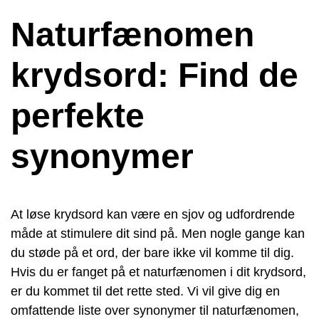
Naturfænomen
krydsord: Find de
perfekte
synonymer
At løse krydsord kan være en sjov og udfordrende
måde at stimulere dit sind på. Men nogle gange kan
du støde på et ord, der bare ikke vil komme til dig.
Hvis du er fanget på et naturfænomen i dit krydsord,
er du kommet til det rette sted. Vi vil give dig en
omfattende liste over synonymer til naturfænomen,