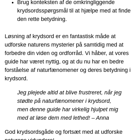
Brug konteksten af de omkringliggende
krydsordsspørgsmål til at hjælpe med at finde
den rette betydning.
Løsning af krydsord er en fantastisk måde at
udforske naturens mysterier på samtidig med at
forbedre din viden og ordforråd. Vi håber, at vores
guide har været nyttig, og at du nu har en bedre
forståelse af naturfænomener og deres betydning i
krydsord.
Jeg plejede altid at blive frustreret, når jeg
stødte på naturfænomener i krydsord,
men denne guide har virkelig hjulpet mig
med at løse dem med lethed! – Anna
God krydsordsgåde og fortsæt med at udforske