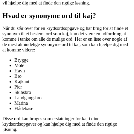
vil hjælpe dig med at finde den rigtige løsning.
Hvad er synonyme ord til kaj?
Når du står over for en krydsordsopgave og har brug for at finde et
synonym til et bestemt ord som kaj, kan det være en udfordring at
komme i tanke om alle de mulige ord. Her er en liste over nogle af
de mest almindelige synonyme ord til kaj, som kan hjælpe dig med
at komme videre:
Brygge
Mole
Havn
Bro
Kajkant
Pier
Skibsbro
Landgangsbro
Marina
Flådebase
Disse ord kan bruges som erstatninger for kaj i dine
krydsordsopgaver og kan hjælpe dig med at finde den rigtige
løsning.