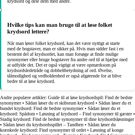
krydsord og dele dem med andre.
Hvilke tips kan man bruge til at løse folket
krydsord lettere?
Når man løser folket krydsord, kan det være nyttigt at starte
med de bogstaver, man er sikker på. Hvis man sidder fast i en
bestemt del af krydsordet, kan man forsøge at finde mulige
synonymer eller bruge bogstaver fra andre ord til at hjælpe med
at udfylde det. Det er også vigtigt at være opmærksom på
krydsordsledetråde og dobbeltbetydning af ord. Øvelse,
tålmodighed og vedholdenhed er også afgørende for at blive
bedre til at løse krydsord.
Andre populære artikler:
Guide til at løse krydsordspil: Find de bedste
synonymer
•
Sådan løser du et skibsrum krydsord
•
Sådan løser du et
bundet krydsord: Find de bedste synonymer
•
Sådan løser du et
krydsord: Spådom
•
Løsning af krydsord – Find synonymer til gæster
•
Stadig krydsord: Find de bedste synonymer til dine krydsordsløsninger
•
Sådan løser du krydsordsspillet – Tandben
•
Sådan løser du
krænkede krydsord: Find synonymer til ordet
•
Løsning af konge