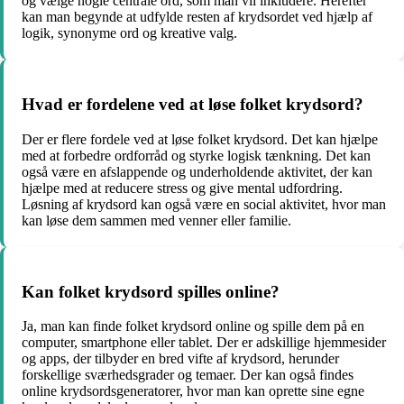
og vælge nogle centrale ord, som man vil inkludere. Herefter
kan man begynde at udfylde resten af krydsordet ved hjælp af
logik, synonyme ord og kreative valg.
Hvad er fordelene ved at løse folket krydsord?
Der er flere fordele ved at løse folket krydsord. Det kan hjælpe
med at forbedre ordforråd og styrke logisk tænkning. Det kan
også være en afslappende og underholdende aktivitet, der kan
hjælpe med at reducere stress og give mental udfordring.
Løsning af krydsord kan også være en social aktivitet, hvor man
kan løse dem sammen med venner eller familie.
Kan folket krydsord spilles online?
Ja, man kan finde folket krydsord online og spille dem på en
computer, smartphone eller tablet. Der er adskillige hjemmesider
og apps, der tilbyder en bred vifte af krydsord, herunder
forskellige sværhedsgrader og temaer. Der kan også findes
online krydsordsgeneratorer, hvor man kan oprette sine egne