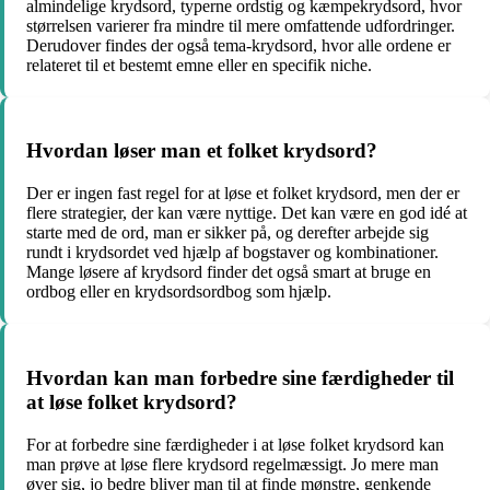
almindelige krydsord, typerne ordstig og kæmpekrydsord, hvor
størrelsen varierer fra mindre til mere omfattende udfordringer.
Derudover findes der også tema-krydsord, hvor alle ordene er
relateret til et bestemt emne eller en specifik niche.
Hvordan løser man et folket krydsord?
Der er ingen fast regel for at løse et folket krydsord, men der er
flere strategier, der kan være nyttige. Det kan være en god idé at
starte med de ord, man er sikker på, og derefter arbejde sig
rundt i krydsordet ved hjælp af bogstaver og kombinationer.
Mange løsere af krydsord finder det også smart at bruge en
ordbog eller en krydsordsordbog som hjælp.
Hvordan kan man forbedre sine færdigheder til
at løse folket krydsord?
For at forbedre sine færdigheder i at løse folket krydsord kan
man prøve at løse flere krydsord regelmæssigt. Jo mere man
øver sig, jo bedre bliver man til at finde mønstre, genkende