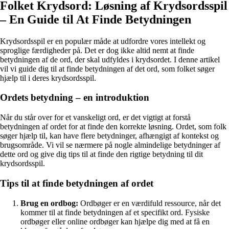
Folket Krydsord: Løsning af Krydsordsspil
– En Guide til At Finde Betydningen
Krydsordsspil er en populær måde at udfordre vores intellekt og
sproglige færdigheder på. Det er dog ikke altid nemt at finde
betydningen af de ord, der skal udfyldes i krydsordet. I denne artikel
vil vi guide dig til at finde betydningen af det ord, som folket søger
hjælp til i deres krydsordsspil.
Ordets betydning – en introduktion
Når du står over for et vanskeligt ord, er det vigtigt at forstå
betydningen af ordet for at finde den korrekte løsning. Ordet, som folk
søger hjælp til, kan have flere betydninger, afhængigt af kontekst og
brugsområde. Vi vil se nærmere på nogle almindelige betydninger af
dette ord og give dig tips til at finde den rigtige betydning til dit
krydsordsspil.
Tips til at finde betydningen af ordet
Brug en ordbog:
Ordbøger er en værdifuld ressource, når det
kommer til at finde betydningen af et specifikt ord. Fysiske
ordbøger eller online ordbøger kan hjælpe dig med at få en