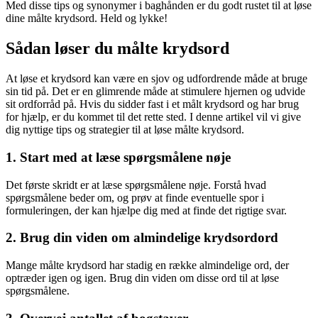
Med disse tips og synonymer i baghånden er du godt rustet til at løse
dine målte krydsord. Held og lykke!
Sådan løser du målte krydsord
At løse et krydsord kan være en sjov og udfordrende måde at bruge
sin tid på. Det er en glimrende måde at stimulere hjernen og udvide
sit ordforråd på. Hvis du sidder fast i et målt krydsord og har brug
for hjælp, er du kommet til det rette sted. I denne artikel vil vi give
dig nyttige tips og strategier til at løse målte krydsord.
1. Start med at læse spørgsmålene nøje
Det første skridt er at læse spørgsmålene nøje. Forstå hvad
spørgsmålene beder om, og prøv at finde eventuelle spor i
formuleringen, der kan hjælpe dig med at finde det rigtige svar.
2. Brug din viden om almindelige krydsordord
Mange målte krydsord har stadig en række almindelige ord, der
optræder igen og igen. Brug din viden om disse ord til at løse
spørgsmålene.