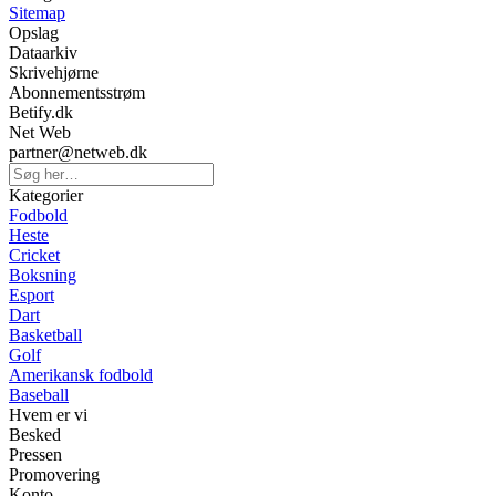
Sitemap
Opslag
Dataarkiv
Skrivehjørne
Abonnementsstrøm
Betify.dk
Net Web
partner@netweb.dk
Kategorier
Fodbold
Heste
Cricket
Boksning
Esport
Dart
Basketball
Golf
Amerikansk fodbold
Baseball
Hvem er vi
Besked
Pressen
Promovering
Konto