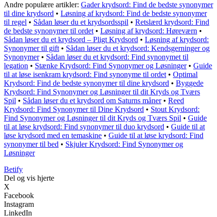
Andre populære artikler:
Gader krydsord: Find de bedste synonymer
til dine krydsord
•
Løsning af krydsord: Find de bedste synonymer
til regel
•
Sådan løser du et krydsordsspil
•
Retslærd krydsord: Find
de bedste synonymer til ordet
•
Løsning af krydsord: Høreværn
•
Sådan løser du et krydsord – Pligt Krydsord
•
Løsning af krydsord:
Synonymer til gift
•
Sådan løser du et krydsord: Kendsgerninger og
Synonymer
•
Sådan løser du et krydsord: Find synonymet til
legation
•
Stænke Krydsord: Find Synonymer og Løsninger
•
Guide
til at løse isenkram krydsord: Find synonyme til ordet
•
Optimal
Krydsord: Find de bedste synonymer til dine krydsord
•
Byggede
Krydsord: Find Synonymer og Løsninger til dit Kryds og Tværs
Spil
•
Sådan løser du et krydsord om Saturns måner
•
Reed
Krydsord: Find Synonymer til Dine Krydsord
•
Stout Krydsord:
Find Synonymer og Løsninger til dit Kryds og Tværs Spil
•
Guide
til at løse krydsord: Find synonymer til duo krydsord
•
Guide til at
løse krydsord med en temaskine
•
Guide til at løse krydsord: Find
synonymer til bed
•
Skjuler Krydsord: Find Synonymer og
Løsninger
B
etify
Del og vis hjerte
X
Facebook
Instagram
LinkedIn