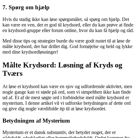
7. Spørg om hjælp
Hvis du stadig ikke kan løse spørgsmålet, så spørg om hjælp. Det
kan være en ven, der er god til krydsord, eller du kan prøve at finde
en krydsord-gruppe eller forum online, hvor du kan få hjælp og råd.
Med disse tips og strategier burde du være godt rustet til at løse de
målte krydsord, der har drillet dig. God fornøjelse og held og lykke
med dine krydsordløsninger!
Målte Krydsord: Løsning af Kryds og
Tværs
At løse et krydsord kan være en sjov og udfordrende aktivitet, men
nogle gange kan vi støde på ord, som vi simpelthen ikke kan finde
ud af. Et af de mest søgte ord i forbindelse med målte krydsord er
mysterium. I denne artikel vil vi udforske betydningen af dette ord
og give dig nogle værdifulde tip til at løse krydsordet.
Betydningen af Mysterium
Mysterium er et dansk substantiv, der betyder noget, der er
gådefuldt, uforklarligt eller hemmelighedsfuldt. Ordet kommer fra