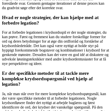
foreslåede svar. Gennem gentagne iterationer af denne proces kan
du gradvist søge efter det korrekte svar.
Hvad er nogle strategier, der kan hjælpe med at
forbedre legation?
For at forbedre legationen i krydsordsspil er der nogle strategier, du
kan prøve. Først og fremmest kan du studere forskellige former for
ord og deres betydninger for at øge din ordforråd og forståelse af
krydsordsledetråde. Det kan også være nyttigt at holde styr på
hyppigt forekommende bogstaver og kombinationer i krydsord for at
genkende mønstre. Desuden kan det være en god idé at diskutere og
udveksle løsningsteknikker med andre krydsordentusiaster for at få
nye perspektiver og ideer.
Er der specifikke metoder til at tackle mere
komplekse krydsordsspørgsmål ved hjælp af
legation?
Ja, når man står over for mere komplekse krydsordsspørgsmål, kan
der være specifikke metoder til at forbedre legationen. Nogle
krydsordløsere finder det nyttigt at arbejde baglæns og først
identificere de ord, der krydser det vanskelige spørgsmål. På den