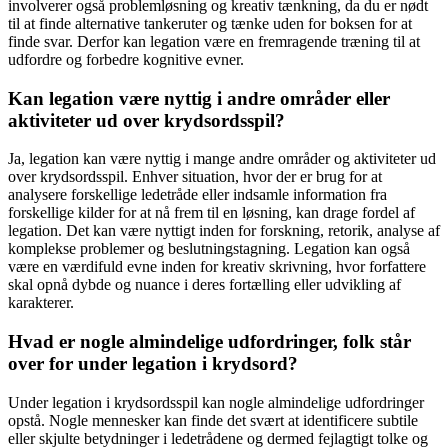
involverer også problemløsning og kreativ tænkning, da du er nødt
til at finde alternative tankeruter og tænke uden for boksen for at
finde svar. Derfor kan legation være en fremragende træning til at
udfordre og forbedre kognitive evner.
Kan legation være nyttig i andre områder eller
aktiviteter ud over krydsordsspil?
Ja, legation kan være nyttig i mange andre områder og aktiviteter ud
over krydsordsspil. Enhver situation, hvor der er brug for at
analysere forskellige ledetråde eller indsamle information fra
forskellige kilder for at nå frem til en løsning, kan drage fordel af
legation. Det kan være nyttigt inden for forskning, retorik, analyse af
komplekse problemer og beslutningstagning. Legation kan også
være en værdifuld evne inden for kreativ skrivning, hvor forfattere
skal opnå dybde og nuance i deres fortælling eller udvikling af
karakterer.
Hvad er nogle almindelige udfordringer, folk står
over for under legation i krydsord?
Under legation i krydsordsspil kan nogle almindelige udfordringer
opstå. Nogle mennesker kan finde det svært at identificere subtile
eller skjulte betydninger i ledetrådene og dermed fejlagtigt tolke og