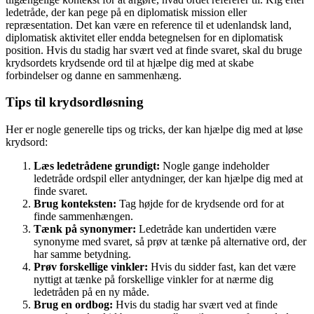
ledetråde, der kan pege på en diplomatisk mission eller
repræsentation. Det kan være en reference til et udenlandsk land,
diplomatisk aktivitet eller endda betegnelsen for en diplomatisk
position. Hvis du stadig har svært ved at finde svaret, skal du bruge
krydsordets krydsende ord til at hjælpe dig med at skabe
forbindelser og danne en sammenhæng.
Tips til krydsordløsning
Her er nogle generelle tips og tricks, der kan hjælpe dig med at løse
krydsord:
Læs ledetrådene grundigt:
Nogle gange indeholder
ledetråde ordspil eller antydninger, der kan hjælpe dig med at
finde svaret.
Brug konteksten:
Tag højde for de krydsende ord for at
finde sammenhængen.
Tænk på synonymer:
Ledetråde kan undertiden være
synonyme med svaret, så prøv at tænke på alternative ord, der
har samme betydning.
Prøv forskellige vinkler:
Hvis du sidder fast, kan det være
nyttigt at tænke på forskellige vinkler for at nærme dig
ledetråden på en ny måde.
Brug en ordbog:
Hvis du stadig har svært ved at finde