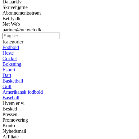
Dataarkiv
Skrivehjørne
Abonnementsstrøm
Betify.dk
Net Web
partner@netweb.dk
Kategorier
Fodbold
Heste
Cricket
Boksning
Esport
Dart
Basketball
Golf
Amerikansk fodbold
Baseball
Hvem er vi
Besked
Pressen
Promovering
Konto
Nyhedsmail
Affiliate