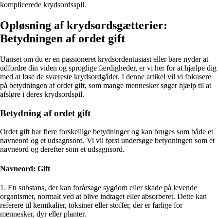
komplicerede krydsordsspil.
Opløsning af krydsordsgætterier:
Betydningen af ​​ordet gift
Uanset om du er en passioneret krydsordentusiast eller bare nyder at
udfordre din viden og sproglige færdigheder, er vi her for at hjælpe dig
med at løse de sværeste krydsordgåder. I denne artikel vil vi fokusere
på betydningen af ​​ordet gift, som mange mennesker søger hjælp til at
afsløre i deres krydsordspil.
Betydning af ordet gift
Ordet gift har flere forskellige betydninger og kan bruges som både et
navneord og et udsagnsord. Vi vil først undersøge betydningen som et
navneord og derefter som et udsagnsord.
Navneord: Gift
1. En substans, der kan forårsage sygdom eller skade på levende
organismer, normalt ved at blive indtaget eller absorberet. Dette kan
referere til kemikalier, toksiner eller stoffer, der er farlige for
mennesker, dyr eller planter.