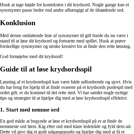
Husk at tage højde for konteksten i dit krydsord. Nogle gange kan et
synonymer passe bedre end andre afhængigt af de tilstødende ord.
Konklusion
Med denne omfattende liste af synonymer til gift burde du nu være i
stand til at løse dit krydsord og fortsætte med spillet. Husk at prøve
forskellige synonymer og tænke kreativt for at finde den rette løsning.
God fornøjelse med dit krydsord!
Guide til at løse krydsordsspil
Løsning af et krydsordsspil kan være både udfordrende og sjovt. Hvis
du har brug for hjælp til at finde svarene på et krydsords puslespil med
ordet gift, er du kommet til det rette sted. Vi har samlet nogle nyttige
tips og strategier til at hjælpe dig med at løse krydsordsspil effektivt.
1. Start med nemme ord
En god måde at begynde at løse et krydsordsspil på er at finde de
nemmeste ord først. Kig efter ord med klare ledetråde og fyld dem ud.
Dette vil give dig et godt udgangspunkt og hjælpe dig med at få et