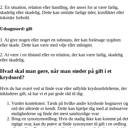
2. En situation, relation eller handling, der anses for at være farlig,
skadelig eller skadelig. Dette kan omfatte farlige tider, konflikter eller
toksiske forhold.
Udsagnsord: gift
1. At give nogen eller noget en substans, der kan forårsage sygdom
eller skade. Dette kan være med vilje eller utilsigtet.
2. At være i en tilstand eller en relation, der kan være farlig, skadelig
eller skadelig.
Hvad skal man gøre, når man støder på gift i et
krydsord?
Hvis du har svært ved at finde svar eller udfylde krydsordsfelterne, der
inkluderer gift, så har vi et par gode råd til dig:
Vurder konteksten: Tænk på hvilke andre krydsede bogstaver og
ord der allerede er kendt. Dette kan hjælpe dig med at indsnævre
mulighederne og finde det mest sandsynlige svar
Brug en synonymordbog: Hvis du stadig ikke kan komme på det
rigtige svar, kan du prøve at finde synonymer til gift i en ordbog