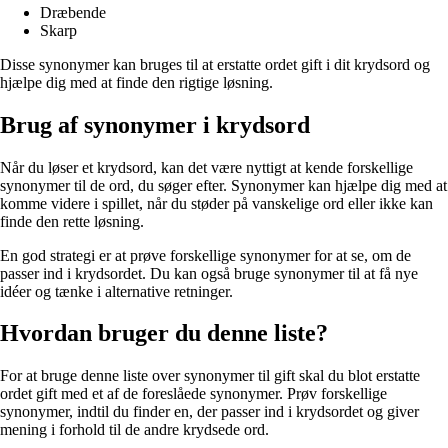
Dræbende
Skarp
Disse synonymer kan bruges til at erstatte ordet gift i dit krydsord og
hjælpe dig med at finde den rigtige løsning.
Brug af synonymer i krydsord
Når du løser et krydsord, kan det være nyttigt at kende forskellige
synonymer til de ord, du søger efter. Synonymer kan hjælpe dig med at
komme videre i spillet, når du støder på vanskelige ord eller ikke kan
finde den rette løsning.
En god strategi er at prøve forskellige synonymer for at se, om de
passer ind i krydsordet. Du kan også bruge synonymer til at få nye
idéer og tænke i alternative retninger.
Hvordan bruger du denne liste?
For at bruge denne liste over synonymer til gift skal du blot erstatte
ordet gift med et af de foreslåede synonymer. Prøv forskellige
synonymer, indtil du finder en, der passer ind i krydsordet og giver
mening i forhold til de andre krydsede ord.