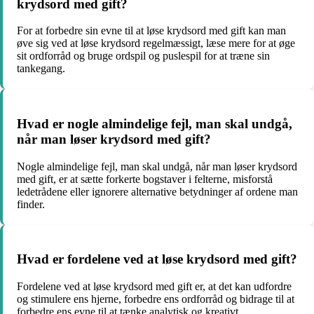
krydsord med gift?
For at forbedre sin evne til at løse krydsord med gift kan man
øve sig ved at løse krydsord regelmæssigt, læse mere for at øge
sit ordforråd og bruge ordspil og puslespil for at træne sin
tankegang.
Hvad er nogle almindelige fejl, man skal undgå,
når man løser krydsord med gift?
Nogle almindelige fejl, man skal undgå, når man løser krydsord
med gift, er at sætte forkerte bogstaver i felterne, misforstå
ledetrådene eller ignorere alternative betydninger af ordene man
finder.
Hvad er fordelene ved at løse krydsord med gift?
Fordelene ved at løse krydsord med gift er, at det kan udfordre
og stimulere ens hjerne, forbedre ens ordforråd og bidrage til at
forbedre ens evne til at tænke analytisk og kreativt.