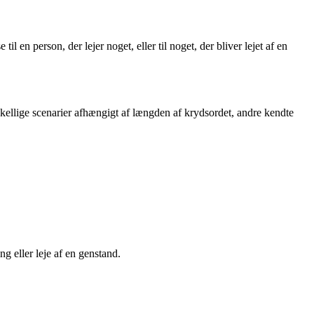
il en person, der lejer noget, eller til noget, der bliver lejet af en
orskellige scenarier afhængigt af længden af krydsordet, andre kendte
ng eller leje af en genstand.