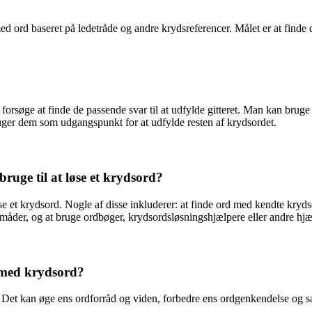
ed ord baseret på ledetråde og andre krydsreferencer. Målet er at finde d
orsøge at finde de passende svar til at udfylde gitteret. Man kan bruge 
ruger dem som udgangspunkt for at udfylde resten af krydsordet.
bruge til at løse et krydsord?
 løse et krydsord. Nogle af disse inkluderer: at finde ord med kendte k
 måder, og at bruge ordbøger, krydsordsløsningshjælpere eller andre hjæ
e med krydsord?
ord. Det kan øge ens ordforråd og viden, forbedre ens ordgenkendelse og