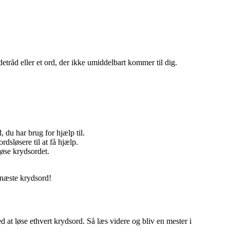
etråd eller et ord, der ikke umiddelbart kommer til dig.
 du har brug for hjælp til.
dsløsere til at få hjælp.
løse krydsordet.
 næste krydsord!
med at løse ethvert krydsord. Så læs videre og bliv en mester i