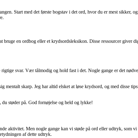
ngen. Start med det første bogstav i det ord, hvor du er mest sikker, og
e.
 bruge en ordbog eller et krydsordsleksikon. Disse ressourcer giver dig m
rigtige svar. Vær tålmodig og hold fast i det. Nogle gange er det nødve
ig mentalt skarp. Jeg har altid elsket at løse krydsord, og med disse tip
rd, du støder på. God fornøjelse og held og lykke!
 aktivitet. Men nogle gange kan vi støde på ord eller udtryk, som vi ik
betydningen af dette udtryk.