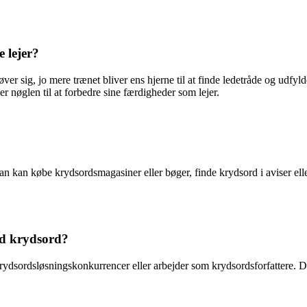
 lejer?
ver sig, jo mere trænet bliver ens hjerne til at finde ledetråde og udfyl
r nøglen til at forbedre sine færdigheder som lejer.
n kan købe krydsordsmagasiner eller bøger, finde krydsord i aviser eller 
ed krydsord?
 krydsordsløsningskonkurrencer eller arbejder som krydsordsforfattere. Di