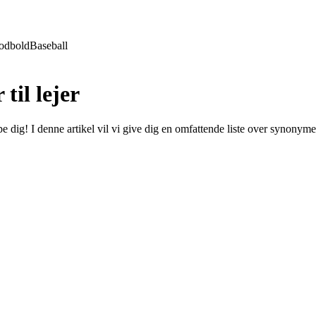
odbold
Baseball
til lejer
lpe dig! I denne artikel vil vi give dig en omfattende liste over synonym