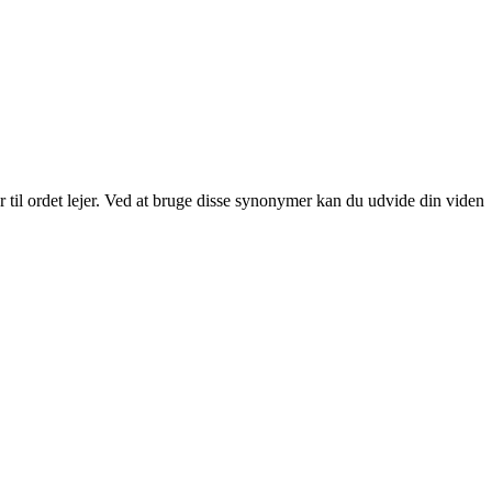
er til ordet lejer. Ved at bruge disse synonymer kan du udvide din viden