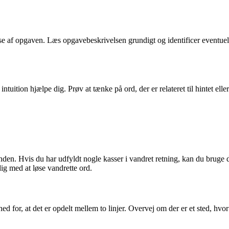
lse af opgaven. Læs opgavebeskrivelsen grundigt og identificer eventuell
ition hjælpe dig. Prøv at tænke på ord, der er relateret til hintet ell
anden. Hvis du har udfyldt nogle kasser i vandret retning, kan du bruge 
dig med at løse vandrette ord.
ghed for, at det er opdelt mellem to linjer. Overvej om der er et sted, h