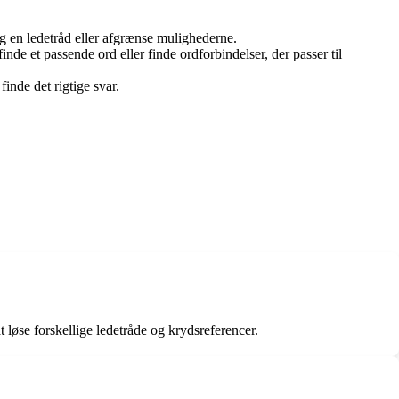
g en ledetråd eller afgrænse mulighederne.
inde et passende ord eller finde ordforbindelser, der passer til
inde det rigtige svar.
t løse forskellige ledetråde og krydsreferencer.