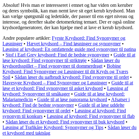
Absolut! Hvis man er interesseret i emnet og har viden om keruber
og deres symbolik, kan man nemt lave sit eget kerub krydsord. Man
kan vælge spørgsmål og ledetråde, der passer til ens eget niveau og
interesse, og derefter skabe detomerkring temaet. Der er også online
krydsordgeneratorer, der kan hjælpe med at lave et kerub krydsord.
Andre populære artikler:
Fyrste Krydsord: Find Synonymer og
Løsninger
•
Hævet krydsord – Find løsninger og synonymer
•
Løsning af krydsord: En omfattende guide med synonymer til patina
•
Stof i Earl Grey krydsord: Find de bedste synonymer
•
Guide til at
løse krydsord: Find synonymer til striktrøje
•
Sådan løser du
krydsordsspillet – Find synonymer til dommerdragt
•
Bobine
Krydsord: Find Synonymer og Løsninger til dit Kryds og Tværs
Spil
•
Sådan løser du uafbrudt krydsord: Find synonyme til ordet
•
Havesyge Krydsord – Find Synonymer og Løsninger
•
Guide til at
løse et krydsord: Find synonymer til asket krydsord
•
Løsning af
krydsord: Synonymer til småkager
•
Guide til at løse krydsord:
Malariamedicin
•
Guide til at løse panorama krydsord
•
Afsatser i
krydsord: Find de bedste synonymer
•
Guide til at løse uddelte
krydsord: Find synonymer til ordet
•
Løsning af krydsord: Find
synonym til konkurs
•
Løsning af krydsord: Find synonymer til flab
•
Sådan løser du et krydsord: Find synonymer til buk krydsord
•
Løsning af Trafikåre Krydsord: Synonymer og Tips
•
Sådan løser du
et krydsord med taktslag