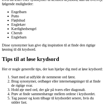
følgende muligheder:
Engelbarn
Putto
Fløjlshud
Englekær
Kærlighedsengel
Cherub
Englebarn
Disse synonymer kan give dig inspiration til at finde den rigtige
løsning til dit krydsord.
Tips til at løse krydsord
Her er nogle generelle tips, der kan hjælpe dig med at løse krydsord:
Start med at udfylde de nemmeste ord først.
Brug synonymer, ordbøger eller internetsøgninger til at finde
de rigtige svar.
Hold øje med ord, der går på tværs eller diagonalt.
Prøv at finde sammenhænge mellem ordene i krydsordet.
Tag pauser og kom tilbage til krydsordet senere, hvis du
sidder fast.