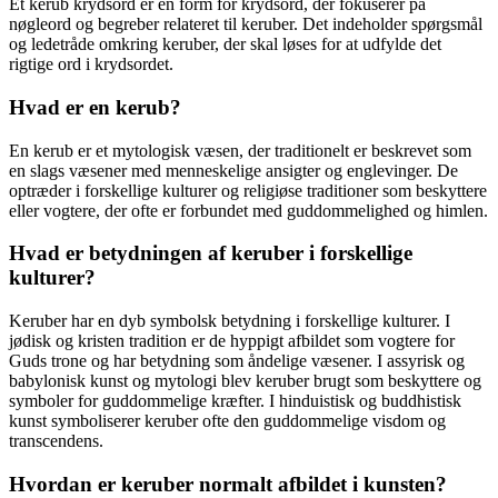
Et kerub krydsord er en form for krydsord, der fokuserer på
nøgleord og begreber relateret til keruber. Det indeholder spørgsmål
og ledetråde omkring keruber, der skal løses for at udfylde det
rigtige ord i krydsordet.
Hvad er en kerub?
En kerub er et mytologisk væsen, der traditionelt er beskrevet som
en slags væsener med menneskelige ansigter og englevinger. De
optræder i forskellige kulturer og religiøse traditioner som beskyttere
eller vogtere, der ofte er forbundet med guddommelighed og himlen.
Hvad er betydningen af keruber i forskellige
kulturer?
Keruber har en dyb symbolsk betydning i forskellige kulturer. I
jødisk og kristen tradition er de hyppigt afbildet som vogtere for
Guds trone og har betydning som åndelige væsener. I assyrisk og
babylonisk kunst og mytologi blev keruber brugt som beskyttere og
symboler for guddommelige kræfter. I hinduistisk og buddhistisk
kunst symboliserer keruber ofte den guddommelige visdom og
transcendens.
Hvordan er keruber normalt afbildet i kunsten?