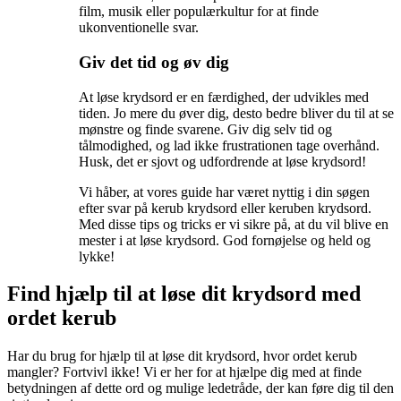
film, musik eller populærkultur for at finde
ukonventionelle svar.
Giv det tid og øv dig
At løse krydsord er en færdighed, der udvikles med
tiden. Jo mere du øver dig, desto bedre bliver du til at se
mønstre og finde svarene. Giv dig selv tid og
tålmodighed, og lad ikke frustrationen tage overhånd.
Husk, det er sjovt og udfordrende at løse krydsord!
Vi håber, at vores guide har været nyttig i din søgen
efter svar på kerub krydsord eller keruben krydsord.
Med disse tips og tricks er vi sikre på, at du vil blive en
mester i at løse krydsord. God fornøjelse og held og
lykke!
Find hjælp til at løse dit krydsord med
ordet kerub
Har du brug for hjælp til at løse dit krydsord, hvor ordet kerub
mangler? Fortvivl ikke! Vi er her for at hjælpe dig med at finde
betydningen af dette ord og mulige ledetråde, der kan føre dig til den