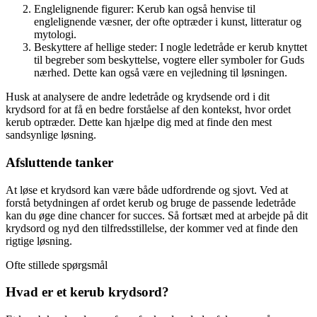
Englelignende figurer: Kerub kan også henvise til
englelignende væsner, der ofte optræder i kunst, litteratur og
mytologi.
Beskyttere af hellige steder: I nogle ledetråde er kerub knyttet
til begreber som beskyttelse, vogtere eller symboler for Guds
nærhed. Dette kan også være en vejledning til løsningen.
Husk at analysere de andre ledetråde og krydsende ord i dit
krydsord for at få en bedre forståelse af den kontekst, hvor ordet
kerub optræder. Dette kan hjælpe dig med at finde den mest
sandsynlige løsning.
Afsluttende tanker
At løse et krydsord kan være både udfordrende og sjovt. Ved at
forstå betydningen af ordet kerub og bruge de passende ledetråde
kan du øge dine chancer for succes. Så fortsæt med at arbejde på dit
krydsord og nyd den tilfredsstillelse, der kommer ved at finde den
rigtige løsning.
Ofte stillede spørgsmål
Hvad er et kerub krydsord?