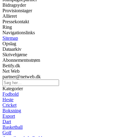
Bidragsyder
Provisionstager
Allieret
Pressekontakt
Ring
Navigationslinks
Sitemap
Opslag
Dataarkiv
Skrivehjørne
Abonnementsstrøm
Betify.dk
Net Web
partner@netweb.dk
Kategorier
Fodbold
Heste
Cricket
Boksning
Esport
Dart
Basketball
Golf