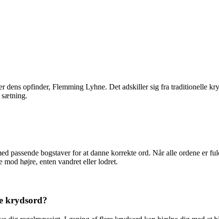
r dens opfinder, Flemming Lyhne. Det adskiller sig fra traditionelle kry
 sætning.
med passende bogstaver for at danne korrekte ord. Når alle ordene er ful
 mod højre, enten vandret eller lodret.
e krydsord?