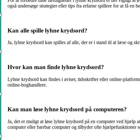
For at forbedre dine færdigheder i lyhne krydsord er det vigtigt at
også undersøge strategier eller tips fra erfarne spillere for at få en be
Kan alle spille lyhne krydsord?
Ja, lyhne krydsord kan spilles af alle, der er i stand til at læse og
Hvor kan man finde lyhne krydsord?
Lyhne krydsord kan findes i aviser, tidsskrifter eller online-platfo
online-boghandlere.
Kan man løse lyhne krydsord på computeren?
Ja, det er muligt at løse lyhne krydsord på en computer ved hjælp 
computer eller bærbar computer og tilbyder ofte hjælpefunktioner 