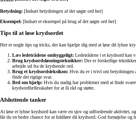
Betydning:
[Indsæt betydningen af det søgte ord her]
Eksempel:
[Indsæt et eksempel på brug af det søgte ord her]
Tips til at løse krydsordet
Her er nogle tips og tricks, der kan hjælpe dig med at løse dit lyhne kr
Læs ledetrådene omhyggeligt:
Ledetrådene i et krydsord kan vær
Brug krydsordsløsningsteknikker:
Der er forskellige teknikke
arbejde ud fra de krydsende ord.
Brug et krydsordsleksikon:
Hvis du er i tvivl om betydningen a
finde det rigtige svar.
Bed om hjælp:
Hvis du stadig har problemer med at finde svaret
krydsordfællesskaber for at få råd og støtte.
Afsluttende tanker
At løse et lyhne krydsord kan være en sjov og udfordrende aktivitet, og 
får du en bedre chance for at fuldføre dit krydsord. God fornøjelse og 