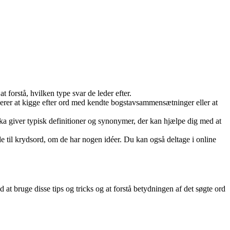
 forstå, hvilken type svar de leder efter.
uderer at kigge efter ord med kendte bogstavsammensætninger eller at
sika giver typisk definitioner og synonymer, der kan hjælpe dig med at
e til krydsord, om de har nogen idéer. Du kan også deltage i online
at bruge disse tips og tricks og at forstå betydningen af det søgte ord