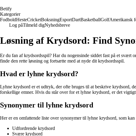
B
etify
Kategorier
Fodbold
Heste
Cricket
Boksning
Esport
Dart
Basketball
Golf
Amerikansk f
Log på
Tilmeld dig
Nyhedsbreve
Løsning af Krydsord: Find Syno
Er du fan af krydsordsspil? Har du nogensinde siddet fast på et svært or
finde den rette løsning og fortsætte med at nyde dit krydsordsspil.
Hvad er lyhne krydsord?
Lyhne krydsord er et udtryk, der ofte bruges til at beskrive krydsord, 
forskellige emner. Hvis du står over for et lyhne krydsord, er det vigtig
Synonymer til lyhne krydsord
Her er en omfattende liste over synonymer til lyhne krydsord, som kan 
Udfordrende krydsord
Svære krydsord