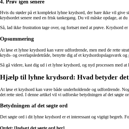
4. Prøv igen senere
Hvis du støder på et komplekst lyhne krydsord, der bare ikke vil give sig
krydsordet senere med en frisk tankegang. Du vil måske opdage, at du pl
Så, lad ikke frustration tage over, og fortsæt med at prøve. Krydsord e
Opsummering
At løse et lyhne krydsord kan være udfordrende, men med de rette strat
kryds- og overlapsledetråde, benytte dig af et krydsordopslagsværk og gi
Så gå videre, kast dig ud i et lyhne krydsord, og nyd processen med at l
Hjælp til lyhne krydsord: Hvad betyder det
At løse et krydsord kan være både underholdende og udfordrende. Nogle
det rette sted. I denne artikel vil vi udforske betydningen af det søgte 
Betydningen af det søgte ord
Det søgte ord i dit lyhne krydsord er et interessant og vigtigt begreb. F
Ordet:
[Indsæt det søgte ord her]