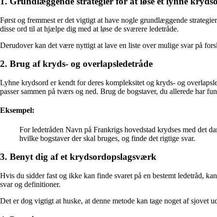
1. Grundlæggende strategier for at løse et lyhne kryds
Først og fremmest er det vigtigt at have nogle grundlæggende strategier
disse ord til at hjælpe dig med at løse de sværere ledetråde.
Derudover kan det være nyttigt at lave en liste over mulige svar på f
2. Brug af kryds- og overlapsledetråde
Lyhne krydsord er kendt for deres kompleksitet og kryds- og overlapsled
passer sammen på tværs og ned. Brug de bogstaver, du allerede har funde
Eksempel:
For ledetråden Navn på Frankrigs hovedstad krydses med det dans
hvilke bogstaver der skal bruges, og finde det rigtige svar.
3. Benyt dig af et krydsordopslagsværk
Hvis du sidder fast og ikke kan finde svaret på en bestemt ledetråd, ka
svar og definitioner.
Det er dog vigtigt at huske, at denne metode kan tage noget af sjovet ud 