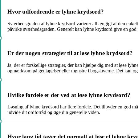
Hvor udfordrende er lyhne krydsord?
Sværhedsgraden af lyhne krydsord varierer afhængigt af den enkelte
påvirke sværhedsgraden. Generelt kan lyhne krydsord give en god 
Er der nogen strategier til at løse lyhne krydsord?
Ja, der er forskellige strategier, der kan hjælpe dig med at løse ly
opmærksom på gentagelser eller mønstre i bogstaverne. Det kan også 
Hvilke fordele er der ved at løse lyhne krydsord?
Løsning af lyhne krydsord har flere fordele. Det tilbyder en god 
udvide dit ordforråd og øge din generelle viden.
Hvor lang tid tager det normalt at løse et lyhne kr