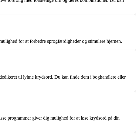
blive fortrolig med forskellige ord og deres kombinationer. Du kan
ver mulighed for at forbedre sprogfærdigheder og stimulere hjernen.
 dedikeret til lyhne krydsord. Du kan finde dem i boghandlere eller
Disse programmer giver dig mulighed for at løse krydsord på din