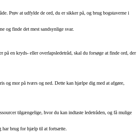
åde. Prøv at udfylde de ord, du er sikker på, og brug bogstaverne i
e og finde det mest sandsynlige svar.
 på en kryds- eller overlapsledetråd, skal du forsøge at finde ord, der
ris og mor på tværs og ned. Dette kan hjælpe dig med at afgøre,
ssourcer tilgængelige, hvor du kan indtaste ledetråden, og få mulige
har brug for hjælp til at fortsætte.