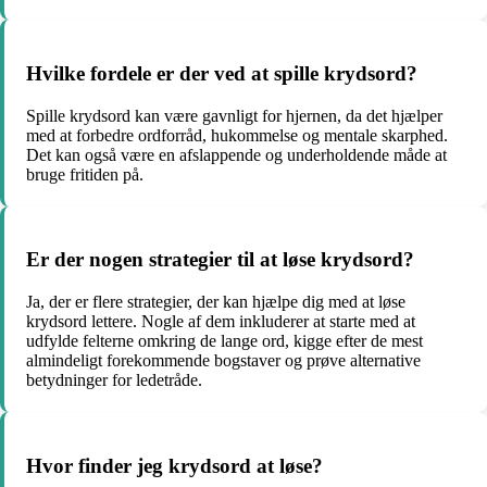
Hvilke fordele er der ved at spille krydsord?
Spille krydsord kan være gavnligt for hjernen, da det hjælper
med at forbedre ordforråd, hukommelse og mentale skarphed.
Det kan også være en afslappende og underholdende måde at
bruge fritiden på.
Er der nogen strategier til at løse krydsord?
Ja, der er flere strategier, der kan hjælpe dig med at løse
krydsord lettere. Nogle af dem inkluderer at starte med at
udfylde felterne omkring de lange ord, kigge efter de mest
almindeligt forekommende bogstaver og prøve alternative
betydninger for ledetråde.
Hvor finder jeg krydsord at løse?