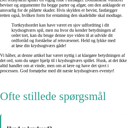
beviser og argumenter fra begge parter og afgør, om den anklagede er
ansvarlig for de påførte skader. Hvis skylden er bevist, fastlægger
retten også, hvilken form for erstatning den skadelidte skal modtage.
Tortkrydsordet kan have været en sjov udfordring i dit
krydsogtværs spil, men nu hvor du kender betydningen af
ordet tort, kan du bruge denne nye viden til at udvide dit
ordforråd og forståelse af retsvæsenet. Held og lykke med
at løse din krydsogtværs gåde!
Vi håber, at denne artikel har været nyttig i at klargøre betydningen af
det ord, som du søger hjælp til i krydsogtværs spillet. Husk, at det ikke
altid handler om at vinde, men om at lære og have det sjovt i
processen. God fornøjelse med dit næste krydsogtværs eventyr!
Ofte stillede spørgsmål