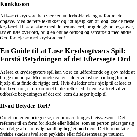
Konklusion
At løse et krydsord kan være en underholdende og udfordrende
opgave. Med de rette teknikker og lidt hjælp kan du dog løse de fleste
krydsord. Husk at starte med de nemme ord, brug de givne bogstaver,
lav en liste over ord, brug en online ordbog og samarbejd med andre.
God fornøjelse med krydsordene!
En Guide til at Løse Krydsogtværs Spil:
Forstå Betydningen af det Eftersøgte Ord
At løse et krydsogtværs spil kan være en udfordrende og sjov måde at
bruge din tid på. Men nogle gange sidder vi fast og har brug for lidt
hjælp til at finde de rigtige ord. Hvis du leder efter hjælp til at løse et
tort krydsord, er du kommet til det rette sted. I denne artikel vil vi
udforske betydningen af det ord, som du søger hjælp til.
Hvad Betyder Tort?
Ordet tort er en betegnelse, der primært bruges i retsvæsenet. Det
refererer til en form for skade eller lidelse, som en person pådrager sig
som følge af en ulovlig handling begået mod dem. Det kan omfatte
fysiske skader såvel som psykiske eller følelsesmæssige traumer.