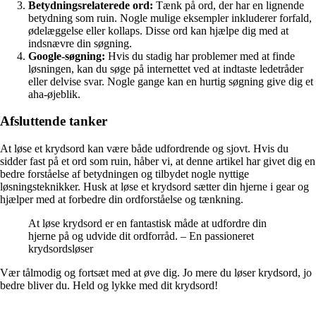
Betydningsrelaterede ord:
Tænk på ord, der har en lignende
betydning som ruin. Nogle mulige eksempler inkluderer forfald,
ødelæggelse eller kollaps. Disse ord kan hjælpe dig med at
indsnævre din søgning.
Google-søgning:
Hvis du stadig har problemer med at finde
løsningen, kan du søge på internettet ved at indtaste ledetråder
eller delvise svar. Nogle gange kan en hurtig søgning give dig et
aha-øjeblik.
Afsluttende tanker
At løse et krydsord kan være både udfordrende og sjovt. Hvis du
sidder fast på et ord som ruin, håber vi, at denne artikel har givet dig en
bedre forståelse af betydningen og tilbydet nogle nyttige
løsningsteknikker. Husk at løse et krydsord sætter din hjerne i gear og
hjælper med at forbedre din ordforståelse og tænkning.
At løse krydsord er en fantastisk måde at udfordre din
hjerne på og udvide dit ordforråd. – En passioneret
krydsordsløser
Vær tålmodig og fortsæt med at øve dig. Jo mere du løser krydsord, jo
bedre bliver du. Held og lykke med dit krydsord!