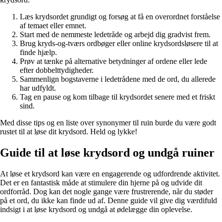
Læs krydsordet grundigt og forsøg at få en overordnet forståelse
af temaet eller emnet.
Start med de nemmeste ledetråde og arbejd dig gradvist frem.
Brug kryds-og-tværs ordbøger eller online krydsordsløsere til at
finde hjælp.
Prøv at tænke på alternative betydninger af ordene eller lede
efter dobbelttydigheder.
Sammenlign bogstaverne i ledetrådene med de ord, du allerede
har udfyldt.
Tag en pause og kom tilbage til krydsordet senere med et friskt
sind.
Med disse tips og en liste over synonymer til ruin burde du være godt
rustet til at løse dit krydsord. Held og lykke!
Guide til at løse krydsord og undgå ruiner
At løse et krydsord kan være en engagerende og udfordrende aktivitet.
Det er en fantastisk måde at stimulere din hjerne på og udvide dit
ordforråd. Dog kan det nogle gange være frustrerende, når du støder
på et ord, du ikke kan finde ud af. Denne guide vil give dig værdifuld
indsigt i at løse krydsord og undgå at ødelægge din oplevelse.