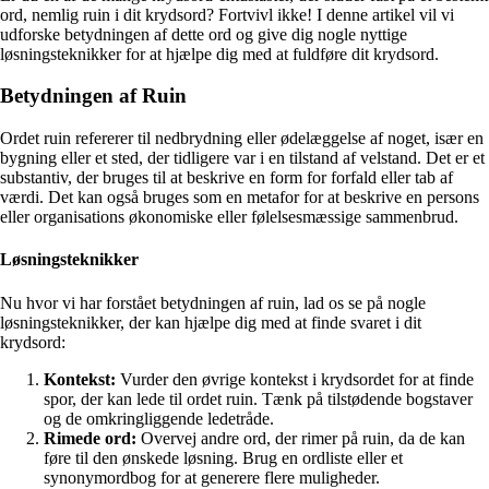
ord, nemlig ruin i dit krydsord? Fortvivl ikke! I denne artikel vil vi
udforske betydningen af dette ord og give dig nogle nyttige
løsningsteknikker for at hjælpe dig med at fuldføre dit krydsord.
Betydningen af Ruin
Ordet ruin refererer til nedbrydning eller ødelæggelse af noget, især en
bygning eller et sted, der tidligere var i en tilstand af velstand. Det er et
substantiv, der bruges til at beskrive en form for forfald eller tab af
værdi. Det kan også bruges som en metafor for at beskrive en persons
eller organisations økonomiske eller følelsesmæssige sammenbrud.
Løsningsteknikker
Nu hvor vi har forstået betydningen af ruin, lad os se på nogle
løsningsteknikker, der kan hjælpe dig med at finde svaret i dit
krydsord:
Kontekst:
Vurder den øvrige kontekst i krydsordet for at finde
spor, der kan lede til ordet ruin. Tænk på tilstødende bogstaver
og de omkringliggende ledetråde.
Rimede ord:
Overvej andre ord, der rimer på ruin, da de kan
føre til den ønskede løsning. Brug en ordliste eller et
synonymordbog for at generere flere muligheder.