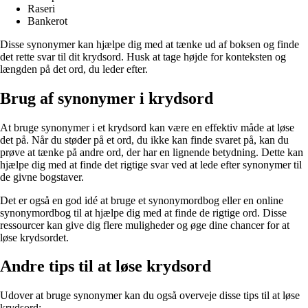
Raseri
Bankerot
Disse synonymer kan hjælpe dig med at tænke ud af boksen og finde
det rette svar til dit krydsord. Husk at tage højde for konteksten og
længden på det ord, du leder efter.
Brug af synonymer i krydsord
At bruge synonymer i et krydsord kan være en effektiv måde at løse
det på. Når du støder på et ord, du ikke kan finde svaret på, kan du
prøve at tænke på andre ord, der har en lignende betydning. Dette kan
hjælpe dig med at finde det rigtige svar ved at lede efter synonymer til
de givne bogstaver.
Det er også en god idé at bruge et synonymordbog eller en online
synonymordbog til at hjælpe dig med at finde de rigtige ord. Disse
ressourcer kan give dig flere muligheder og øge dine chancer for at
løse krydsordet.
Andre tips til at løse krydsord
Udover at bruge synonymer kan du også overveje disse tips til at løse
krydsord: