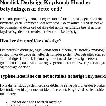
Nordisk Dødsrige Krydsord: Hvad er
betydningen af dette ord?
Hvis du spiller krydsordspil og er stødt på det nordiske dødsrige i dit
krydsord, er du kommet til det rette sted. I dette artikel vil vi udforske
betydningen af dette ord og give dig nogle værdifulde tips til at løse
krydsordsgåder, der involverer det nordiske dødsrige.
Hvad er det nordiske dødsrige?
Det nordiske dødsrige, også kendt som Helheim, er i nordisk mytologi
et sted, hvor de døde går, efter de forlader jorden. Det betragtes som et
af de ni riger i nordisk kosmologi. I det nordiske dødsrige hersker
gudinden Hel, datter af Loke og Angrboda. Hel er ansvarlig for at styre
og modtage de døde.
Typiske ledetråde om det nordiske dødsrige i krydsord
Hvis du har stødt på det nordiske dødsrige i et krydsord, er der typiske
ledetråde, der hjælper med at identificere det. Nogle af disse ledetråde
inkluderer:
Sted for de døde i nordisk mytologi