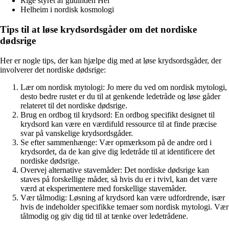
Rige styret af gudinden Hel
Helheim i nordisk kosmologi
Tips til at løse krydsordsgåder om det nordiske
dødsrige
Her er nogle tips, der kan hjælpe dig med at løse krydsordsgåder, der
involverer det nordiske dødsrige:
Lær om nordisk mytologi: Jo mere du ved om nordisk mytologi,
desto bedre rustet er du til at genkende ledetråde og løse gåder
relateret til det nordiske dødsrige.
Brug en ordbog til krydsord: En ordbog specifikt designet til
krydsord kan være en værdifuld ressource til at finde præcise
svar på vanskelige krydsordsgåder.
Se efter sammenhænge: Vær opmærksom på de andre ord i
krydsordet, da de kan give dig ledetråde til at identificere det
nordiske dødsrige.
Overvej alternative stavemåder: Det nordiske dødsrige kan
staves på forskellige måder, så hvis du er i tvivl, kan det være
værd at eksperimentere med forskellige stavemåder.
Vær tålmodig: Løsning af krydsord kan være udfordrende, især
hvis de indeholder specifikke temaer som nordisk mytologi. Vær
tålmodig og giv dig tid til at tænke over ledetrådene.