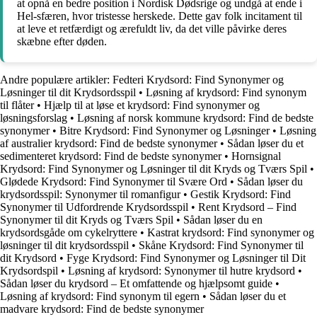
at opnå en bedre position i Nordisk Dødsrige og undgå at ende i
Hel-sfæren, hvor tristesse herskede. Dette gav folk incitament til
at leve et retfærdigt og ærefuldt liv, da det ville påvirke deres
skæbne efter døden.
Andre populære artikler:
Fedteri Krydsord: Find Synonymer og
Løsninger til dit Krydsordsspil
•
Løsning af krydsord: Find synonym
til flåter
•
Hjælp til at løse et krydsord: Find synonymer og
løsningsforslag
•
Løsning af norsk kommune krydsord: Find de bedste
synonymer
•
Bitre Krydsord: Find Synonymer og Løsninger
•
Løsning
af australier krydsord: Find de bedste synonymer
•
Sådan løser du et
sedimenteret krydsord: Find de bedste synonymer
•
Hornsignal
Krydsord: Find Synonymer og Løsninger til dit Kryds og Tværs Spil
•
Glødede Krydsord: Find Synonymer til Svære Ord
•
Sådan løser du
krydsordsspil: Synonymer til romanfigur
•
Gestik Krydsord: Find
Synonymer til Udfordrende Krydsordsspil
•
Rent Krydsord – Find
Synonymer til dit Kryds og Tværs Spil
•
Sådan løser du en
krydsordsgåde om cykelryttere
•
Kastrat krydsord: Find synonymer og
løsninger til dit krydsordsspil
•
Skåne Krydsord: Find Synonymer til
dit Krydsord
•
Fyge Krydsord: Find Synonymer og Løsninger til Dit
Krydsordspil
•
Løsning af krydsord: Synonymer til hutre krydsord
•
Sådan løser du krydsord – Et omfattende og hjælpsomt guide
•
Løsning af krydsord: Find synonym til egern
•
Sådan løser du et
madvare krydsord: Find de bedste synonymer