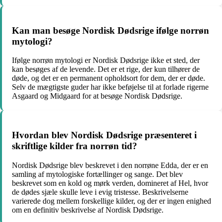
Kan man besøge Nordisk Dødsrige ifølge norrøn
mytologi?
Ifølge norrøn mytologi er Nordisk Dødsrige ikke et sted, der
kan besøges af de levende. Det er et rige, der kun tilhører de
døde, og det er en permanent opholdsort for dem, der er døde.
Selv de mægtigste guder har ikke beføjelse til at forlade rigerne
Asgaard og Midgaard for at besøge Nordisk Dødsrige.
Hvordan blev Nordisk Dødsrige præsenteret i
skriftlige kilder fra norrøn tid?
Nordisk Dødsrige blev beskrevet i den norrøne Edda, der er en
samling af mytologiske fortællinger og sange. Det blev
beskrevet som en kold og mørk verden, domineret af Hel, hvor
de dødes sjæle skulle leve i evig tristesse. Beskrivelserne
varierede dog mellem forskellige kilder, og der er ingen enighed
om en definitiv beskrivelse af Nordisk Dødsrige.