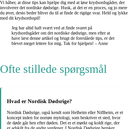
Vi håber, at disse tips kan hjælpe dig med at løse krydsordsgåder, der
involverer det nordiske dødsrige. Husk, at det er en proces, og jo mere
du øver, desto bedre bliver du til at finde de rigtige svar. Held og lykke
med dit krydsordsspil!
Jeg har altid haft svært ved at finde svaret på
krydsordsgåder om det nordiske dødsrige, men efter at
have læst denne artikel og brugt de foreslåede tips, er det
blevet meget lettere for mig. Tak for hjælpen! – Anne
Ofte stillede spørgsmål
Hvad er Nordisk Dødsrige?
Nordisk Dødsrige, også kendt som Helheim eller Niflheim, er et
koncept inden for norrøn mytologi, som beskriver et sted, hvor
de døde går hen efter døden. Det er et mørkt og koldt rige, der
er adskilt fra de andre verdener. I Nordisk Dødsrige hersker