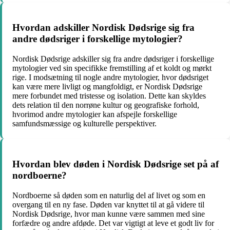
Hvordan adskiller Nordisk Dødsrige sig fra
andre dødsriger i forskellige mytologier?
Nordisk Dødsrige adskiller sig fra andre dødsriger i forskellige
mytologier ved sin specifikke fremstilling af et koldt og mørkt
rige. I modsætning til nogle andre mytologier, hvor dødsriget
kan være mere livligt og mangfoldigt, er Nordisk Dødsrige
mere forbundet med tristesse og isolation. Dette kan skyldes
dets relation til den norrøne kultur og geografiske forhold,
hvorimod andre mytologier kan afspejle forskellige
samfundsmæssige og kulturelle perspektiver.
Hvordan blev døden i Nordisk Dødsrige set på af
nordboerne?
Nordboerne så døden som en naturlig del af livet og som en
overgang til en ny fase. Døden var knyttet til at gå videre til
Nordisk Dødsrige, hvor man kunne være sammen med sine
forfædre og andre afdøde. Det var vigtigt at leve et godt liv for