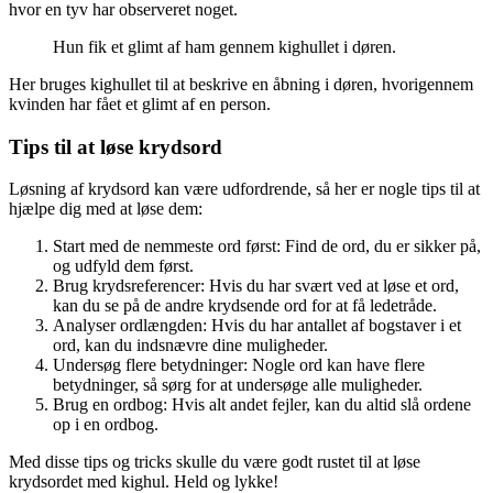
hvor en tyv har observeret noget.
Hun fik et glimt af ham gennem kighullet i døren.
Her bruges kighullet til at beskrive en åbning i døren, hvorigennem
kvinden har fået et glimt af en person.
Tips til at løse krydsord
Løsning af krydsord kan være udfordrende, så her er nogle tips til at
hjælpe dig med at løse dem:
Start med de nemmeste ord først: Find de ord, du er sikker på,
og udfyld dem først.
Brug krydsreferencer: Hvis du har svært ved at løse et ord,
kan du se på de andre krydsende ord for at få ledetråde.
Analyser ordlængden: Hvis du har antallet af bogstaver i et
ord, kan du indsnævre dine muligheder.
Undersøg flere betydninger: Nogle ord kan have flere
betydninger, så sørg for at undersøge alle muligheder.
Brug en ordbog: Hvis alt andet fejler, kan du altid slå ordene
op i en ordbog.
Med disse tips og tricks skulle du være godt rustet til at løse
krydsordet med kighul. Held og lykke!