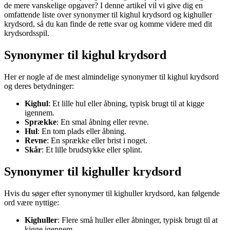
de mere vanskelige opgaver? I denne artikel vil vi give dig en
omfattende liste over synonymer til kighul krydsord og kighuller
krydsord, så du kan finde de rette svar og komme videre med dit
krydsordsspil.
Synonymer til kighul krydsord
Her er nogle af de mest almindelige synonymer til kighul krydsord
og deres betydninger:
Kighul
: Et lille hul eller åbning, typisk brugt til at kigge
igennem.
Sprække
: En smal åbning eller revne.
Hul
: En tom plads eller åbning.
Revne
: En sprække eller brist i noget.
Skår
: Et lille brudstykke eller splint.
Synonymer til kighuller krydsord
Hvis du søger efter synonymer til kighuller krydsord, kan følgende
ord være nyttige:
Kighuller
: Flere små huller eller åbninger, typisk brugt til at
kigge igennem.