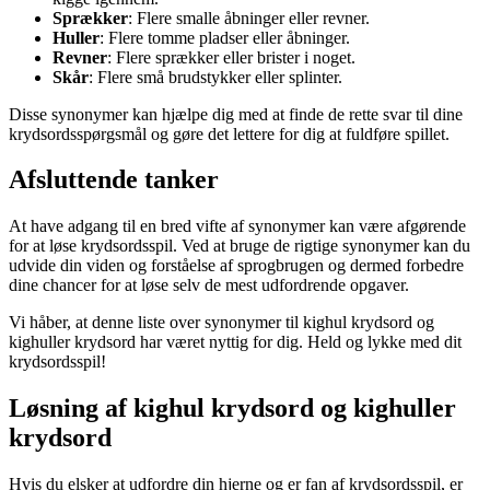
Sprækker
: Flere smalle åbninger eller revner.
Huller
: Flere tomme pladser eller åbninger.
Revner
: Flere sprækker eller brister i noget.
Skår
: Flere små brudstykker eller splinter.
Disse synonymer kan hjælpe dig med at finde de rette svar til dine
krydsordsspørgsmål og gøre det lettere for dig at fuldføre spillet.
Afsluttende tanker
At have adgang til en bred vifte af synonymer kan være afgørende
for at løse krydsordsspil. Ved at bruge de rigtige synonymer kan du
udvide din viden og forståelse af sprogbrugen og dermed forbedre
dine chancer for at løse selv de mest udfordrende opgaver.
Vi håber, at denne liste over synonymer til kighul krydsord og
kighuller krydsord har været nyttig for dig. Held og lykke med dit
krydsordsspil!
Løsning af kighul krydsord og kighuller
krydsord
Hvis du elsker at udfordre din hjerne og er fan af krydsordsspil, er