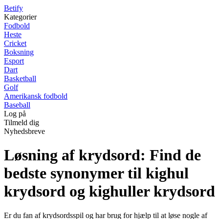
B
etify
Kategorier
Fodbold
Heste
Cricket
Boksning
Esport
Dart
Basketball
Golf
Amerikansk fodbold
Baseball
Log på
Tilmeld dig
Nyhedsbreve
Løsning af krydsord: Find de
bedste synonymer til kighul
krydsord og kighuller krydsord
Er du fan af krydsordsspil og har brug for hjælp til at løse nogle af