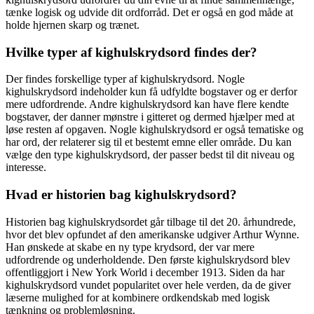
tænke logisk og udvide dit ordforråd. Det er også en god måde at
holde hjernen skarp og trænet.
Hvilke typer af kighulskrydsord findes der?
Der findes forskellige typer af kighulskrydsord. Nogle
kighulskrydsord indeholder kun få udfyldte bogstaver og er derfor
mere udfordrende. Andre kighulskrydsord kan have flere kendte
bogstaver, der danner mønstre i gitteret og dermed hjælper med at
løse resten af opgaven. Nogle kighulskrydsord er også tematiske og
har ord, der relaterer sig til et bestemt emne eller område. Du kan
vælge den type kighulskrydsord, der passer bedst til dit niveau og
interesse.
Hvad er historien bag kighulskrydsord?
Historien bag kighulskrydsordet går tilbage til det 20. århundrede,
hvor det blev opfundet af den amerikanske udgiver Arthur Wynne.
Han ønskede at skabe en ny type krydsord, der var mere
udfordrende og underholdende. Den første kighulskrydsord blev
offentliggjort i New York World i december 1913. Siden da har
kighulskrydsord vundet popularitet over hele verden, da de giver
læserne mulighed for at kombinere ordkendskab med logisk
tænkning og problemløsning.