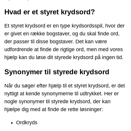
Hvad er et styret krydsord?
Et styret krydsord er en type krydsordsspil, hvor der
er givet en række bogstaver, og du skal finde ord,
der passer til disse bogstaver. Det kan være
udfordrende at finde de rigtige ord, men med vores
hjælp kan du løse dit styrede krydsord på ingen tid.
Synonymer til styrede krydsord
Når du søger efter hjælp til et styret krydsord, er det
nyttigt at kende synonymerne til udtrykket. Her er
nogle synonymer til styrede krydsord, der kan
hjælpe dig med at finde de rette løsninger:
Ordkryds