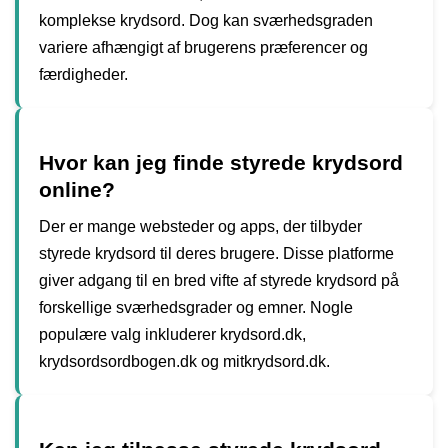
komplekse krydsord. Dog kan sværhedsgraden
variere afhængigt af brugerens præferencer og
færdigheder.
Hvor kan jeg finde styrede krydsord
online?
Der er mange websteder og apps, der tilbyder
styrede krydsord til deres brugere. Disse platforme
giver adgang til en bred vifte af styrede krydsord på
forskellige sværhedsgrader og emner. Nogle
populære valg inkluderer krydsord.dk,
krydsordsordbogen.dk og mitkrydsord.dk.