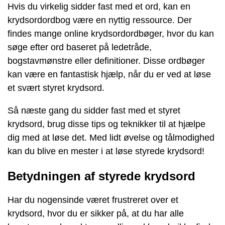
Hvis du virkelig sidder fast med et ord, kan en
krydsordordbog være en nyttig ressource. Der
findes mange online krydsordordbøger, hvor du kan
søge efter ord baseret på ledetråde,
bogstavmønstre eller definitioner. Disse ordbøger
kan være en fantastisk hjælp, når du er ved at løse
et svært styret krydsord.
Så næste gang du sidder fast med et styret
krydsord, brug disse tips og teknikker til at hjælpe
dig med at løse det. Med lidt øvelse og tålmodighed
kan du blive en mester i at løse styrede krydsord!
Betydningen af styrede krydsord
Har du nogensinde været frustreret over et
krydsord, hvor du er sikker på, at du har alle