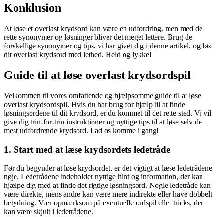
Konklusion
At løse et overlast krydsord kan være en udfordring, men med de
rette synonymer og løsninger bliver det meget lettere. Brug de
forskellige synonymer og tips, vi har givet dig i denne artikel, og løs
dit overlast krydsord med lethed. Held og lykke!
Guide til at løse overlast krydsordspil
Velkommen til vores omfattende og hjælpsomme guide til at løse
overlast krydsordspil. Hvis du har brug for hjælp til at finde
løsningsordene til dit krydsord, er du kommet til det rette sted. Vi vil
give dig trin-for-trin instruktioner og nyttige tips til at løse selv de
mest udfordrende krydsord. Lad os komme i gang!
1. Start med at læse krydsordets ledetråde
Før du begynder at løse krydsordet, er det vigtigt at læse ledetrådene
nøje. Ledetrådene indeholder nyttige hint og information, der kan
hjælpe dig med at finde det rigtige løsningsord. Nogle ledetråde kan
være direkte, mens andre kan være mere indirekte eller have dobbelt
betydning. Vær opmærksom på eventuelle ordspil eller tricks, der
kan være skjult i ledetrådene.