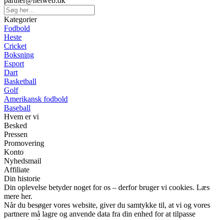
partner@netweb.dk
Kategorier
Fodbold
Heste
Cricket
Boksning
Esport
Dart
Basketball
Golf
Amerikansk fodbold
Baseball
Hvem er vi
Besked
Pressen
Promovering
Konto
Nyhedsmail
Affiliate
Din historie
Din oplevelse betyder noget for os – derfor bruger vi cookies. Læs
mere her.
Når du besøger vores website, giver du samtykke til, at vi og vores
partnere må lagre og anvende data fra din enhed for at tilpasse