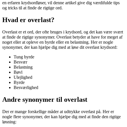
en erfaren krydsordløser, vil denne artikel give dig værdifulde tips
og tricks til at finde de rigtige ord.
Hvad er overlast?
Overlast er et ord, der ofte bruges i krydsord, og det kan være svært
at finde de rigtige synonymer. Overlast betyder at have for meget af
noget eller at opleve en byrde eller en belastning. Her er nogle
synonymer, der kan hjælpe dig med at løse dit overlast krydsord:
Tung byrde
Besvær
Belastning
Bøvl
Ulejlighed
Byrde
Besværlighed
Andre synonymer til overlast
Der er mange forskellige måder at udtrykke overlast på. Her er
nogle flere synonymer, der kan hjælpe dig med at finde den rigtige
løsning: