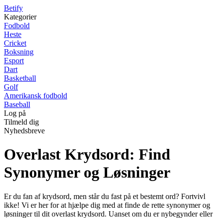
B
etify
Kategorier
Fodbold
Heste
Cricket
Boksning
Esport
Dart
Basketball
Golf
Amerikansk fodbold
Baseball
Log på
Tilmeld dig
Nyhedsbreve
Overlast Krydsord: Find
Synonymer og Løsninger
Er du fan af krydsord, men står du fast på et bestemt ord? Fortvivl
ikke! Vi er her for at hjælpe dig med at finde de rette synonymer og
løsninger til dit overlast krydsord. Uanset om du er nybegynder eller