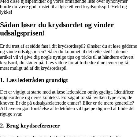
Med disse hjælpemidler og vores omfattende liste over synonymer
burde du være godt rustet til at løse ethvert krydsordsspil. Held og
lykke!
Sådan løser du krydsordet og vinder
udsalgsprisen!
Er du træt af at sidde fast i dit krydsordsspil? Ønsker du at løse gåderne
og vinde udsalgsprisen? Så er du kommet til det rette sted! I denne
artikel vil vi give dig nogle nyttige tips og tricks til at håndtere ethvert
krydsord, du støder på. Læs videre for at forbedre dine evner og få
mest muligt ud af dit krydsordsspil.
1. Læs ledetråden grundigt
Det er vigtigt at starte med at læse ledetråden omhyggeligt. Identificer
nøgleordene og deres kontekst. Forsøg at forstå hvilken type svar, de
kræver. Er de på udsalgsrelaterede emner? Eller er de mere generelle?
At have en god forståelse af ledetråden vil hjælpe dig med at finde det
rigtige svar.
2. Brug krydsreferencer