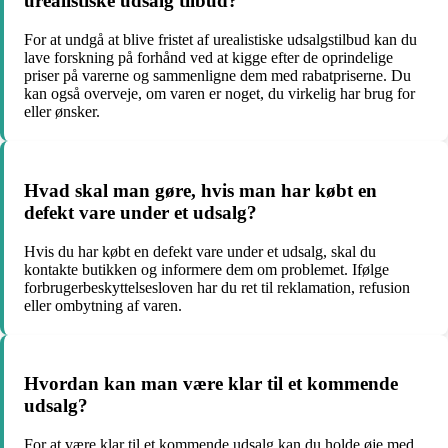
urealistiske udsalg tilbud?
For at undgå at blive fristet af urealistiske udsalgstilbud kan du
lave forskning på forhånd ved at kigge efter de oprindelige
priser på varerne og sammenligne dem med rabatpriserne. Du
kan også overveje, om varen er noget, du virkelig har brug for
eller ønsker.
Hvad skal man gøre, hvis man har købt en
defekt vare under et udsalg?
Hvis du har købt en defekt vare under et udsalg, skal du
kontakte butikken og informere dem om problemet. Ifølge
forbrugerbeskyttelsesloven har du ret til reklamation, refusion
eller ombytning af varen.
Hvordan kan man være klar til et kommende
udsalg?
For at være klar til et kommende udsalg kan du holde øje med