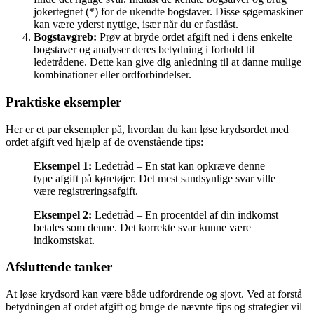
jokertegnet (*) for de ukendte bogstaver. Disse søgemaskiner
kan være yderst nyttige, især når du er fastlåst.
Bogstavgreb:
Prøv at bryde ordet afgift ned i dens enkelte
bogstaver og analyser deres betydning i forhold til
ledetrådene. Dette kan give dig anledning til at danne mulige
kombinationer eller ordforbindelser.
Praktiske eksempler
Her er et par eksempler på, hvordan du kan løse krydsordet med
ordet afgift ved hjælp af de ovenstående tips:
Eksempel 1:
Ledetråd – En stat kan opkræve denne
type afgift på køretøjer. Det mest sandsynlige svar ville
være registreringsafgift.
Eksempel 2:
Ledetråd – En procentdel af din indkomst
betales som denne. Det korrekte svar kunne være
indkomstskat.
Afsluttende tanker
At løse krydsord kan være både udfordrende og sjovt. Ved at forstå
betydningen af ​​ordet afgift og bruge de nævnte tips og strategier vil