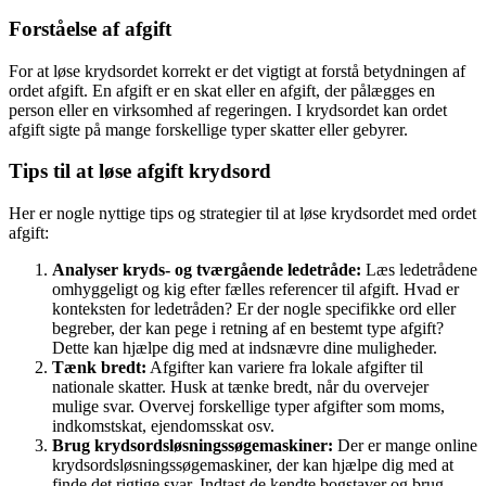
Forståelse af afgift
For at løse krydsordet korrekt er det vigtigt at forstå betydningen af ​​
ordet afgift. En afgift er en skat eller en afgift, der pålægges en
person eller en virksomhed af regeringen. I krydsordet kan ordet
afgift sigte på mange forskellige typer skatter eller gebyrer.
Tips til at løse afgift krydsord
Her er nogle nyttige tips og strategier til at løse krydsordet med ordet
afgift:
Analyser kryds- og tværgående ledetråde:
Læs ledetrådene
omhyggeligt og kig efter fælles referencer til afgift. Hvad er
konteksten for ledetråden? Er der nogle specifikke ord eller
begreber, der kan pege i retning af en bestemt type afgift?
Dette kan hjælpe dig med at indsnævre dine muligheder.
Tænk bredt:
Afgifter kan variere fra lokale afgifter til
nationale skatter. Husk at tænke bredt, når du overvejer
mulige svar. Overvej forskellige typer afgifter som moms,
indkomstskat, ejendomsskat osv.
Brug krydsordsløsningssøgemaskiner:
Der er mange online
krydsordsløsningssøgemaskiner, der kan hjælpe dig med at
finde det rigtige svar. Indtast de kendte bogstaver og brug