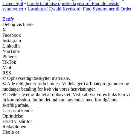
Tværs Spil
•
Guide til at løse oprørte krydsord: Find de bedste
synonymer
•
Løsning af Ewald Krydsord: Find Synonymer til Ordet
B
etify
Del og vis hjerte
X
Facebook
Instagram
LinkedIn
YouTube
Pinterest
TikTok
Mail
RSS
© Ophavsretligt beskyttet materiale.
© Alle rettigheder forbeholdes. Vi deltager i affiliateprogrammer og
modtager betaling for køb via vores henvisninger.
© Dette site er omfattet af ophavsret. Ved køb via vores links kan vi
få kommission. Indholdet må kun anvendes med forudgående
skriftlig aftale.
Lær os at kende
Oprindelse
Hvad vi står for
Redaktionen
Hjælp os