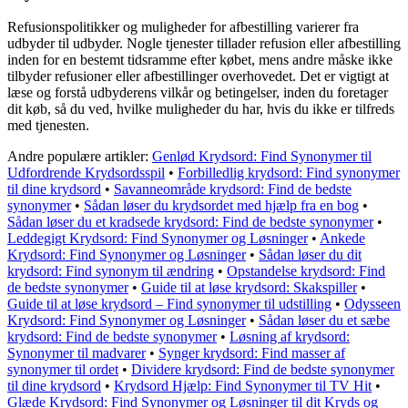
Refusionspolitikker og muligheder for afbestilling varierer fra
udbyder til udbyder. Nogle tjenester tillader refusion eller afbestilling
inden for en bestemt tidsramme efter købet, mens andre måske ikke
tilbyder refusioner eller afbestillinger overhovedet. Det er vigtigt at
læse og forstå udbyderens vilkår og betingelser, inden du foretager
dit køb, så du ved, hvilke muligheder du har, hvis du ikke er tilfreds
med tjenesten.
Andre populære artikler:
Genlød Krydsord: Find Synonymer til
Udfordrende Krydsordsspil
•
Forbilledlig krydsord: Find synonymer
til dine krydsord
•
Savanneområde krydsord: Find de bedste
synonymer
•
Sådan løser du krydsordet med hjælp fra en bog
•
Sådan løser du et kradsede krydsord: Find de bedste synonymer
•
Leddegigt Krydsord: Find Synonymer og Løsninger
•
Ankede
Krydsord: Find Synonymer og Løsninger
•
Sådan løser du dit
krydsord: Find synonym til ændring
•
Opstandelse krydsord: Find
de bedste synonymer
•
Guide til at løse krydsord: Skakspiller
•
Guide til at løse krydsord – Find synonymer til udstilling
•
Odysseen
Krydsord: Find Synonymer og Løsninger
•
Sådan løser du et sæbe
krydsord: Find de bedste synonymer
•
Løsning af krydsord:
Synonymer til madvarer
•
Synger krydsord: Find masser af
synonymer til ordet
•
Dividere krydsord: Find de bedste synonymer
til dine krydsord
•
Krydsord Hjælp: Find Synonymer til TV Hit
•
Glæde Krydsord: Find Synonymer og Løsninger til dit Kryds og