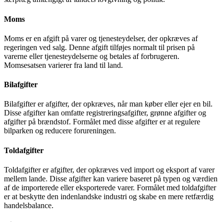
Moms
Moms er en afgift på varer og tjenesteydelser, der opkræves af
regeringen ved salg. Denne afgift tilføjes normalt til prisen på
varerne eller tjenesteydelserne og betales af forbrugeren.
Momsesatsen varierer fra land til land.
Bilafgifter
Bilafgifter er afgifter, der opkræves, når man køber eller ejer en bil.
Disse afgifter kan omfatte registreringsafgifter, grønne afgifter og
afgifter på brændstof. Formålet med disse afgifter er at regulere
bilparken og reducere forureningen.
Toldafgifter
Toldafgifter er afgifter, der opkræves ved import og eksport af varer
mellem lande. Disse afgifter kan variere baseret på typen og værdien
af de importerede eller eksporterede varer. Formålet med toldafgifter
er at beskytte den indenlandske industri og skabe en mere retfærdig
handelsbalance.