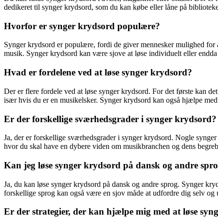
dedikeret til synger krydsord, som du kan købe eller låne på biblioteke
Hvorfor er synger krydsord populære?
Synger krydsord er populære, fordi de giver mennesker mulighed for 
musik. Synger krydsord kan være sjove at løse individuelt eller endda 
Hvad er fordelene ved at løse synger krydsord?
Der er flere fordele ved at løse synger krydsord. For det første kan
især hvis du er en musikelsker. Synger krydsord kan også hjælpe med 
Er der forskellige sværhedsgrader i synger krydsord?
Ja, der er forskellige sværhedsgrader i synger krydsord. Nogle synge
hvor du skal have en dybere viden om musikbranchen og dens begreber
Kan jeg løse synger krydsord på dansk og andre spr
Ja, du kan løse synger krydsord på dansk og andre sprog. Synger krydso
forskellige sprog kan også være en sjov måde at udfordre dig selv og
Er der strategier, der kan hjælpe mig med at løse sy