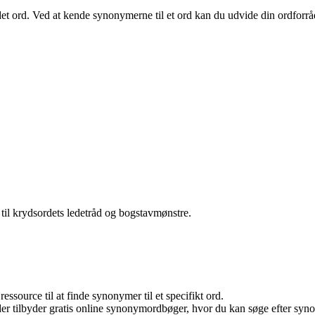
 ord. Ved at kende synonymerne til et ord kan du udvide din ordforråd o
 til krydsordets ledetråd og bogstavmønstre.
ource til at finde synonymer til et specifikt ord.
tilbyder gratis online synonymordbøger, hvor du kan søge efter synon