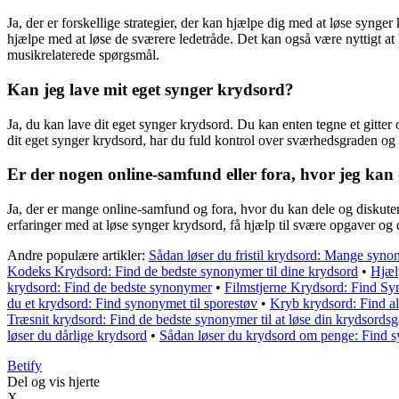
Ja, der er forskellige strategier, der kan hjælpe dig med at løse synger 
hjælpe med at løse de sværere ledetråde. Det kan også være nyttigt at
musikrelaterede spørgsmål.
Kan jeg lave mit eget synger krydsord?
Ja, du kan lave dit eget synger krydsord. Du kan enten tegne et gitter
dit eget synger krydsord, har du fuld kontrol over sværhedsgraden og e
Er der nogen online-samfund eller fora, hvor jeg kan
Ja, der er mange online-samfund og fora, hvor du kan dele og diskute
erfaringer med at løse synger krydsord, få hjælp til svære opgaver og
Andre populære artikler:
Sådan løser du fristil krydsord: Mange synon
Kodeks Krydsord: Find de bedste synonymer til dine krydsord
•
Hjæl
krydsord: Find de bedste synonymer
•
Filmstjerne Krydsord: Find S
du et krydsord: Find synonymet til sporestøv
•
Kryb krydsord: Find al
Træsnit krydsord: Find de bedste synonymer til at løse din krydsords
løser du dårlige krydsord
•
Sådan løser du krydsord om penge: Find 
B
etify
Del og vis hjerte
X