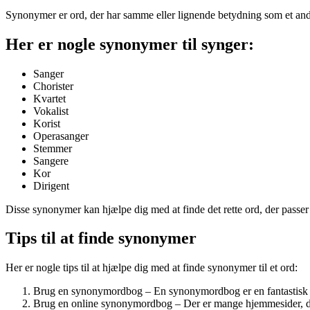
Synonymer er ord, der har samme eller lignende betydning som et andet
Her er nogle synonymer til synger:
Sanger
Chorister
Kvartet
Vokalist
Korist
Operasanger
Stemmer
Sangere
Kor
Dirigent
Disse synonymer kan hjælpe dig med at finde det rette ord, der passer
Tips til at finde synonymer
Her er nogle tips til at hjælpe dig med at finde synonymer til et ord:
Brug en synonymordbog – En synonymordbog er en fantastisk ress
Brug en online synonymordbog – Der er mange hjemmesider, der 