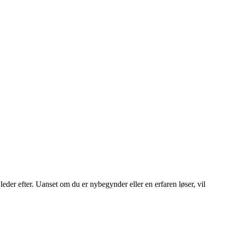
 leder efter. Uanset om du er nybegynder eller en erfaren løser, vil