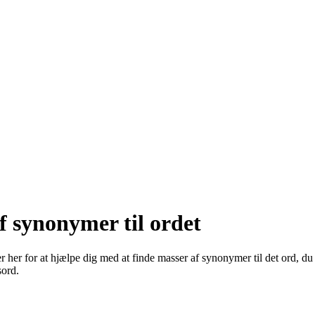
f synonymer til ordet
 er her for at hjælpe dig med at finde masser af synonymer til det ord, du
sord.