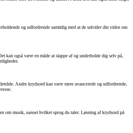
derholdende og udfordrende samtidig med at de udvider din viden om
Det kan også være en måde at slappe af og underholde dig selv på,
rdigheder.
 ledetråde. Andre krydsord kan være mere avancerede og udfordrende,
eresse.
iden om musik, uanset hvilket sprog du taler. Løsning af krydsord på