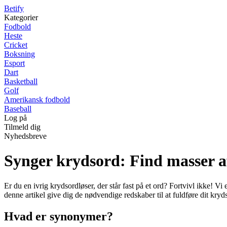
B
etify
Kategorier
Fodbold
Heste
Cricket
Boksning
Esport
Dart
Basketball
Golf
Amerikansk fodbold
Baseball
Log på
Tilmeld dig
Nyhedsbreve
Synger krydsord: Find masser a
Er du en ivrig krydsordløser, der står fast på et ord? Fortvivl ikke! Vi
denne artikel give dig de nødvendige redskaber til at fuldføre dit kryd
Hvad er synonymer?