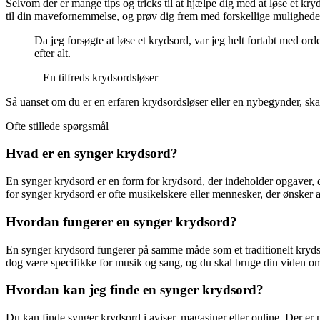
Selvom der er mange tips og tricks til at hjælpe dig med at løse et kr
til din mavefornemmelse, og prøv dig frem med forskellige mulighede
Da jeg forsøgte at løse et krydsord, var jeg helt fortabt med orde
efter alt.
– En tilfreds krydsordsløser
Så uanset om du er en erfaren krydsordsløser eller en nybegynder, skal 
Ofte stillede spørgsmål
Hvad er en synger krydsord?
En synger krydsord er en form for krydsord, der indeholder opgaver, 
for synger krydsord er ofte musikelskere eller mennesker, der ønsker a
Hvordan fungerer en synger krydsord?
En synger krydsord fungerer på samme måde som et traditionelt krydsor
dog være specifikke for musik og sang, og du skal bruge din viden om
Hvordan kan jeg finde en synger krydsord?
Du kan finde synger krydsord i aviser, magasiner eller online. Der e