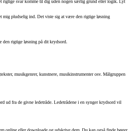
t rigtige svar komme til dig uden nogen særlig grund eller logik. Lyt
et mig pludselig ind. Det viste sig at være den rigtige løsning
e den rigtige løsning på dit krydsord.
ngtekster, musikgenrer, kunstnere, musikinstrumenter osv. Målgruppen
rd ud fra de givne ledetråde. Ledetrådene i en synger krydsord vil
 dem online eller downloade og udskrive dem. Du kan også finde bøger