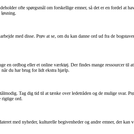
deholder ofte spørgsmål om forskellige emner, så det er en fordel at have 
 løsning.
 arbejde med disse. Prøv at se, om du kan danne ord ud fra de bogstave
ruge en ordbog eller et online værktøj. Der findes mange ressourcer til a
 når du har brug for lidt ekstra hjælp.
 tålmodig. Tag dig tid til at tænke over ledetråden og de mulige svar. P
 rigtige ord.
opdateret med nyheder, kulturelle begivenheder og andre emner, der kan v