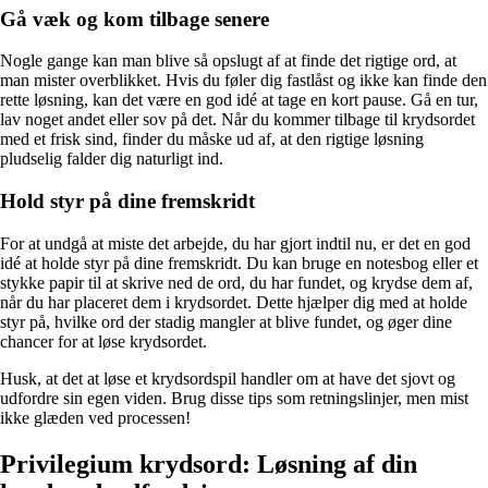
Gå væk og kom tilbage senere
Nogle gange kan man blive så opslugt af at finde det rigtige ord, at
man mister overblikket. Hvis du føler dig fastlåst og ikke kan finde den
rette løsning, kan det være en god idé at tage en kort pause. Gå en tur,
lav noget andet eller sov på det. Når du kommer tilbage til krydsordet
med et frisk sind, finder du måske ud af, at den rigtige løsning
pludselig falder dig naturligt ind.
Hold styr på dine fremskridt
For at undgå at miste det arbejde, du har gjort indtil nu, er det en god
idé at holde styr på dine fremskridt. Du kan bruge en notesbog eller et
stykke papir til at skrive ned de ord, du har fundet, og krydse dem af,
når du har placeret dem i krydsordet. Dette hjælper dig med at holde
styr på, hvilke ord der stadig mangler at blive fundet, og øger dine
chancer for at løse krydsordet.
Husk, at det at løse et krydsordspil handler om at have det sjovt og
udfordre sin egen viden. Brug disse tips som retningslinjer, men mist
ikke glæden ved processen!
Privilegium krydsord: Løsning af din