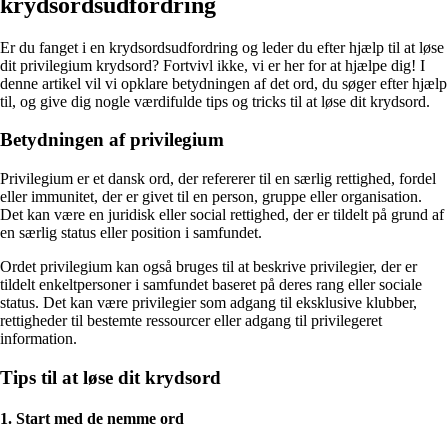
krydsordsudfordring
Er du fanget i en krydsordsudfordring og leder du efter hjælp til at løse
dit privilegium krydsord? Fortvivl ikke, vi er her for at hjælpe dig! I
denne artikel vil vi opklare betydningen af det ord, du søger efter hjælp
til, og give dig nogle værdifulde tips og tricks til at løse dit krydsord.
Betydningen af privilegium
Privilegium er et dansk ord, der refererer til en særlig rettighed, fordel
eller immunitet, der er givet til en person, gruppe eller organisation.
Det kan være en juridisk eller social rettighed, der er tildelt på grund af
en særlig status eller position i samfundet.
Ordet privilegium kan også bruges til at beskrive privilegier, der er
tildelt enkeltpersoner i samfundet baseret på deres rang eller sociale
status. Det kan være privilegier som adgang til eksklusive klubber,
rettigheder til bestemte ressourcer eller adgang til privilegeret
information.
Tips til at løse dit krydsord
1. Start med de nemme ord