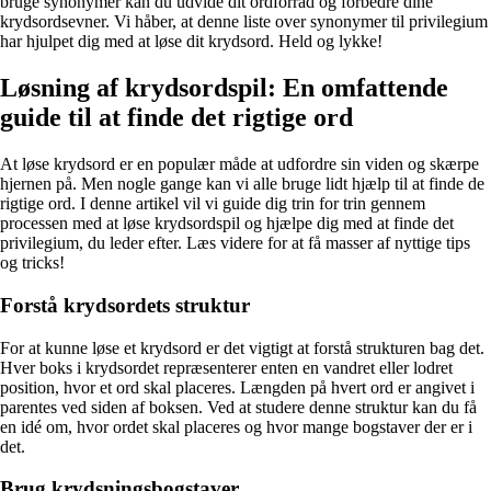
bruge synonymer kan du udvide dit ordforråd og forbedre dine
krydsordsevner. Vi håber, at denne liste over synonymer til privilegium
har hjulpet dig med at løse dit krydsord. Held og lykke!
Løsning af krydsordspil: En omfattende
guide til at finde det rigtige ord
At løse krydsord er en populær måde at udfordre sin viden og skærpe
hjernen på. Men nogle gange kan vi alle bruge lidt hjælp til at finde de
rigtige ord. I denne artikel vil vi guide dig trin for trin gennem
processen med at løse krydsordspil og hjælpe dig med at finde det
privilegium, du leder efter. Læs videre for at få masser af nyttige tips
og tricks!
Forstå krydsordets struktur
For at kunne løse et krydsord er det vigtigt at forstå strukturen bag det.
Hver boks i krydsordet repræsenterer enten en vandret eller lodret
position, hvor et ord skal placeres. Længden på hvert ord er angivet i
parentes ved siden af boksen. Ved at studere denne struktur kan du få
en idé om, hvor ordet skal placeres og hvor mange bogstaver der er i
det.
Brug krydsningsbogstaver