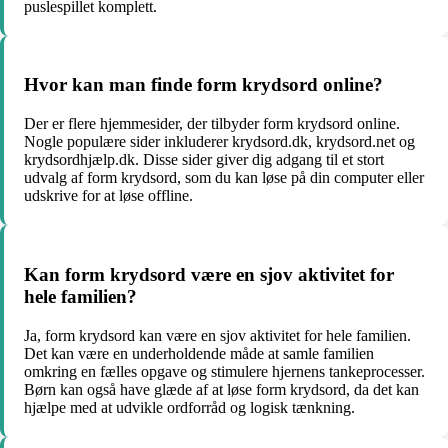
puslespillet komplett.
Hvor kan man finde form krydsord online?
Der er flere hjemmesider, der tilbyder form krydsord online.
Nogle populære sider inkluderer krydsord.dk, krydsord.net og
krydsordhjælp.dk. Disse sider giver dig adgang til et stort
udvalg af form krydsord, som du kan løse på din computer eller
udskrive for at løse offline.
Kan form krydsord være en sjov aktivitet for
hele familien?
Ja, form krydsord kan være en sjov aktivitet for hele familien.
Det kan være en underholdende måde at samle familien
omkring en fælles opgave og stimulere hjernens tankeprocesser.
Børn kan også have glæde af at løse form krydsord, da det kan
hjælpe med at udvikle ordforråd og logisk tænkning.