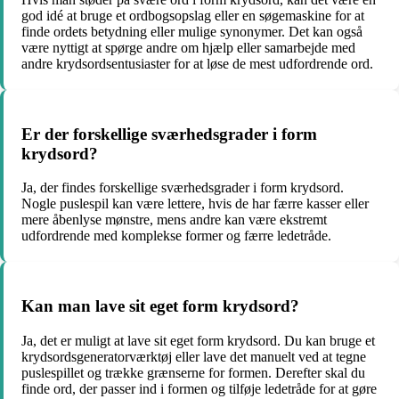
god idé at bruge et ordbogsopslag eller en søgemaskine for at
finde ordets betydning eller mulige synonymer. Det kan også
være nyttigt at spørge andre om hjælp eller samarbejde med
andre krydsordsentusiaster for at løse de mest udfordrende ord.
Er der forskellige sværhedsgrader i form
krydsord?
Ja, der findes forskellige sværhedsgrader i form krydsord.
Nogle puslespil kan være lettere, hvis de har færre kasser eller
mere åbenlyse mønstre, mens andre kan være ekstremt
udfordrende med komplekse former og færre ledetråde.
Kan man lave sit eget form krydsord?
Ja, det er muligt at lave sit eget form krydsord. Du kan bruge et
krydsordsgeneratorværktøj eller lave det manuelt ved at tegne
puslespillet og trække grænserne for formen. Derefter skal du
finde ord, der passer ind i formen og tilføje ledetråde for at gøre