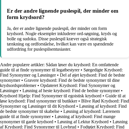
Er der andre lignende puslespil, der minder om
form krydsord?
Ja, der er andre lignende puslespil, der minder om form
krydsord. Nogle eksempler inkluderer ord-søgning, kryds og
bolle og sudoku. Disse puslespil kræver også strategisk
tænkning og ordforståelse, hvilket kan være en spændende
udfordring for puslespilsentusiaster.
Andre populære artikler:
Sådan løser du krydsord: En omfattende
guide til at finde synonymer til legatbestyrer
•
Sørgedigte Krydsord:
Find Synonymer og Løsninger
•
Del af øjet krydsord: Find de bedste
synonymer
•
Gravere krydsord: Find de bedste synonymer til dine
krydsordsproblemer
•
Opdateret Krydsord: Find Synonymer og
Løsninger
•
Løsning af heste krydsord: Find de bedste synonymer
•
Krydsord Hjælp: Find Synonymer til egoistisk krydsord
•
Guide til at
løse krydsord: Find synonymer til butikker
•
Blive Rød Krydsord: Find
Synonymer og Løsninger til dit Krydsord
•
Løsning af krydsord: Find
de bedste synonymer til skabelse
•
Løsning af krydsord: Lærenem
guide til at finde synonymer
•
Løsning af krydsord: Find mange
synonymer til garde krydsord
•
Løsning af Lektur Krydsord
•
Løsning
af Krydsord: Find Synonymer til Lovbrud
•
Fodtøjet Krydsord: Find