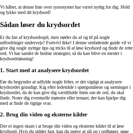
Vi håber, at denne liste over synonymer har været nyttig for dig. Held
og lykke med dit krydsord!
Sådan løser du krydsordet
Er du fan af krydsordsspil, men støder du af og til på nogle
udfordringer undervejs? Fortvivl ikke! I denne omfattende guide vil vi
give dig nogle nyttige tips og tricks til at løse krydsord og finde de rette
ord. Vi har samlet de bedste strategier, så du kan blive en mester i
krydsordsløsning!
1. Start med at analysere krydsordet
Før du begynder at udfylde nogle felter, er det vigtigt at analysere
krydsordet grundigt. Kig efter ledetråde i spørgsmålene og sætninger i
krydsordet, da de kan give dig værdifulde hints om de ord, du skal
finde. Noter dig eventuelle mønstre eller temaer, der kan hjælpe dig
med at finde de rigtige svar.
2. Brug din viden og eksterne kilder
Der er ingen skam i at bruge din viden og eksterne kilder til at løse
krydsord. Hvis du sidder fast, kan du prøve at slå op i ordbøger, søge