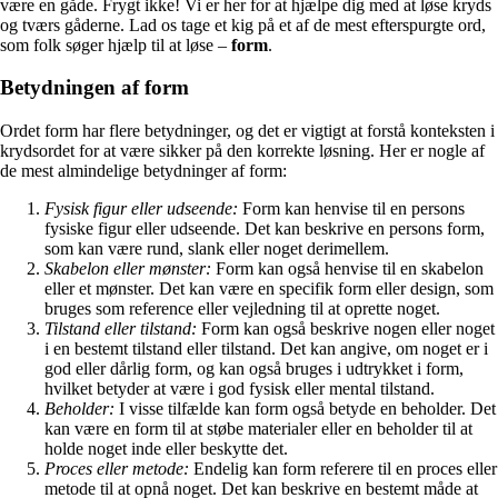
være en gåde. Frygt ikke! Vi er her for at hjælpe dig med at løse kryds
og tværs gåderne. Lad os tage et kig på et af de mest efterspurgte ord,
som folk søger hjælp til at løse –
form
.
Betydningen af form
Ordet form har flere betydninger, og det er vigtigt at forstå konteksten i
krydsordet for at være sikker på den korrekte løsning. Her er nogle af
de mest almindelige betydninger af form:
Fysisk figur eller udseende:
Form kan henvise til en persons
fysiske figur eller udseende. Det kan beskrive en persons form,
som kan være rund, slank eller noget derimellem.
Skabelon eller mønster:
Form kan også henvise til en skabelon
eller et mønster. Det kan være en specifik form eller design, som
bruges som reference eller vejledning til at oprette noget.
Tilstand eller tilstand:
Form kan også beskrive nogen eller noget
i en bestemt tilstand eller tilstand. Det kan angive, om noget er i
god eller dårlig form, og kan også bruges i udtrykket i form,
hvilket betyder at være i god fysisk eller mental tilstand.
Beholder:
I visse tilfælde kan form også betyde en beholder. Det
kan være en form til at støbe materialer eller en beholder til at
holde noget inde eller beskytte det.
Proces eller metode:
Endelig kan form referere til en proces eller
metode til at opnå noget. Det kan beskrive en bestemt måde at