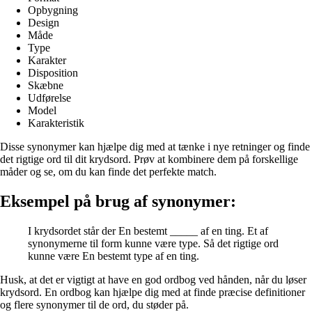
Opbygning
Design
Måde
Type
Karakter
Disposition
Skæbne
Udførelse
Model
Karakteristik
Disse synonymer kan hjælpe dig med at tænke i nye retninger og finde
det rigtige ord til dit krydsord. Prøv at kombinere dem på forskellige
måder og se, om du kan finde det perfekte match.
Eksempel på brug af synonymer:
I krydsordet står der En bestemt _____ af en ting. Et af
synonymerne til form kunne være type. Så det rigtige ord
kunne være En bestemt type af en ting.
Husk, at det er vigtigt at have en god ordbog ved hånden, når du løser
krydsord. En ordbog kan hjælpe dig med at finde præcise definitioner
og flere synonymer til de ord, du støder på.