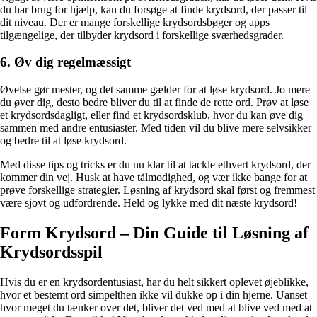
du har brug for hjælp, kan du forsøge at finde krydsord, der passer til
dit niveau. Der er mange forskellige krydsordsbøger og apps
tilgængelige, der tilbyder krydsord i forskellige sværhedsgrader.
6. Øv dig regelmæssigt
Øvelse gør mester, og det samme gælder for at løse krydsord. Jo mere
du øver dig, desto bedre bliver du til at finde de rette ord. Prøv at løse
et krydsordsdagligt, eller find et krydsordsklub, hvor du kan øve dig
sammen med andre entusiaster. Med tiden vil du blive mere selvsikker
og bedre til at løse krydsord.
Med disse tips og tricks er du nu klar til at tackle ethvert krydsord, der
kommer din vej. Husk at have tålmodighed, og vær ikke bange for at
prøve forskellige strategier. Løsning af krydsord skal først og fremmest
være sjovt og udfordrende. Held og lykke med dit næste krydsord!
Form Krydsord – Din Guide til Løsning af
Krydsordsspil
Hvis du er en krydsordentusiast, har du helt sikkert oplevet øjeblikke,
hvor et bestemt ord simpelthen ikke vil dukke op i din hjerne. Uanset
hvor meget du tænker over det, bliver det ved med at blive ved med at