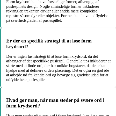
Form krydsord kan have forskellige former, afhængigt af
puslespillets design. Nogle almindelige former inkluderer
rektangler, trekanter, cirkler eller endda mere komplekse
mønstre såsom dyr eller objekter. Formen kan have indflydelse
på sværhedsgraden af puslespillet.
Er der en specifik strategi til at løse form
krydsord?
Der er ingen fast strategi til at løse form krydsord, da det
afhænger af det specifikke puslespil. Generelle tips inkluderer at
starte med at finde ord, der har unikke bogstaver, da dette kan
hjælpe med at definere ordets placering. Det er også en god idé
at arbejde ud fra kendte ord og bevæge sig gradvist udad for at
udfylde hele puslespillet.
Hvad gør man, når man støder på svære ord i
form krydsord?
Hvis man støder på svære ord i form krydsord, kan det være en