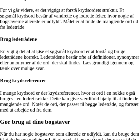
Før vi går videre, er det vigtigt at forstå krydsordets struktur. Et
søgsmål krydsord består af vandrette og lodrette felter, hvor nogle af
bogstaverne allerede er udfyldt. Målet er at finde de manglende ord ud
fra ledetråde.
Brug ledetrådene
En vigtig del af at løse et søgsmål krydsord er at forstå og bruge
ledetrådene korrekt. Ledetrådene består ofte af definitioner, synonymer
eller antonymer af de ord, der skal findes. Læs grundigt igennem og
tænk over mulige svar.
Brug krydsreferencer
I mange krydsord er der krydsreferencer, hvor et ord i en række også
bruges i en lodret række. Dette kan give værdifuld hjælp til at finde de
manglende ord. Notér de ord, der passer til begge ledetråde, og fortsæt
med at arbejde ud fra dem.
Gør brug af dine bogstaver
Når du har nogle bogstaver, som allerede er udfyldt, kan du bruge dem
til at deducere mulige ord. Start med at tænke på ord, der passer til de