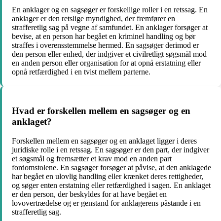
En anklager og en sagsøger er forskellige roller i en retssag. En
anklager er den retslige myndighed, der fremfører en
strafferetlig sag på vegne af samfundet. En anklager forsøger at
bevise, at en person har begået en kriminel handling og bør
straffes i overensstemmelse hermed. En sagsøger derimod er
den person eller enhed, der indgiver et civilretligt søgsmål mod
en anden person eller organisation for at opnå erstatning eller
opnå retfærdighed i en tvist mellem parterne.
Hvad er forskellen mellem en sagsøger og en
anklaget?
Forskellen mellem en sagsøger og en anklaget ligger i deres
juridiske rolle i en retssag. En sagsøger er den part, der indgiver
et søgsmål og fremsætter et krav mod en anden part
fordomstolene. En sagsøger forsøger at påvise, at den anklagede
har begået en ulovlig handling eller krænket deres rettigheder,
og søger enten erstatning eller retfærdighed i sagen. En anklaget
er den person, der beskyldes for at have begået en
lovovertrædelse og er genstand for anklagerens påstande i en
strafferetlig sag.