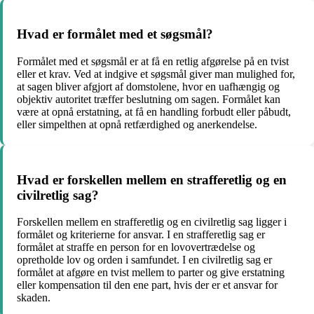
Hvad er formålet med et søgsmål?
Formålet med et søgsmål er at få en retlig afgørelse på en tvist
eller et krav. Ved at indgive et søgsmål giver man mulighed for,
at sagen bliver afgjort af domstolene, hvor en uafhængig og
objektiv autoritet træffer beslutning om sagen. Formålet kan
være at opnå erstatning, at få en handling forbudt eller påbudt,
eller simpelthen at opnå retfærdighed og anerkendelse.
Hvad er forskellen mellem en strafferetlig og en
civilretlig sag?
Forskellen mellem en strafferetlig og en civilretlig sag ligger i
formålet og kriterierne for ansvar. I en strafferetlig sag er
formålet at straffe en person for en lovovertrædelse og
opretholde lov og orden i samfundet. I en civilretlig sag er
formålet at afgøre en tvist mellem to parter og give erstatning
eller kompensation til den ene part, hvis der er et ansvar for
skaden.