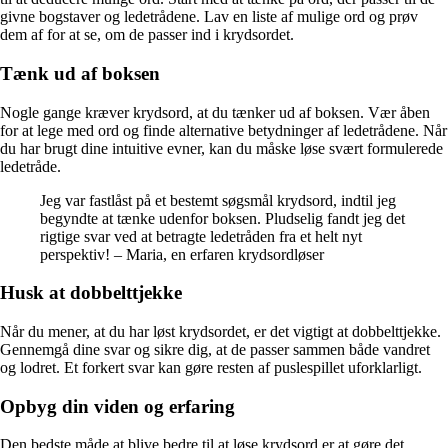
givne bogstaver og ledetrådene. Lav en liste af mulige ord og prøv
dem af for at se, om de passer ind i krydsordet.
Tænk ud af boksen
Nogle gange kræver krydsord, at du tænker ud af boksen. Vær åben
for at lege med ord og finde alternative betydninger af ledetrådene. Når
du har brugt dine intuitive evner, kan du måske løse svært formulerede
ledetråde.
Jeg var fastlåst på et bestemt søgsmål krydsord, indtil jeg
begyndte at tænke udenfor boksen. Pludselig fandt jeg det
rigtige svar ved at betragte ledetråden fra et helt nyt
perspektiv! – Maria, en erfaren krydsordløser
Husk at dobbelttjekke
Når du mener, at du har løst krydsordet, er det vigtigt at dobbelttjekke.
Gennemgå dine svar og sikre dig, at de passer sammen både vandret
og lodret. Et forkert svar kan gøre resten af puslespillet uforklarligt.
Opbyg din viden og erfaring
Den bedste måde at blive bedre til at løse krydsord er at gøre det