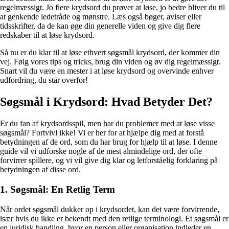
regelmæssigt. Jo flere krydsord du prøver at løse, jo bedre bliver du til
at genkende ledetråde og mønstre. Læs også bøger, aviser eller
tidsskrifter, da de kan øge din generelle viden og give dig flere
redskaber til at løse krydsord.
Så nu er du klar til at løse ethvert søgsmål krydsord, der kommer din
vej. Følg vores tips og tricks, brug din viden og øv dig regelmæssigt.
Snart vil du være en mester i at løse krydsord og overvinde enhver
udfordring, du står overfor!
Søgsmål i Krydsord: Hvad Betyder Det?
Er du fan af krydsordsspil, men har du problemer med at løse visse
søgsmål? Fortvivl ikke! Vi er her for at hjælpe dig med at forstå
betydningen af de ord, som du har brug for hjælp til at løse. I denne
guide vil vi udforske nogle af de mest almindelige ord, der ofte
forvirrer spillere, og vi vil give dig klar og letforståelig forklaring på
betydningen af disse ord.
1. Søgsmål: En Retlig Term
Når ordet søgsmål dukker op i krydsordet, kan det være forvirrende,
især hvis du ikke er bekendt med den retlige terminologi. Et søgsmål er
en juridisk handling, hvor en person eller organisation indleder en